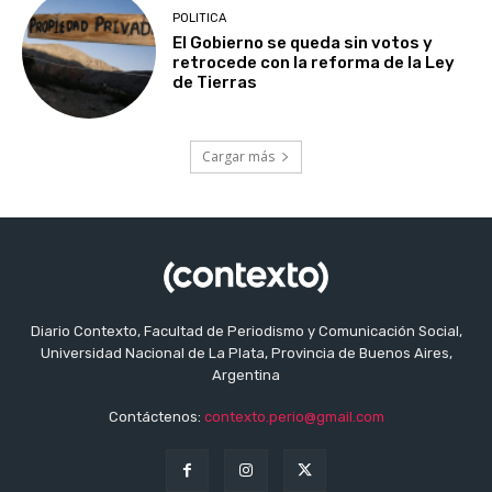
POLITICA
El Gobierno se queda sin votos y
retrocede con la reforma de la Ley
de Tierras
Cargar más
Diario Contexto, Facultad de Periodismo y Comunicación Social,
Universidad Nacional de La Plata, Provincia de Buenos Aires,
Argentina
Contáctenos:
contexto.perio@gmail.com