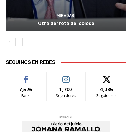
MIRADAS
Otra derrota del coloso
SEGUINOS EN REDES
7,526
1,707
4,085
Fans
Seguidores
Seguidores
ESPECIAL