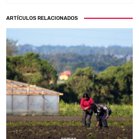
ARTÍCULOS RELACIONADOS