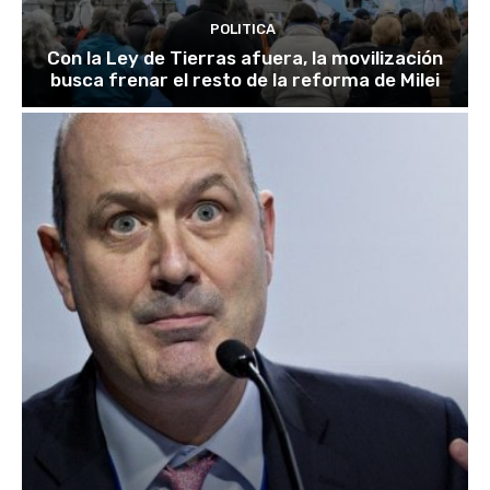
POLITICA
Con la Ley de Tierras afuera, la movilización
busca frenar el resto de la reforma de Milei