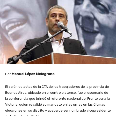
Por
Manuel López Melograno
El salón de actos de la CTA de los trabajadores de la provincia de
Buenos Aires, ubicado en el centro platense, fue el escenario de
la conferencia que brindó el referente nacional del Frente para la
Victoria, quien revalidó su mandato en las urnas en las últimas
elecciones en su distrito y acaba de ser nombrado vicepresidente