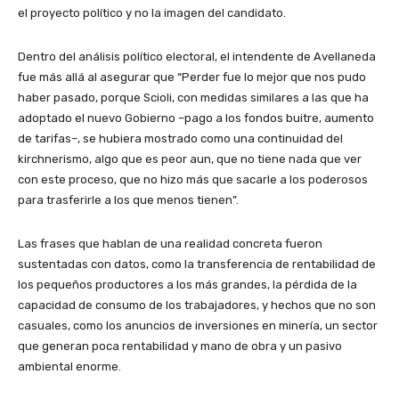
el proyecto político y no la imagen del candidato.
Dentro del análisis político electoral, el intendente de Avellaneda
fue más allá al asegurar que “Perder fue lo mejor que nos pudo
haber pasado, porque Scioli, con medidas similares a las que ha
adoptado el nuevo Gobierno –pago a los fondos buitre, aumento
de tarifas–, se hubiera mostrado como una continuidad del
kirchnerismo, algo que es peor aun, que no tiene nada que ver
con este proceso, que no hizo más que sacarle a los poderosos
para trasferirle a los que menos tienen”.
Las frases que hablan de una realidad concreta fueron
sustentadas con datos, como la transferencia de rentabilidad de
los pequeños productores a los más grandes, la pérdida de la
capacidad de consumo de los trabajadores, y hechos que no son
casuales, como los anuncios de inversiones en minería, un sector
que generan poca rentabilidad y mano de obra y un pasivo
ambiental enorme.