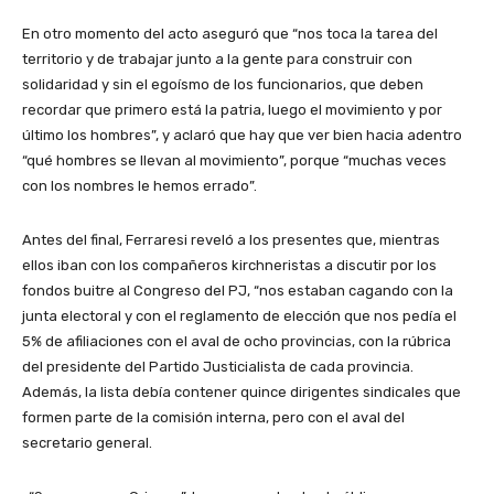
En otro momento del acto aseguró que “nos toca la tarea del
territorio y de trabajar junto a la gente para construir con
solidaridad y sin el egoísmo de los funcionarios, que deben
recordar que primero está la patria, luego el movimiento y por
último los hombres”, y aclaró que hay que ver bien hacia adentro
“qué hombres se llevan al movimiento”, porque “muchas veces
con los nombres le hemos errado”.
Antes del final, Ferraresi reveló a los presentes que, mientras
ellos iban con los compañeros kirchneristas a discutir por los
fondos buitre al Congreso del PJ, “nos estaban cagando con la
junta electoral y con el reglamento de elección que nos pedía el
5% de afiliaciones con el aval de ocho provincias, con la rúbrica
del presidente del Partido Justicialista de cada provincia.
Además, la lista debía contener quince dirigentes sindicales que
formen parte de la comisión interna, pero con el aval del
secretario general.