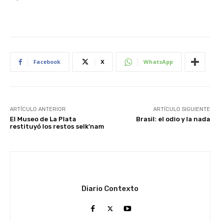
Facebook
X
WhatsApp
ARTÍCULO ANTERIOR
ARTÍCULO SIGUIENTE
El Museo de La Plata
Brasil: el odio y la nada
restituyó los restos selk’nam
Diario Contexto