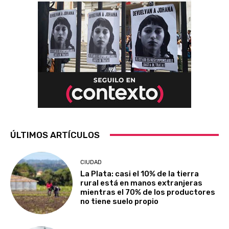
ÚLTIMOS ARTÍCULOS
CIUDAD
La Plata: casi el 10% de la tierra
rural está en manos extranjeras
mientras el 70% de los productores
no tiene suelo propio