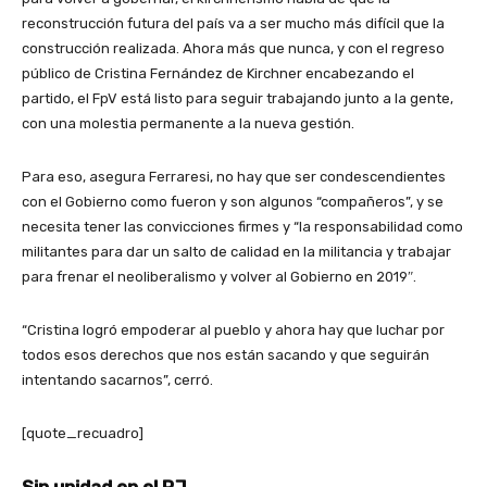
reconstrucción futura del país va a ser mucho más difícil que la
construcción realizada. Ahora más que nunca, y con el regreso
público de Cristina Fernández de Kirchner encabezando el
partido, el FpV está listo para seguir trabajando junto a la gente,
con una molestia permanente a la nueva gestión.
Para eso, asegura Ferraresi, no hay que ser condescendientes
con el Gobierno como fueron y son algunos “compañeros”, y se
necesita tener las convicciones firmes y “la responsabilidad como
militantes para dar un salto de calidad en la militancia y trabajar
para frenar el neoliberalismo y volver al Gobierno en 2019″.
“Cristina logró empoderar al pueblo y ahora hay que luchar por
todos esos derechos que nos están sacando y que seguirán
intentando sacarnos”, cerró.
[quote_recuadro]