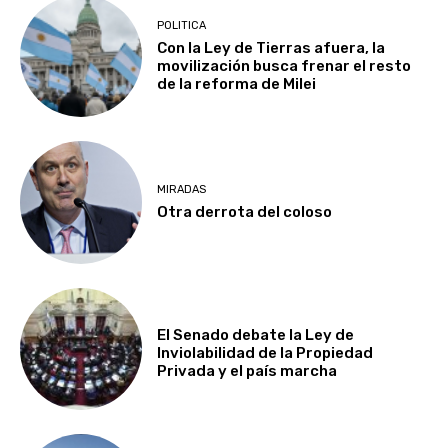
POLITICA
Con la Ley de Tierras afuera, la
movilización busca frenar el resto
de la reforma de Milei
MIRADAS
Otra derrota del coloso
El Senado debate la Ley de
Inviolabilidad de la Propiedad
Privada y el país marcha