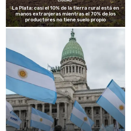
CIUDAD
La Plata: casi el 10% de la tierra rural está en
manos extranjeras mientras el 70% de los
productores no tiene suelo propio