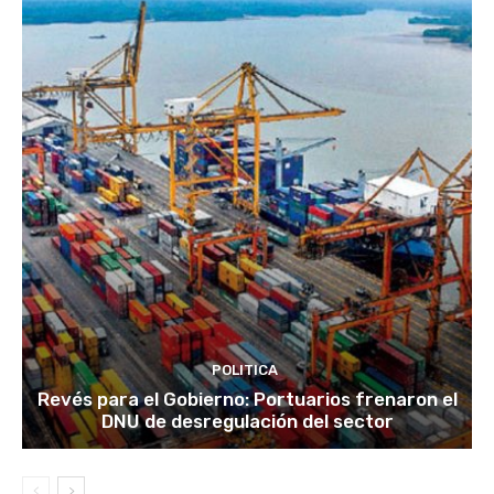
POLITICA
Revés para el Gobierno: Portuarios frenaron el
DNU de desregulación del sector