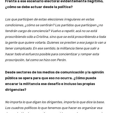
Frente a ese escenario electoral evidentemente ilegítimo,
¿cómo se debe actuar desde la política?
Los que participen de estas elecciones irregulares en estas
condiciones, ¿cómo se sentirán? Los partidos que participen ¿no
tendrán cargo de conciencia? Vuelvo a repetir, acá no se está
proscribiendo sólo a Cristina, sino que se está proscribiendo a toda
la gente que quiere votarla. Quienes se presten a ese juego lo van a
tener complicado. En ese sentido, la militancia tiene que salir a
hacer todo el esfuerzo posible para concientizar y romper esta
proscripción, tal como se hizo con Perón.
Desde sectores de los medios de comunicación y la opinión
pública se opera para que eso no ocurra. ¿Cómo puede
encarar la militancia ese desafío e incluso las propias
dirigencias?
No importa lo que digan los dirigentes, importa lo que dice la base.
Los cuadros políticos lo que tenemos que hacer es organizar esa