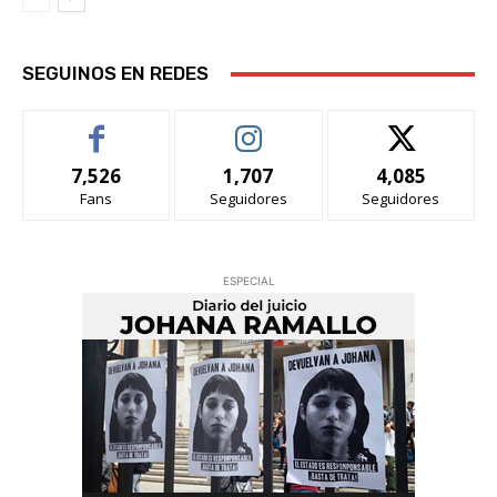
SEGUINOS EN REDES
7,526
1,707
4,085
Fans
Seguidores
Seguidores
ESPECIAL