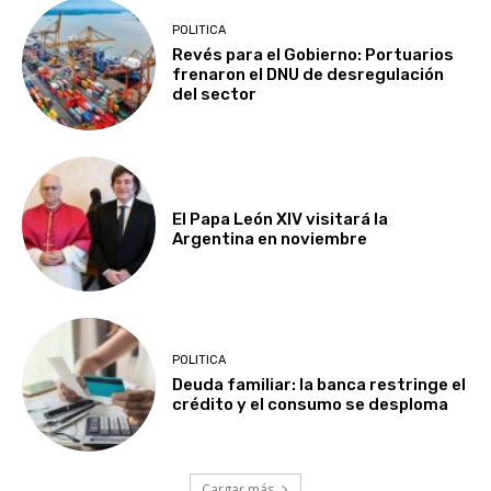
POLITICA
Revés para el Gobierno: Portuarios
frenaron el DNU de desregulación
del sector
El Papa León XIV visitará la
Argentina en noviembre
POLITICA
Deuda familiar: la banca restringe el
crédito y el consumo se desploma
Cargar más