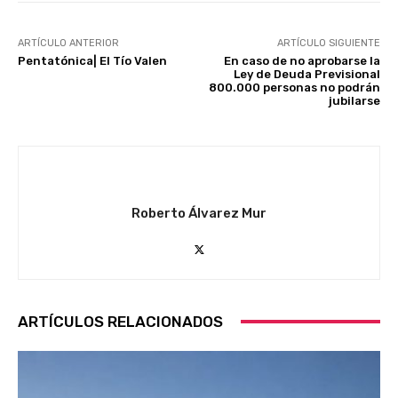
ARTÍCULO ANTERIOR
ARTÍCULO SIGUIENTE
Pentatónica| El Tío Valen
En caso de no aprobarse la
Ley de Deuda Previsional
800.000 personas no podrán
jubilarse
Roberto Álvarez Mur
ARTÍCULOS RELACIONADOS