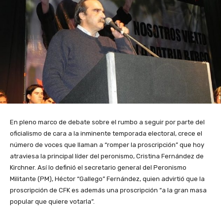
En pleno marco de debate sobre el rumbo a seguir por parte del
oficialismo de cara a la inminente temporada electoral, crece el
número de voces que llaman a “romper la proscripción” que hoy
atraviesa la principal líder del peronismo, Cristina Fernández de
Kirchner. Así lo definió el secretario general del Peronismo
Militante (PM), Héctor “Gallego” Fernández, quien advirtió que la
proscripción de CFK es además una proscripción “a la gran masa
popular que quiere votarla”.