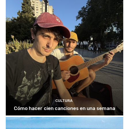
CULTURA
Cómo hacer cien canciones en una semana