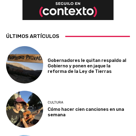
ÚLTIMOS ARTÍCULOS
Gobernadores le quitan respaldo al
Gobierno y ponen en jaque la
reforma de la Ley de Tierras
CULTURA
Cómo hacer cien canciones en una
semana