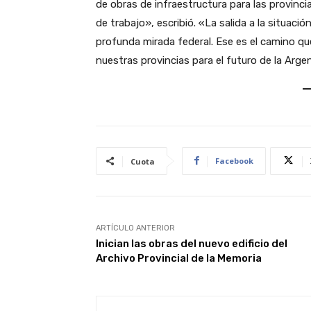
de obras de infraestructura para las provinci
de trabajo», escribió. «La salida a la situació
profunda mirada federal. Ese es el camino qu
nuestras provincias para el futuro de la Arge
Facebook
Cuota
ARTÍCULO ANTERIOR
Inician las obras del nuevo edificio del
Archivo Provincial de la Memoria