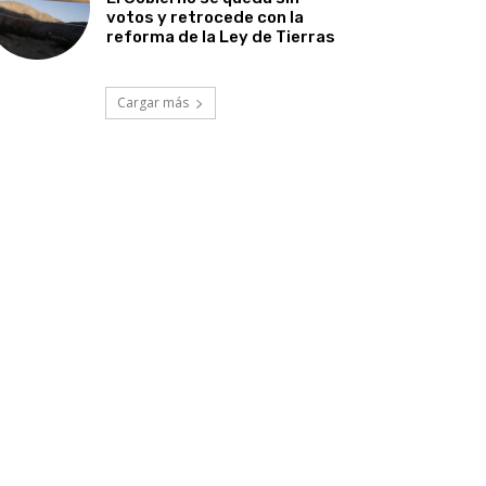
votos y retrocede con la
reforma de la Ley de Tierras
Cargar más