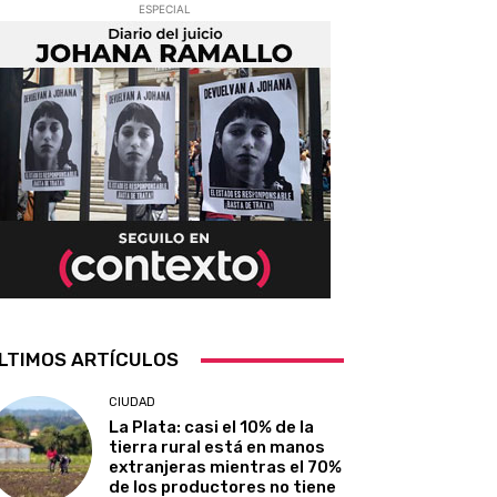
ESPECIAL
LTIMOS ARTÍCULOS
CIUDAD
La Plata: casi el 10% de la
tierra rural está en manos
extranjeras mientras el 70%
de los productores no tiene