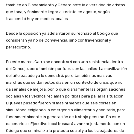
también en Planeamiento y Género ante la diversidad de aristas
que toca, y finalmente llegar al recinto en agosto, según
trascendió hoy en medios locales.
Desde la oposición ya adelantaron su rechazo al Código que
consideran ya no de Convivencia, sino contravencional y
persecutorio.
En este marco, Garro se encontrará con una resistencia dentro
del Concejo, pero también por fuera, en las calles. La movilización
del año pasado ya lo demostró, pero también las masivas
marchas que se dan estos días en un contexto de crisis que no
da señales de mejora, por lo que diariamente las organizaciones
sociales y los vecinos reclaman políticas para paliar la situación.
El jueves pasado fueron ni más ni menos que seis cortes en
simultáneo exigiendo la emergencia alimentaria y sanitaria, pero
fundamentalmente la generación de trabajo genuino. En este
escenario, el Ejecutivo local buscará avanzar justamente con un
Código que criminaliza la protesta social y a los trabajadores de