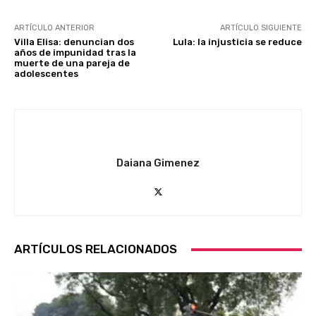
ARTÍCULO ANTERIOR
ARTÍCULO SIGUIENTE
Villa Elisa: denuncian dos
Lula: la injusticia se reduce
años de impunidad tras la
muerte de una pareja de
adolescentes
Daiana Gimenez
ARTÍCULOS RELACIONADOS