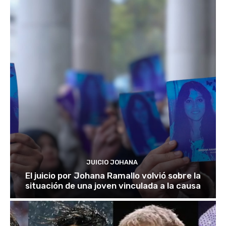
JUICIO JOHANA
El juicio por Johana Ramallo volvió sobre la
situación de una joven vinculada a la causa