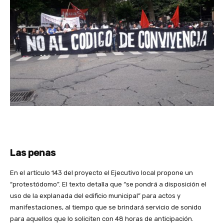
Las penas
En el artículo 143 del proyecto el Ejecutivo local propone un
“protestódomo”. El texto detalla que “se pondrá a disposición el
uso de la explanada del edificio municipal” para actos y
manifestaciones, al tiempo que se brindará servicio de sonido
para aquellos que lo soliciten con 48 horas de anticipación.