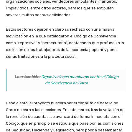
organizaciones sociales, vendedores ambulantes, manteros,
limpiavidrios, entre otros actores, para los que se estipulan
severas multas por sus actividades.
Estos sectores dejaron en claro su rechazo con una masiva
movilización en la que catalogaron el Código de Convivencia
como “represivo” y “persecutorio”, destacando que profundiza la
exclusión de los trabajadores de la economía popular y pone
serias limitaciones a la protesta social.
Leer también:
Organizaciones marcharon contra el Código
de Convivencia de Garro
Pese a esto, el proyecto buscará ser el caballito de batalla de
Garro de cara a las elecciones. En este marco, tras la votación de
la rendición de cuentas, se avanzará de forma inmediata con el
Código, que en principio se estipula que pase por las comisiones
de Seguridad, Hacienda y Legislación, pero podría desembarcar