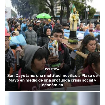
POLITICA
San Cayetano: una multitud movilizó a Plaza de
Mayo en medio de una profunda crisis social y
económica