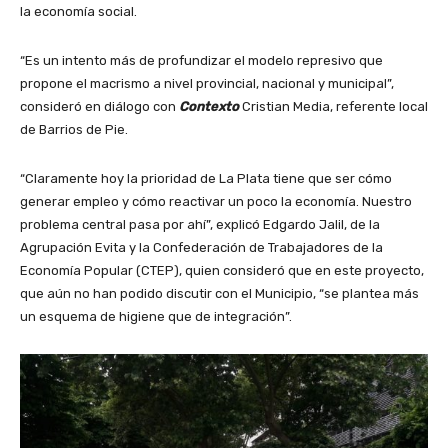
la economía social.
“Es un intento más de profundizar el modelo represivo que
propone el macrismo a nivel provincial, nacional y municipal”,
consideró en diálogo con
Contexto
Cristian Media, referente local
de Barrios de Pie.
“Claramente hoy la prioridad de La Plata tiene que ser cómo
generar empleo y cómo reactivar un poco la economía. Nuestro
problema central pasa por ahí”, explicó Edgardo Jalil, de la
Agrupación Evita y la Confederación de Trabajadores de la
Economía Popular (CTEP), quien consideró que en este proyecto,
que aún no han podido discutir con el Municipio, “se plantea más
un esquema de higiene que de integración”.