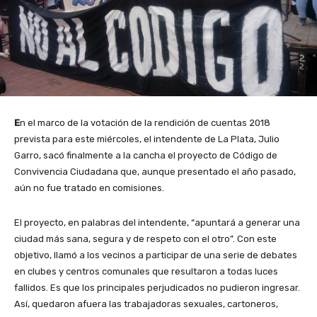
E
n el marco de la votación de la rendición de cuentas 2018
prevista para este miércoles, el intendente de La Plata, Julio
Garro, sacó finalmente a la cancha el proyecto de Código de
Convivencia Ciudadana que, aunque presentado el año pasado,
aún no fue tratado en comisiones.
El proyecto, en palabras del intendente, “apuntará a generar una
ciudad más sana, segura y de respeto con el otro”. Con este
objetivo, llamó a los vecinos a participar de una serie de debates
en clubes y centros comunales que resultaron a todas luces
fallidos. Es que los principales perjudicados no pudieron ingresar.
Así, quedaron afuera las trabajadoras sexuales, cartoneros,