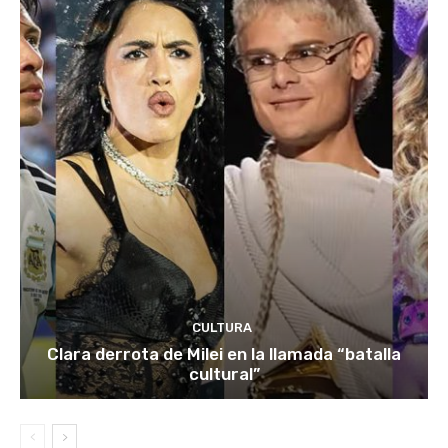
CULTURA
Clara derrota de Milei en la llamada “batalla
cultural”