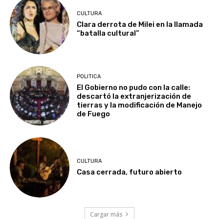
CULTURA
Clara derrota de Milei en la llamada
“batalla cultural”
POLITICA
El Gobierno no pudo con la calle:
descartó la extranjerización de
tierras y la modificación de Manejo
de Fuego
CULTURA
Casa cerrada, futuro abierto
Cargar más