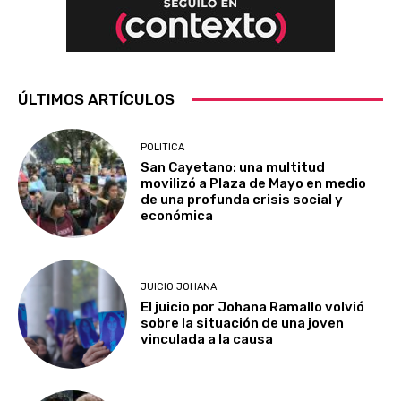
ÚLTIMOS ARTÍCULOS
POLITICA
San Cayetano: una multitud
movilizó a Plaza de Mayo en medio
de una profunda crisis social y
económica
JUICIO JOHANA
El juicio por Johana Ramallo volvió
sobre la situación de una joven
vinculada a la causa