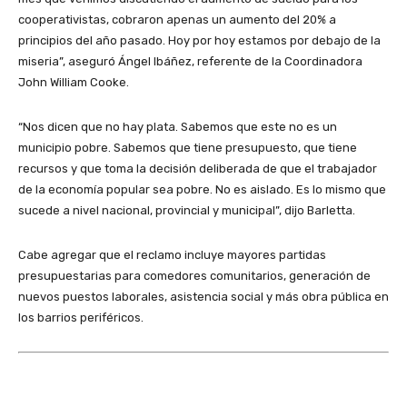
cooperativistas, cobraron apenas un aumento del 20% a
principios del año pasado. Hoy por hoy estamos por debajo de la
miseria”, aseguró Ángel Ibáñez, referente de la Coordinadora
John William Cooke.
“Nos dicen que no hay plata. Sabemos que este no es un
municipio pobre. Sabemos que tiene presupuesto, que tiene
recursos y que toma la decisión deliberada de que el trabajador
de la economía popular sea pobre. No es aislado. Es lo mismo que
sucede a nivel nacional, provincial y municipal”, dijo Barletta.
Cabe agregar que el reclamo incluye mayores partidas
presupuestarias para comedores comunitarios, generación de
nuevos puestos laborales, asistencia social y más obra pública en
los barrios periféricos.