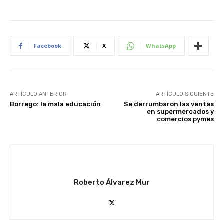
Facebook
X
WhatsApp
ARTÍCULO ANTERIOR
ARTÍCULO SIGUIENTE
Borrego: la mala educación
Se derrumbaron las ventas
en supermercados y
comercios pymes
Roberto Álvarez Mur