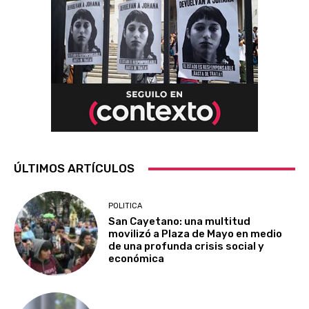
ÚLTIMOS ARTÍCULOS
POLITICA
San Cayetano: una multitud
movilizó a Plaza de Mayo en medio
de una profunda crisis social y
económica