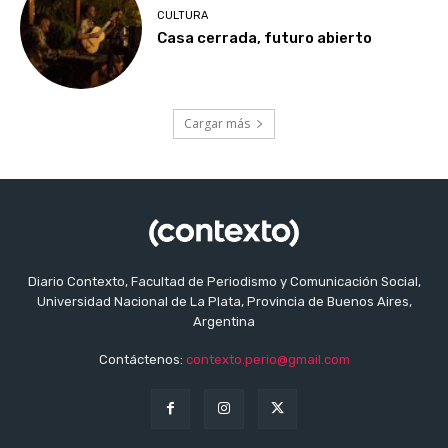
CULTURA
Casa cerrada, futuro abierto
Cargar más
Diario Contexto, Facultad de Periodismo y Comunicación Social,
Universidad Nacional de La Plata, Provincia de Buenos Aires,
Argentina
Contáctenos:
contexto.perio@gmail.com