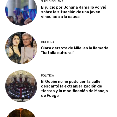
JUICIO JOHANA
El juicio por Johana Ramallo volvió
sobre la situación de una joven
vinculada a la causa
CULTURA
Clara derrota de Milei en la llamada
“batalla cultural”
POLITICA
El Gobierno no pudo con la calle:
descartó la extranjerización de
tierras y la modificación de Manejo
de Fuego