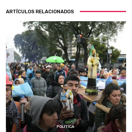
ARTÍCULOS RELACIONADOS
POLITICA