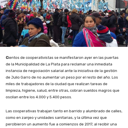
C
ientos de cooperativistas se manifestaron ayer en las puertas
de la Municipalidad de La Plata para reclamar una inmediata
instancia de negociación salarial ante la iniciativa de la gestión
de Julio Garro de no aumentar un peso por el resto del año. Los
miles de trabajadores de la ciudad que realizan tareas de
limpieza, higiene, salud, entre otras, cobran sueldos magros que
oscilan entre los 4.000 y 5.400 pesos.
Las cooperativas trabajan tanto en barrido y alumbrado de calles,
como en zanjeo y unidades sanitarias, y la última vez que
percibieron un aumento fue a comienzos de 2017, al recibir una