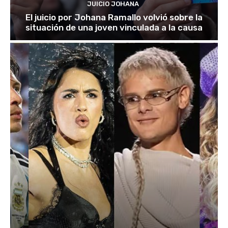
JUICIO JOHANA
El juicio por Johana Ramallo volvió sobre la
situación de una joven vinculada a la causa