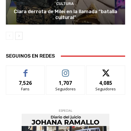
CULTURA
Clara derrota de Milei en la llamada “batalla
cultural”
SEGUINOS EN REDES
7,526
1,707
4,085
Fans
Seguidores
Seguidores
ESPECIAL