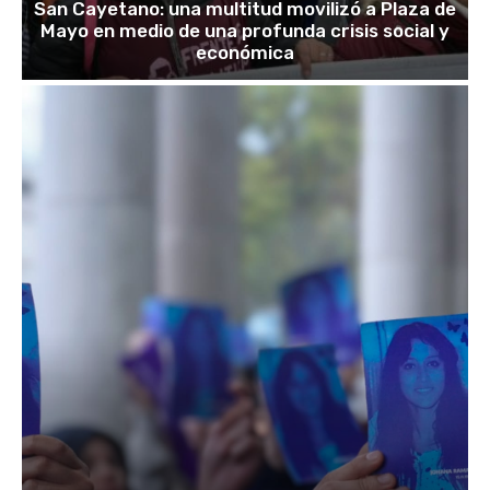
San Cayetano: una multitud movilizó a Plaza de
Mayo en medio de una profunda crisis social y
económica