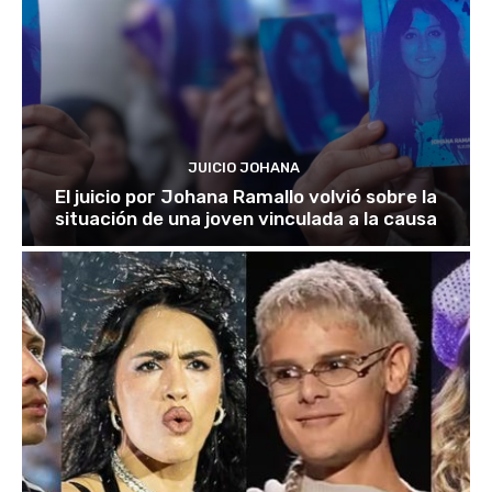
JUICIO JOHANA
El juicio por Johana Ramallo volvió sobre la
situación de una joven vinculada a la causa