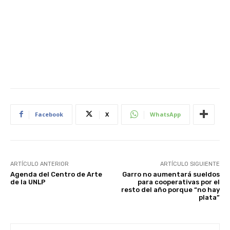
Facebook
X
WhatsApp
ARTÍCULO ANTERIOR
ARTÍCULO SIGUIENTE
Agenda del Centro de Arte
Garro no aumentará sueldos
de la UNLP
para cooperativas por el
resto del año porque “no hay
plata”