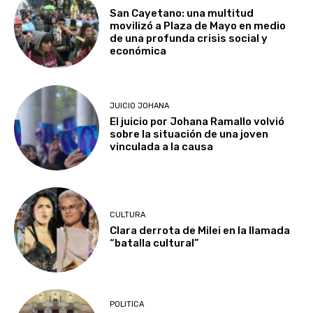
San Cayetano: una multitud
movilizó a Plaza de Mayo en medio
de una profunda crisis social y
económica
JUICIO JOHANA
El juicio por Johana Ramallo volvió
sobre la situación de una joven
vinculada a la causa
CULTURA
Clara derrota de Milei en la llamada
“batalla cultural”
POLITICA