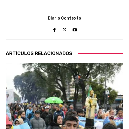
Diario Contexto
ARTÍCULOS RELACIONADOS