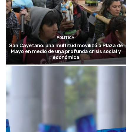
POLITICA
San Cayetano: una multitud movilizó a Plaza de
Mayo en medio de una profunda crisis social y
económica