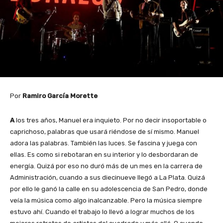
Por
Ramiro García Morette
A
los tres años, Manuel era inquieto. Por no decir insoportable o
caprichoso, palabras que usará riéndose de sí mismo. Manuel
adora las palabras. También las luces. Se fascina y juega con
ellas. Es como si rebotaran en su interior y lo desbordaran de
energía. Quizá por eso no duró más de un mes en la carrera de
Administración, cuando a sus diecinueve llegó a La Plata. Quizá
por ello le ganó la calle en su adolescencia de San Pedro, donde
veía la música como algo inalcanzable. Pero la música siempre
estuvo ahí. Cuando el trabajo lo llevó a lograr muchos de los