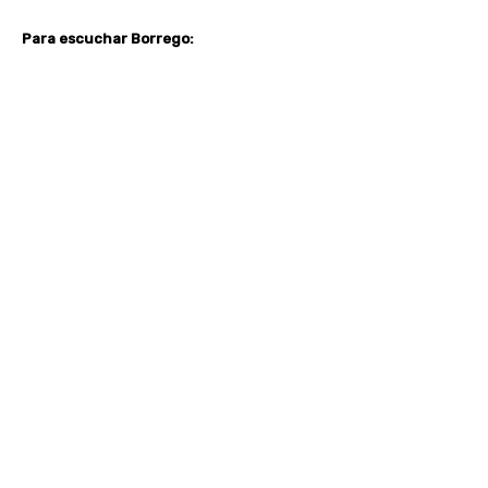
Para escuchar Borrego: