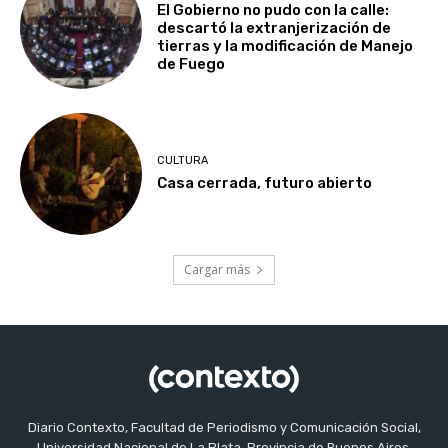
El Gobierno no pudo con la calle:
descartó la extranjerización de
tierras y la modificación de Manejo
de Fuego
CULTURA
Casa cerrada, futuro abierto
Cargar más
Diario Contexto, Facultad de Periodismo y Comunicación Social,
Universidad Nacional de La Plata, Provincia de Buenos Aires,