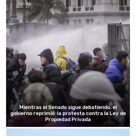
Mientras el Senado sigue debatiendo, el
gobierno reprimió la protesta contra la Ley de
Propiedad Privada