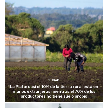
CIUDAD
La Plata: casi el 10% de la tierra rural está en
manos extranjeras mientras el 70% de los
productores no tiene suelo propio