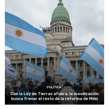
POLITICA
Con la Ley de Tierras afuera, la movilización
busca frenar el resto de la reforma de Milei