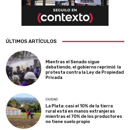
ÚLTIMOS ARTÍCULOS
Mientras el Senado sigue
debatiendo, el gobierno reprimió la
protesta contra la Ley de Propiedad
Privada
CIUDAD
La Plata: casi el 10% de la tierra
rural está en manos extranjeras
mientras el 70% de los productores
no tiene suelo propio