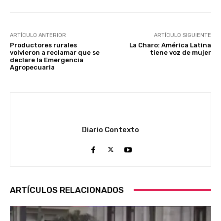
ARTÍCULO ANTERIOR
ARTÍCULO SIGUIENTE
Productores rurales
La Charo: América Latina
volvieron a reclamar que se
tiene voz de mujer
declare la Emergencia
Agropecuaria
Diario Contexto
ARTÍCULOS RELACIONADOS