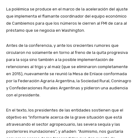
La polémica se produce en el marco de la aceleración del ajuste
que implementa el flamante coordinador del equipo económico
de Cambiemos para que los números le cierren al FMI de cara al
préstamo que se negocia en Washington.
Antes de la conferencia, y ante los crecientes rumores que
circularon no solamente en torno al freno de la quita progresiva
para la soja sino también a la posible implementación de
retenciones al trigo y al maíz (que se eliminaron completamente
en 2015), nuevamente se reunió la Mesa de Enlace conformada
por la Federación Agraria Argentina, la Sociedad Rural, Coninagro
y Confederaciones Rurales Argentinas y pidieron una audiencia
con el presidente.
En el texto, los presidentes de las entidades sostienen que el
objetivo es “informarle acerca de la grave situación que está
atravesando el sector agropecuario, las severa sequía y las
posteriores inundaciones”, y añaden: “Asimismo, nos gustaría