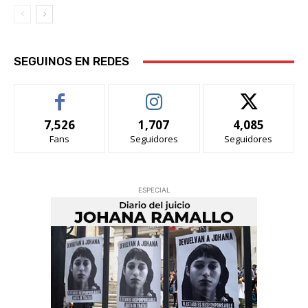
SEGUINOS EN REDES
7,526
1,707
4,085
Fans
Seguidores
Seguidores
ESPECIAL