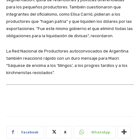
para los pequeños productores. También cuestionaron que
integrantes del oficialismo, como Elisa Carrió, pidieran a los
productores que “hagan patria” y que liquiden los dólares por las
exportaciones. “Fue este mismo gobierno el que eliminó todas las
obligaciones para la liquidación de divisas”, recordaron.
La Red Nacional de Productores autoconvocados de Argentina
también reaccionó rápido con un duro mensaje para Macri:
“Sáquese de encima a los ‘tilingos’, a los progres tardíos y a los
kirchneristas reciclados”.
Facebook
X
WhatsApp