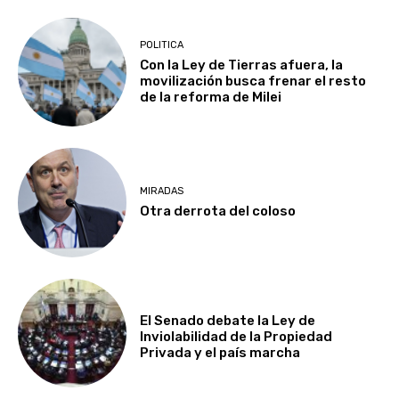
POLITICA
Con la Ley de Tierras afuera, la
movilización busca frenar el resto
de la reforma de Milei
MIRADAS
Otra derrota del coloso
El Senado debate la Ley de
Inviolabilidad de la Propiedad
Privada y el país marcha