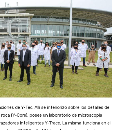
ciones de Y-Tec. Allí se interiorizó sobre los detalles de
e roca (Y-Core), posee un laboratorio de microscopía
trazadores inteligentes Y-Trace. La misma funciona en el