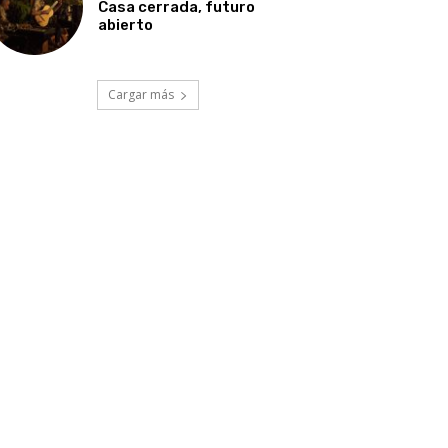
Casa cerrada, futuro
abierto
Cargar más