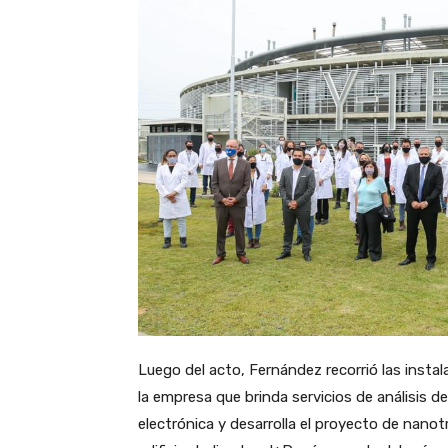
Luego del acto, Fernández recorrió las instala
la empresa que brinda servicios de análisis d
electrónica y desarrolla el proyecto de nano