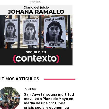
ESPECIAL
LTIMOS ARTÍCULOS
POLITICA
San Cayetano: una multitud
movilizó a Plaza de Mayo en
medio de una profunda
crisis social y económica