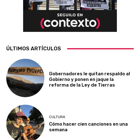
ÚLTIMOS ARTÍCULOS
Gobernadores le quitan respaldo al
Gobierno y ponen en jaque la
reforma de la Ley de Tierras
CULTURA
Cómo hacer cien canciones en una
semana