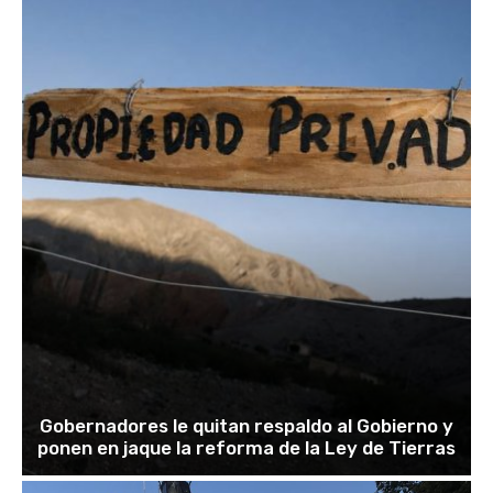
Gobernadores le quitan respaldo al Gobierno y
ponen en jaque la reforma de la Ley de Tierras