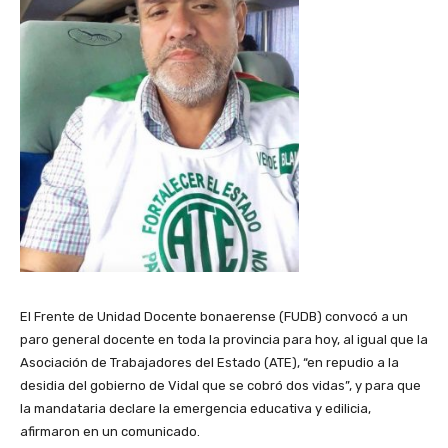
El Frente de Unidad Docente bonaerense (FUDB) convocó a un
paro general docente en toda la provincia para hoy, al igual que la
Asociación de Trabajadores del Estado (ATE), “en repudio a la
desidia del gobierno de Vidal que se cobró dos vidas”, y para que
la mandataria declare la emergencia educativa y edilicia,
afirmaron en un comunicado.