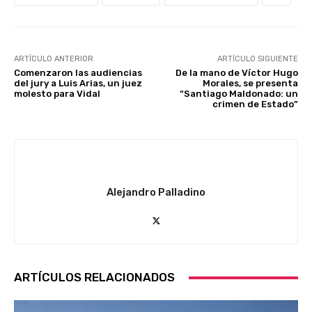
ARTÍCULO ANTERIOR
ARTÍCULO SIGUIENTE
Comenzaron las audiencias
De la mano de Víctor Hugo
del jury a Luis Arias, un juez
Morales, se presenta
molesto para Vidal
“Santiago Maldonado: un
crimen de Estado”
Alejandro Palladino
ARTÍCULOS RELACIONADOS