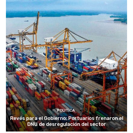
POLITICA
Revés para el Gobierno: Portuarios frenaron el
DNU de desregulación del sector