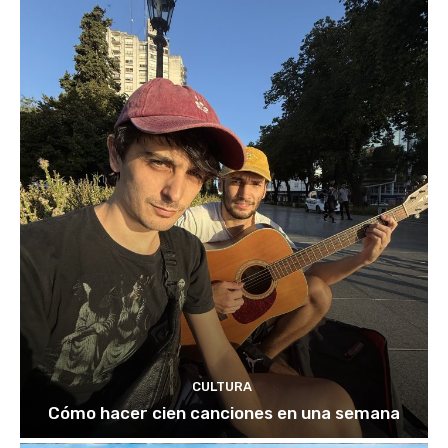
CULTURA
Cómo hacer cien canciones en una semana