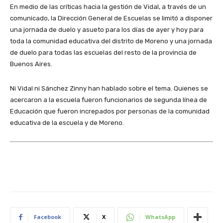
En medio de las críticas hacia la gestión de Vidal, a través de un
comunicado, la Dirección General de Escuelas se limitó a disponer
una jornada de duelo y asueto para los días de ayer y hoy para
toda la comunidad educativa del distrito de Moreno y una jornada
de duelo para todas las escuelas del resto de la provincia de
Buenos Aires.
Ni Vidal ni Sánchez Zinny han hablado sobre el tema. Quienes se
acercaron a la escuela fueron funcionarios de segunda línea de
Educación que fueron increpados por personas de la comunidad
educativa de la escuela y de Moreno.
Facebook
X
WhatsApp