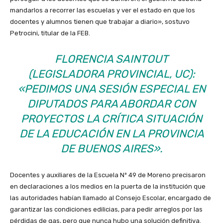
mandarlos a recorrer las escuelas y ver el estado en que los
docentes y alumnos tienen que trabajar a diario», sostuvo
Petrocini, titular de la FEB.
FLORENCIA SAINTOUT
(LEGISLADORA PROVINCIAL, UC):
«PEDIMOS UNA SESIÓN ESPECIAL EN
DIPUTADOS PARA ABORDAR CON
PROYECTOS LA CRÍTICA SITUACIÓN
DE LA EDUCACIÓN EN LA PROVINCIA
DE BUENOS AIRES».
Docentes y auxiliares de la Escuela Nº 49 de Moreno precisaron
en declaraciones a los medios en la puerta de la institución que
las autoridades habían llamado al Consejo Escolar, encargado de
garantizar las condiciones edilicias, para pedir arreglos por las
pérdidas de gas, pero que nunca hubo una solución definitiva.