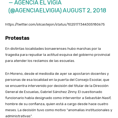
— AGENCIA EL VIGÍA
(@AGENCIAELVIGIA)
AUGUST 2, 2018
https://twitter.com/silcastejon/status/1025177344305180675
Protestas
En distintas localidades bonaerenses hubo marchas por la
tragedia para repudiar la actitud esquiva del gobierno provincial
para atender los reclamos de las escuelas.
En Moreno, desde el mediodía de ayer se apostaron docentes y
personas de esa localidad en la puerta del Consejo Escolar, que
se encuentra intervenido por decisión del titular de la Dirección
General de Escuelas, Gabriel Sánchez Zinny. El cuestionado
funcionario había designado como interventor a Sebastián Nasif,
hombre de su confianza, quien está a cargo desde hace cuatro
meses. La decisión tuvo como motivo “anomalías institucionales y
administrativas”.