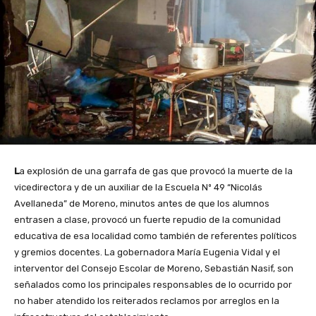
L
a explosión de una garrafa de gas que provocó la muerte de la
vicedirectora y de un auxiliar de la Escuela Nº 49 “Nicolás
Avellaneda” de Moreno, minutos antes de que los alumnos
entrasen a clase, provocó un fuerte repudio de la comunidad
educativa de esa localidad como también de referentes políticos
y gremios docentes. La gobernadora María Eugenia Vidal y el
interventor del Consejo Escolar de Moreno, Sebastián Nasif, son
señalados como los principales responsables de lo ocurrido por
no haber atendido los reiterados reclamos por arreglos en la