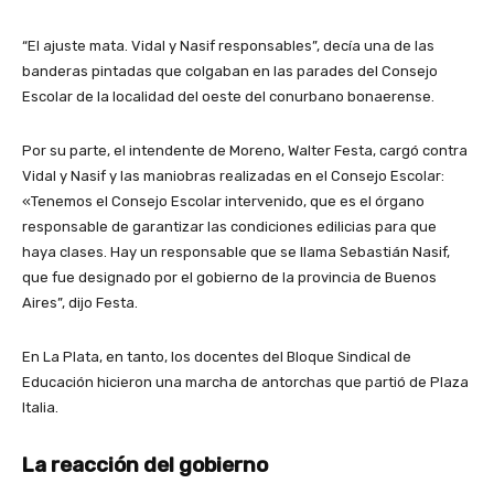
“El ajuste mata. Vidal y Nasif responsables”, decía una de las
banderas pintadas que colgaban en las parades del Consejo
Escolar de la localidad del oeste del conurbano bonaerense.
Por su parte, el intendente de Moreno, Walter Festa, cargó contra
Vidal y Nasif y las maniobras realizadas en el Consejo Escolar:
«Tenemos el Consejo Escolar intervenido, que es el órgano
responsable de garantizar las condiciones edilicias para que
haya clases. Hay un responsable que se llama Sebastián Nasif,
que fue designado por el gobierno de la provincia de Buenos
Aires”, dijo Festa.
En La Plata, en tanto, los docentes del Bloque Sindical de
Educación hicieron una marcha de antorchas que partió de Plaza
Italia.
La reacción del gobierno