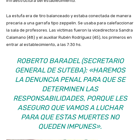
infraestructura del establecimiento.
La estufa era de tiro balanceado y estaba conectada de manera
precaria a una garrafa tipo zeppelin. Se usaba para calefaccionar
la sala de profesores. Las víctimas fueron la vicedirectora Sandra
Calamano (48) y el auxiliar Rubén Rodríguez (45), los primeros en
entrar al establecimiento, a las 7:30 hs.
ROBERTO BARADEL (SECRETARIO
GENERAL DE SUTEBA): «HAREMOS
LA DENUNCIA PENAL PARA QUE SE
DETERMINEN LAS
RESPONSABILIDADES, PORQUE LES
ASEGURO QUE VAMOS A LUCHAR
PARA QUE ESTAS MUERTES NO
QUEDEN IMPUNES».