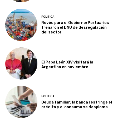
POLITICA
Revés para el Gobierno: Portuarios
frenaron el DNU de desregulación
del sector
El Papa León XIV visitará la
Argentina en noviembre
POLITICA
Deuda familiar: la banca restringe el
crédito y el consumo se desploma