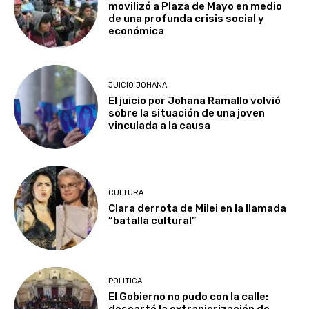
movilizó a Plaza de Mayo en medio
de una profunda crisis social y
económica
JUICIO JOHANA
El juicio por Johana Ramallo volvió
sobre la situación de una joven
vinculada a la causa
CULTURA
Clara derrota de Milei en la llamada
“batalla cultural”
POLITICA
El Gobierno no pudo con la calle: