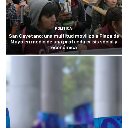
POLITICA
San Cayetano: una multitud movilizó a Plaza de
Mayo en medio de una profunda crisis social y
económica