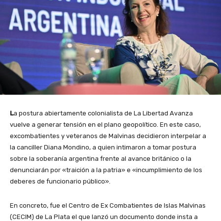
L
a postura abiertamente colonialista de La Libertad Avanza
vuelve a generar tensión en el plano geopolítico. En este caso,
excombatientes y veteranos de Malvinas decidieron interpelar a
la canciller Diana Mondino, a quien intimaron a tomar postura
sobre la soberanía argentina frente al avance británico o la
denunciarán por «traición a la patria» e «incumplimiento de los
deberes de funcionario público».
En concreto, fue el Centro de Ex Combatientes de Islas Malvinas
(CECIM) de La Plata el que lanzó un documento donde insta a