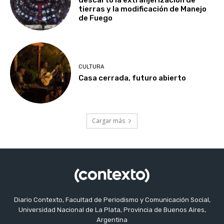
descartó la extranjerización de
tierras y la modificación de Manejo
de Fuego
CULTURA
Casa cerrada, futuro abierto
Cargar más
Diario Contexto, Facultad de Periodismo y Comunicación Social,
Universidad Nacional de La Plata, Provincia de Buenos Aires,
Argentina