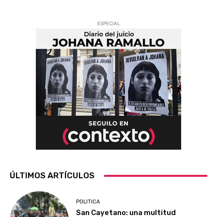
ESPECIAL
ÚLTIMOS ARTÍCULOS
POLITICA
San Cayetano: una multitud