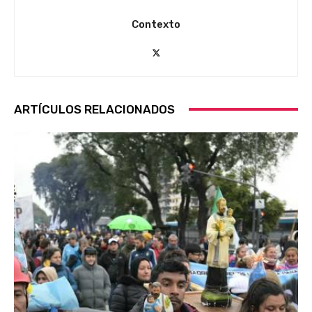
Contexto
ARTÍCULOS RELACIONADOS