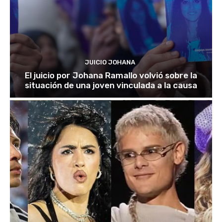
JUICIO JOHANA
El juicio por Johana Ramallo volvió sobre la
situación de una joven vinculada a la causa