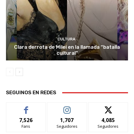
CULTURA
Clara derrota de Milei en la llamada “batalla
cultural”
SEGUINOS EN REDES
7,526
1,707
4,085
Fans
Seguidores
Seguidores