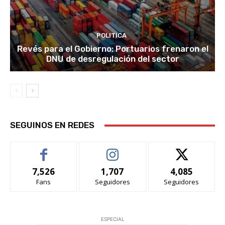
POLITICA
Revés para el Gobierno: Portuarios frenaron el
DNU de desregulación del sector
SEGUINOS EN REDES
7,526
1,707
4,085
Fans
Seguidores
Seguidores
ESPECIAL