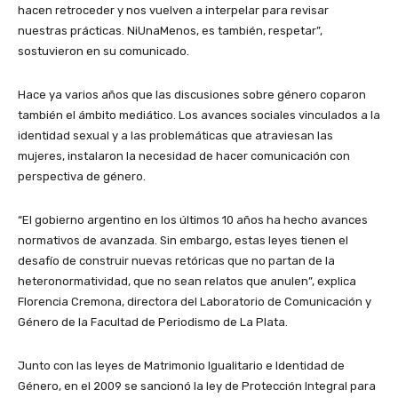
hacen retroceder y nos vuelven a interpelar para revisar
nuestras prácticas. NiUnaMenos, es también, respetar”,
sostuvieron en su comunicado.
Hace ya varios años que las discusiones sobre género coparon
también el ámbito mediático. Los avances sociales vinculados a la
identidad sexual y a las problemáticas que atraviesan las
mujeres, instalaron la necesidad de hacer comunicación con
perspectiva de género.
“El gobierno argentino en los últimos 10 años ha hecho avances
normativos de avanzada. Sin embargo, estas leyes tienen el
desafío de construir nuevas retóricas que no partan de la
heteronormatividad, que no sean relatos que anulen”, explica
Florencia Cremona, directora del Laboratorio de Comunicación y
Género de la Facultad de Periodismo de La Plata.
Junto con las leyes de Matrimonio Igualitario e Identidad de
Género, en el 2009 se sancionó la ley de Protección Integral para