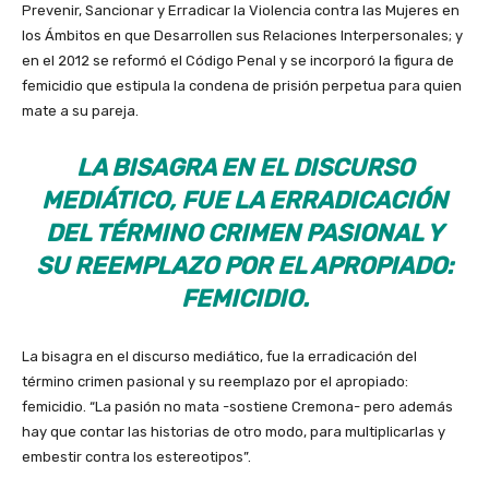
Prevenir, Sancionar y Erradicar la Violencia contra las Mujeres en
los Ámbitos en que Desarrollen sus Relaciones Interpersonales; y
en el 2012 se reformó el Código Penal y se incorporó la figura de
femicidio que estipula la condena de prisión perpetua para quien
mate a su pareja.
LA BISAGRA EN EL DISCURSO
MEDIÁTICO, FUE LA ERRADICACIÓN
DEL TÉRMINO CRIMEN PASIONAL Y
SU REEMPLAZO POR EL APROPIADO:
FEMICIDIO.
La bisagra en el discurso mediático, fue la erradicación del
término crimen pasional y su reemplazo por el apropiado:
femicidio. “La pasión no mata -sostiene Cremona- pero además
hay que contar las historias de otro modo, para multiplicarlas y
embestir contra los estereotipos”.