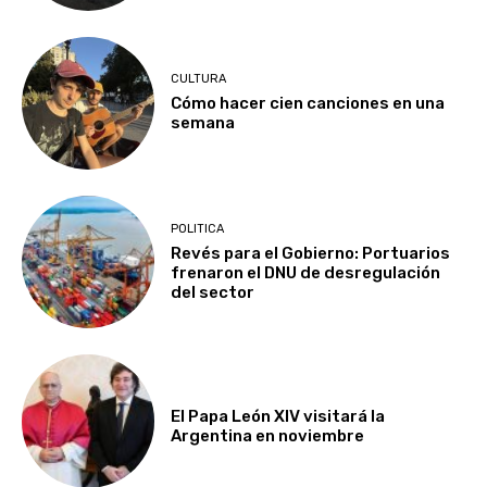
CULTURA
Cómo hacer cien canciones en una
semana
POLITICA
Revés para el Gobierno: Portuarios
frenaron el DNU de desregulación
del sector
El Papa León XIV visitará la
Argentina en noviembre