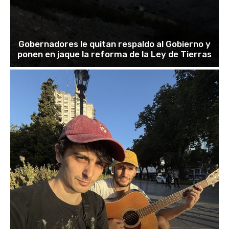
Gobernadores le quitan respaldo al Gobierno y
ponen en jaque la reforma de la Ley de Tierras