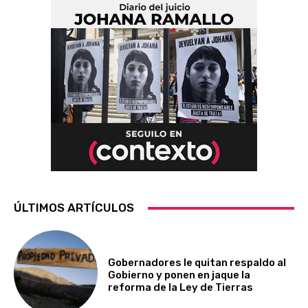
ÚLTIMOS ARTÍCULOS
Gobernadores le quitan respaldo al
Gobierno y ponen en jaque la
reforma de la Ley de Tierras