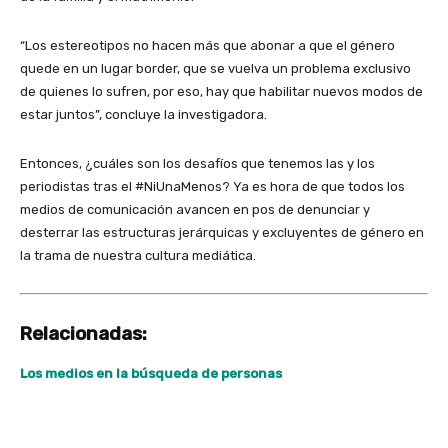
“Los estereotipos no hacen más que abonar a que el género
quede en un lugar border, que se vuelva un problema exclusivo
de quienes lo sufren, por eso, hay que habilitar nuevos modos de
estar juntos”, concluye la investigadora.
Entonces, ¿cuáles son los desafíos que tenemos las y los
periodistas tras el #NiUnaMenos? Ya es hora de que todos los
medios de comunicación avancen en pos de denunciar y
desterrar las estructuras jerárquicas y excluyentes de género en
la trama de nuestra cultura mediática.
Relacionadas:
Los medios en la búsqueda de personas