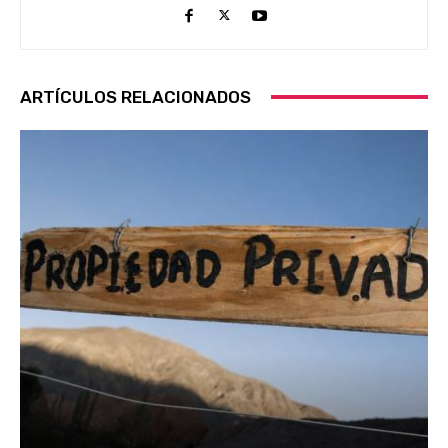
ARTÍCULOS RELACIONADOS