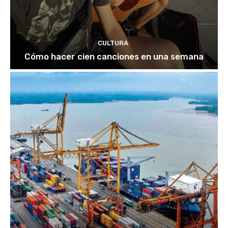
CULTURA
Cómo hacer cien canciones en una semana