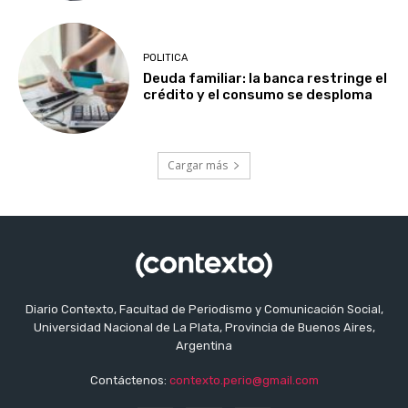
POLITICA
Deuda familiar: la banca restringe el
crédito y el consumo se desploma
Cargar más
Diario Contexto, Facultad de Periodismo y Comunicación Social,
Universidad Nacional de La Plata, Provincia de Buenos Aires,
Argentina
Contáctenos:
contexto.perio@gmail.com