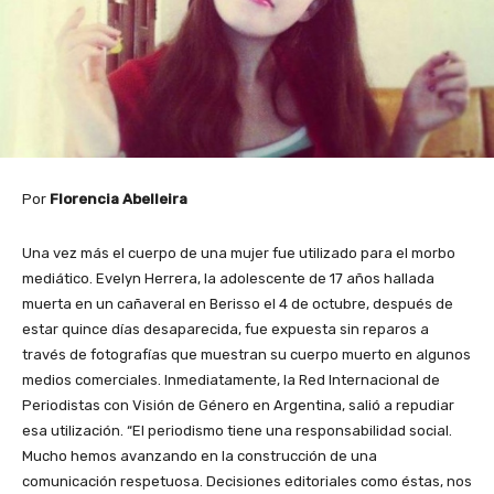
Por
Florencia Abelleira
Una vez más el cuerpo de una mujer fue utilizado para el morbo
mediático. Evelyn Herrera, la adolescente de 17 años hallada
muerta en un cañaveral en Berisso el 4 de octubre, después de
estar quince días desaparecida, fue expuesta sin reparos a
través de fotografías que muestran su cuerpo muerto en algunos
medios comerciales. Inmediatamente, la Red Internacional de
Periodistas con Visión de Género en Argentina, salió a repudiar
esa utilización. “El periodismo tiene una responsabilidad social.
Mucho hemos avanzando en la construcción de una
comunicación respetuosa. Decisiones editoriales como éstas, nos