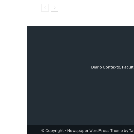
Diario Contexto, Facul
© Copyright - Newspaper WordPress Theme by Ta