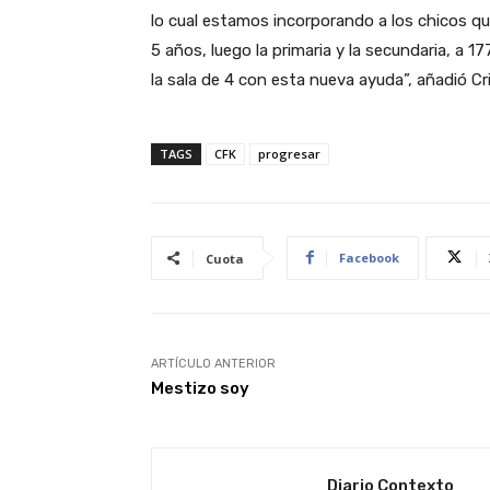
lo cual estamos incorporando a los chicos qu
5 años, luego la primaria y la secundaria, a 
la sala de 4 con esta nueva ayuda”, añadió Cri
TAGS
CFK
progresar
Facebook
Cuota
ARTÍCULO ANTERIOR
Mestizo soy
Diario Contexto