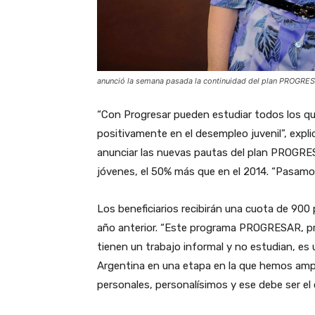
anunció la semana pasada la continuidad del plan PROGRES
“Con Progresar pueden estudiar todos los qu
positivamente en el desempleo juvenil”, expli
anunciar las nuevas pautas del plan PROGRES
jóvenes, el 50% más que en el 2014. “Pasamos 
Los beneficiarios recibirán una cuota de 90
año anterior. “Este programa PROGRESAR, pr
tienen un trabajo informal y no estudian, es
Argentina en una etapa en la que hemos ampl
personales, personalísimos y ese debe ser el 