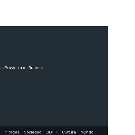
ta, Provincia de Buenos
Miradas
Sociedad
DDHH
Cultura
Mundo