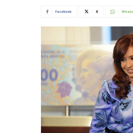
Facebook
X
Whats