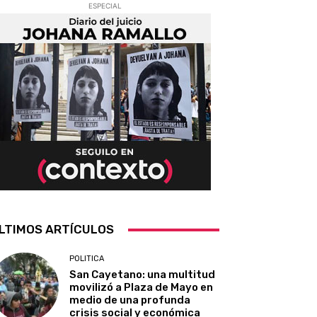
ESPECIAL
LTIMOS ARTÍCULOS
POLITICA
San Cayetano: una multitud
movilizó a Plaza de Mayo en
medio de una profunda
crisis social y económica