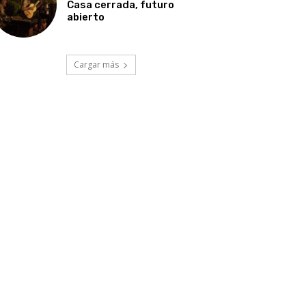
Casa cerrada, futuro
abierto
Cargar más