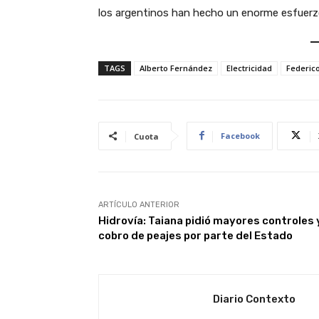
los argentinos han hecho un enorme esfuerz
TAGS
Alberto Fernández
Electricidad
Federic
Facebook
Cuota
ARTÍCULO ANTERIOR
Hidrovía: Taiana pidió mayores controles 
cobro de peajes por parte del Estado
Diario Contexto