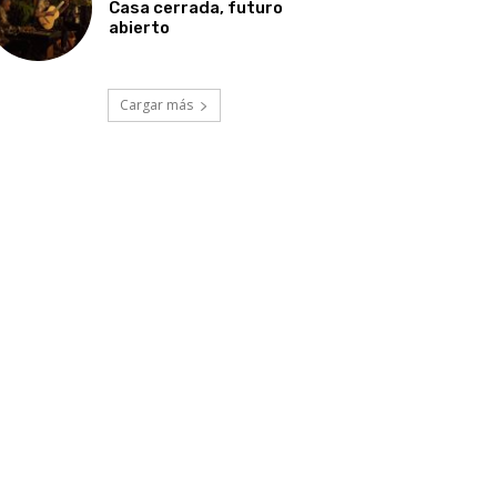
Casa cerrada, futuro
abierto
Cargar más