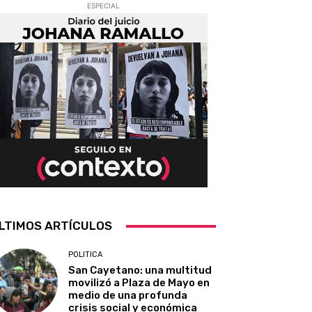
ESPECIAL
LTIMOS ARTÍCULOS
POLITICA
San Cayetano: una multitud
movilizó a Plaza de Mayo en
medio de una profunda
crisis social y económica