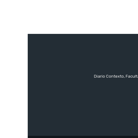
Diario Contexto, Facul