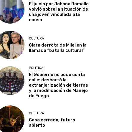
El juicio por Johana Ramallo
volvió sobre la situación de
una joven vinculada a la
causa
CULTURA
Clara derrota de Milei en la
llamada “batalla cultural”
POLITICA
El Gobierno no pudo con la
calle: descartó la
extranjerización de tierras
y la modificación de Manejo
de Fuego
CULTURA
Casa cerrada, futuro
abierto