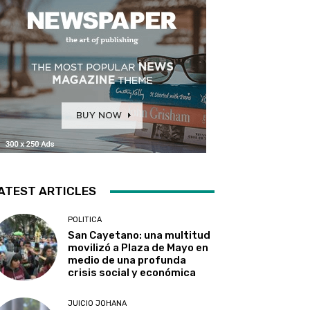
ATEST ARTICLES
POLITICA
San Cayetano: una multitud
movilizó a Plaza de Mayo en
medio de una profunda
crisis social y económica
JUICIO JOHANA