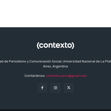
tad de Periodismo y Comunicación Social, Universidad Nacional de La Pla
Aires, Argentina
Contáctenos:
contexto.perio@gmail.com