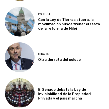
POLITICA
Con la Ley de Tierras afuera, la
movilización busca frenar el resto
de la reforma de Milei
MIRADAS
Otra derrota del coloso
El Senado debate la Ley de
Inviolabilidad de la Propiedad
Privada y el país marcha