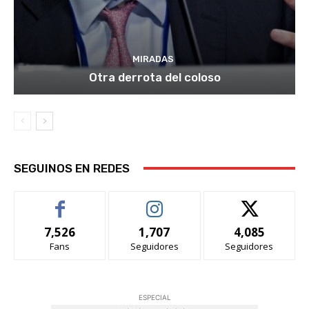
MIRADAS
Otra derrota del coloso
SEGUINOS EN REDES
7,526
1,707
4,085
Fans
Seguidores
Seguidores
ESPECIAL