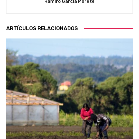
Ramiro García Morete
ARTÍCULOS RELACIONADOS