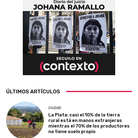
ÚLTIMOS ARTÍCULOS
CIUDAD
La Plata: casi el 10% de la tierra
rural está en manos extranjeras
mientras el 70% de los productores
no tiene suelo propio