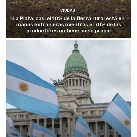
CIUDAD
La Plata: casi el 10% de la tierra rural está en
manos extranjeras mientras el 70% de los
productores no tiene suelo propio