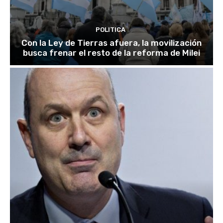
POLITICA
Con la Ley de Tierras afuera, la movilización
busca frenar el resto de la reforma de Milei