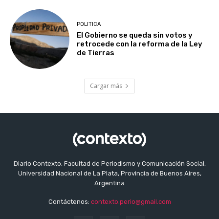
POLITICA
El Gobierno se queda sin votos y
retrocede con la reforma de la Ley
de Tierras
Cargar más
Diario Contexto, Facultad de Periodismo y Comunicación Social,
Universidad Nacional de La Plata, Provincia de Buenos Aires,
Argentina
Contáctenos:
contexto.perio@gmail.com