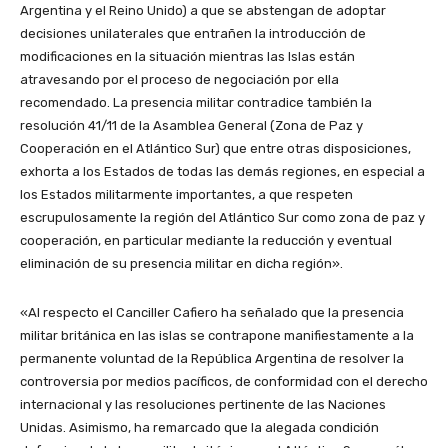
Argentina y el Reino Unido) a que se abstengan de adoptar
decisiones unilaterales que entrañen la introducción de
modificaciones en la situación mientras las Islas están
atravesando por el proceso de negociación por ella
recomendado. La presencia militar contradice también la
resolución 41/11 de la Asamblea General (Zona de Paz y
Cooperación en el Atlántico Sur) que entre otras disposiciones,
exhorta a los Estados de todas las demás regiones, en especial a
los Estados militarmente importantes, a que respeten
escrupulosamente la región del Atlántico Sur como zona de paz y
cooperación, en particular mediante la reducción y eventual
eliminación de su presencia militar en dicha región».
«Al respecto el Canciller Cafiero ha señalado que la presencia
militar británica en las islas se contrapone manifiestamente a la
permanente voluntad de la República Argentina de resolver la
controversia por medios pacíficos, de conformidad con el derecho
internacional y las resoluciones pertinente de las Naciones
Unidas. Asimismo, ha remarcado que la alegada condición