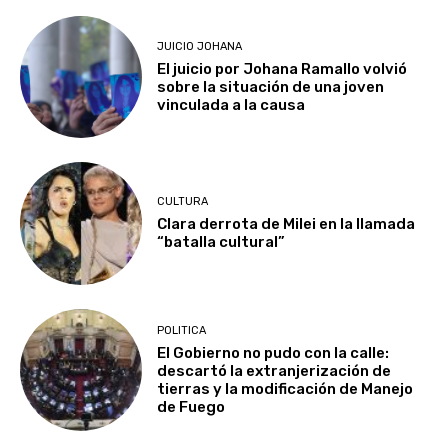
JUICIO JOHANA
El juicio por Johana Ramallo volvió
sobre la situación de una joven
vinculada a la causa
CULTURA
Clara derrota de Milei en la llamada
“batalla cultural”
POLITICA
El Gobierno no pudo con la calle:
descartó la extranjerización de
tierras y la modificación de Manejo
de Fuego