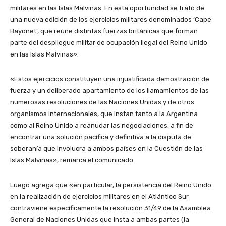
militares en las Islas Malvinas. En esta oportunidad se trató de
una nueva edición de los ejercicios militares denominados ‘Cape
Bayonet’, que reúne distintas fuerzas británicas que forman
parte del despliegue militar de ocupación ilegal del Reino Unido
en las Islas Malvinas».
«Estos ejercicios constituyen una injustificada demostración de
fuerza y un deliberado apartamiento de los llamamientos de las
numerosas resoluciones de las Naciones Unidas y de otros
organismos internacionales, que instan tanto a la Argentina
como al Reino Unido a reanudar las negociaciones, a fin de
encontrar una solución pacífica y definitiva a la disputa de
soberanía que involucra a ambos países en la Cuestión de las
Islas Malvinas», remarca el comunicado.
Luego agrega que «en particular, la persistencia del Reino Unido
en la realización de ejercicios militares en el Atlántico Sur
contraviene específicamente la resolución 31/49 de la Asamblea
General de Naciones Unidas que insta a ambas partes (la