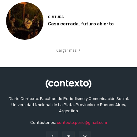
CULTURA
Casa cerrada, futuro abierto
Cargar más
Diario Contexto, Facultad de Periodismo y Comunicación Social,
Universidad Nacional de La Plata, Provincia de Buenos Aires,
Argentina
Contáctenos:
contexto.perio@gmail.com