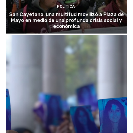
POLITICA
San Cayetano: una multitud movilizó a Plaza de
Mayo en medio de una profunda crisis social y
económica