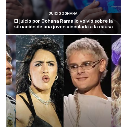
JUICIO JOHANA
El juicio por Johana Ramallo volvió sobre la
situación de una joven vinculada a la causa