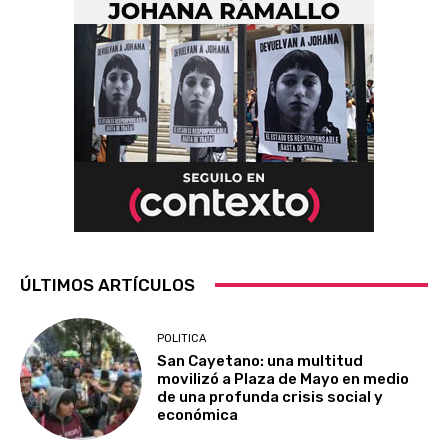
ÚLTIMOS ARTÍCULOS
POLITICA
San Cayetano: una multitud
movilizó a Plaza de Mayo en medio
de una profunda crisis social y
económica