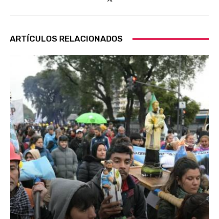
ARTÍCULOS RELACIONADOS