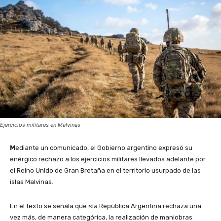
Ejercicios militares en Malvinas
M
ediante un comunicado, el Gobierno argentino expresó su
enérgico rechazo a los ejercicios militares llevados adelante por
el Reino Unido de Gran Bretaña en el territorio usurpado de las
islas Malvinas.
En el texto se señala que «la República Argentina rechaza una
vez más, de manera categórica, la realización de maniobras