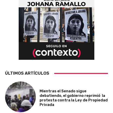
ÚLTIMOS ARTÍCULOS
Mientras el Senado sigue
debatiendo, el gobierno reprimió la
protesta contra la Ley de Propiedad
Privada