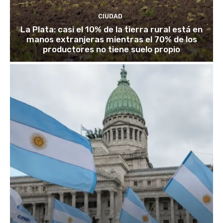
CIUDAD
La Plata: casi el 10% de la tierra rural está en
manos extranjeras mientras el 70% de los
productores no tiene suelo propio