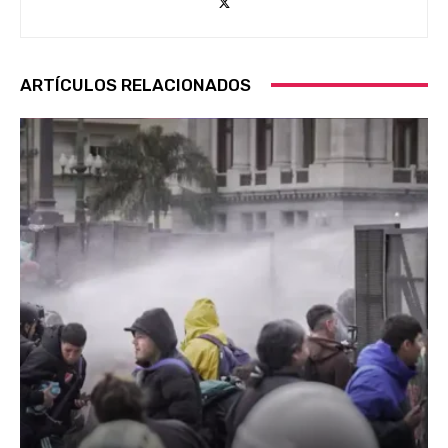
ARTÍCULOS RELACIONADOS