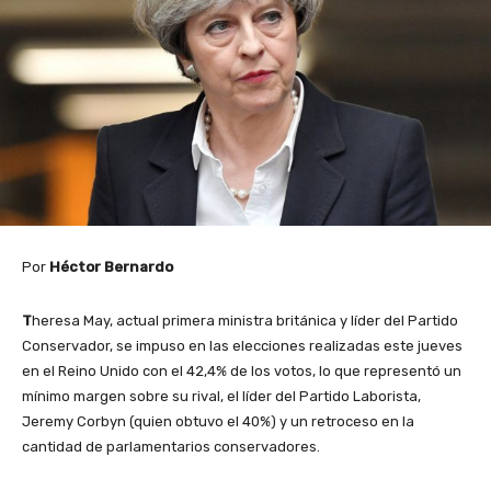
Por
Héctor Bernardo
T
heresa May, actual primera ministra británica y líder del Partido
Conservador, se impuso en las elecciones realizadas este jueves
en el Reino Unido con el 42,4% de los votos, lo que representó un
mínimo margen sobre su rival, el líder del Partido Laborista,
Jeremy Corbyn (quien obtuvo el 40%) y un retroceso en la
cantidad de parlamentarios conservadores.