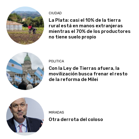
CIUDAD
La Plata: casi el 10% de la tierra
rural está en manos extranjeras
mientras el 70% de los productores
no tiene suelo propio
POLITICA
Con la Ley de Tierras afuera, la
movilización busca frenar el resto
de la reforma de Milei
MIRADAS
Otra derrota del coloso