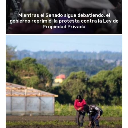
Mientras el Senado sigue debatiendo, el
gobierno reprimió la protesta contra la Ley de
Propiedad Privada