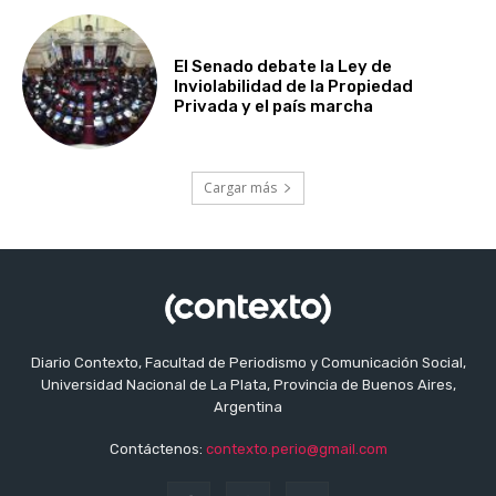
El Senado debate la Ley de
Inviolabilidad de la Propiedad
Privada y el país marcha
Cargar más
Diario Contexto, Facultad de Periodismo y Comunicación Social,
Universidad Nacional de La Plata, Provincia de Buenos Aires,
Argentina
Contáctenos:
contexto.perio@gmail.com