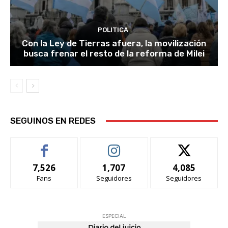
POLITICA
Con la Ley de Tierras afuera, la movilización
busca frenar el resto de la reforma de Milei
SEGUINOS EN REDES
7,526
1,707
4,085
Fans
Seguidores
Seguidores
ESPECIAL