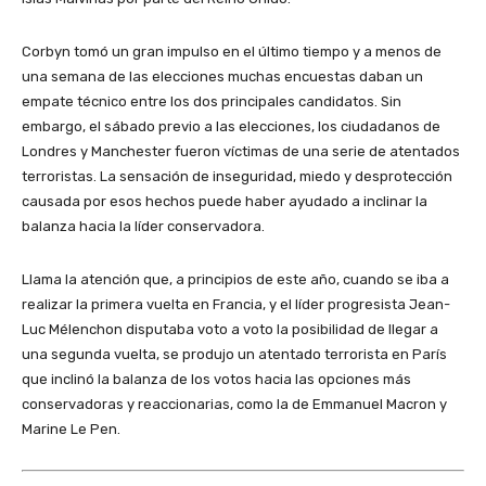
Corbyn tomó un gran impulso en el último tiempo y a menos de
una semana de las elecciones muchas encuestas daban un
empate técnico entre los dos principales candidatos. Sin
embargo, el sábado previo a las elecciones, los ciudadanos de
Londres y Manchester fueron víctimas de una serie de atentados
terroristas. La sensación de inseguridad, miedo y desprotección
causada por esos hechos puede haber ayudado a inclinar la
balanza hacia la líder conservadora.
Llama la atención que, a principios de este año, cuando se iba a
realizar la primera vuelta en Francia, y el líder progresista Jean-
Luc Mélenchon disputaba voto a voto la posibilidad de llegar a
una segunda vuelta, se produjo un atentado terrorista en París
que inclinó la balanza de los votos hacia las opciones más
conservadoras y reaccionarias, como la de Emmanuel Macron y
Marine Le Pen.