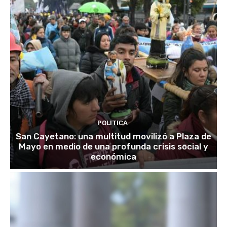
POLITICA
San Cayetano: una multitud movilizó a Plaza de
Mayo en medio de una profunda crisis social y
económica