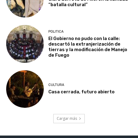
“batalla cultural”
POLITICA
El Gobierno no pudo con la calle:
descartó la extranjerización de
tierras y la modificación de Manejo
de Fuego
CULTURA
Casa cerrada, futuro abierto
Cargar más