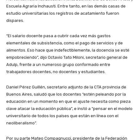
Escuela Agraria Inchausti. Entre tanto, en las demás casas de
estudio universitarias los registros de acatamiento fueron
dispares.
“El salario docente pasa a cubrir cada vez más gastos
elementales de subsistencia, como el pago de servicios y de
alimentos. Eso hace que indefectiblemente, la docencia se esté
empobreciendo”, dijo Octavio Tato Miloni, secretario general de
Adulp, frente a un numeroso grupo conformado entre
trabajadores docentes, no docentes y estudiantes.
Daniel Pérez Guillén, secretario adjunto de la CTA provincia de
Buenos Aires, saludó que los docentes “estén peleando por la
educación en un momento en que el ajuste necesita como pieza
clave atacar la educación pública”, e instó a “pensar en el modelo
universitario de todos los países que están en línea con el
neoliberalismo”.
Por su parte Mateo Compagnucci, presidente de la Federación