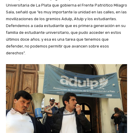
Universitaria de La Plata que gobierna el Frente Patriótico Milagro
Sala, señaló que “es muy importante la unidad en las calles, en las
movilizaciones de los gremios Adulp, Atulp y los estudiantes.
Defendemos a cada estudiante que es primera generación en su
familia de estudiante universitario, que pudo acceder en estos
últimos doce años; y esa es una tarea que tenemos que
defender, no podemos permitir que avancen sobre esos
derechos”.