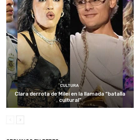
CULTURA
Clara derrota de Milei en la llamada “batalla
cultural”