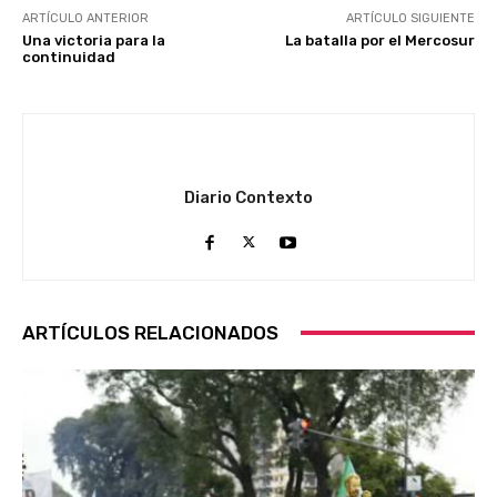
ARTÍCULO ANTERIOR
ARTÍCULO SIGUIENTE
Una victoria para la
La batalla por el Mercosur
continuidad
Diario Contexto
ARTÍCULOS RELACIONADOS