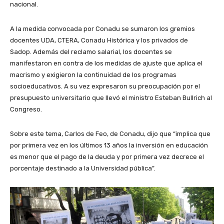
nacional.
A la medida convocada por Conadu se sumaron los gremios
docentes UDA, CTERA, Conadu Histórica y los privados de
Sadop. Además del reclamo salarial, los docentes se
manifestaron en contra de los medidas de ajuste que aplica el
macrismo y exigieron la continuidad de los programas
socioeducativos. A su vez expresaron su preocupación por el
presupuesto universitario que llevó el ministro Esteban Bullrich al
Congreso.
Sobre este tema, Carlos de Feo, de Conadu, dijo que “implica que
por primera vez en los últimos 13 años la inversión en educación
es menor que el pago de la deuda y por primera vez decrece el
porcentaje destinado a la Universidad pública”.