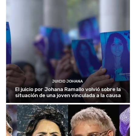
JUICIO JOHANA
El juicio por Johana Ramallo volvió sobre la
situación de una joven vinculada a la causa