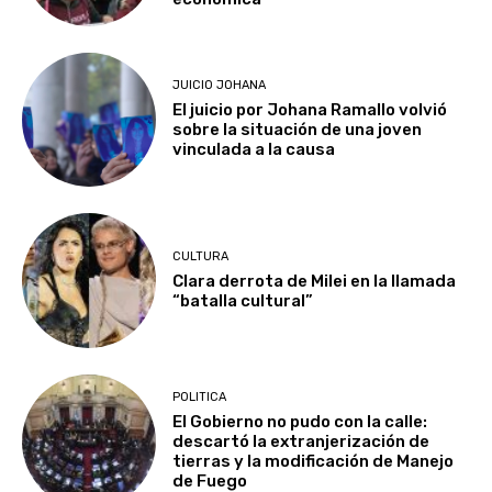
JUICIO JOHANA
El juicio por Johana Ramallo volvió
sobre la situación de una joven
vinculada a la causa
CULTURA
Clara derrota de Milei en la llamada
“batalla cultural”
POLITICA
El Gobierno no pudo con la calle:
descartó la extranjerización de
tierras y la modificación de Manejo
de Fuego