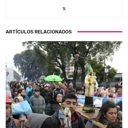
ARTÍCULOS RELACIONADOS