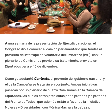
A
una semana de la presentación del Ejecutivo nacional, el
Congreso dio a conocer el camino parlamentario que tendrá el
proyecto de Interrupción Voluntaria del Embarazo (IVE), con un
plenario de Comisiones previo a su tratamiento, previsto en
Diputados para el 10 de diciembre.
Como ya adelantó
Contexto
, el proyecto del gobierno nacional y
el de la Campaña se tratarán en conjunto. Ambas iniciativas
pasarán por un plenario de cuatro Comisiones en la Cámara de
Diputados, las cuales están presididas por diputados y diputadas
del Frente de Todos, que además están a favor de la iniciativa:
Mujeres y Diversidades, con Mónica Macha a la cabeza;