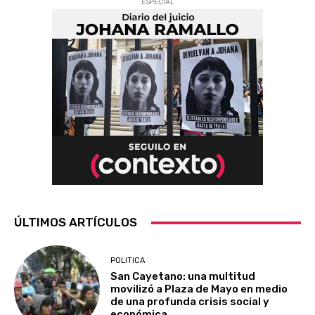
ESPECIAL
ÚLTIMOS ARTÍCULOS
POLITICA
San Cayetano: una multitud
movilizó a Plaza de Mayo en medio
de una profunda crisis social y
económica