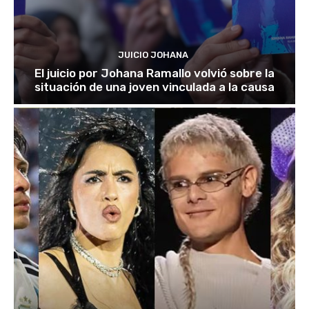
JUICIO JOHANA
El juicio por Johana Ramallo volvió sobre la
situación de una joven vinculada a la causa