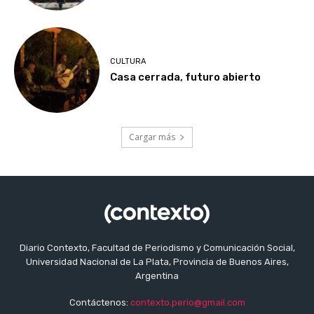
CULTURA
Casa cerrada, futuro abierto
Cargar más
Diario Contexto, Facultad de Periodismo y Comunicación Social,
Universidad Nacional de La Plata, Provincia de Buenos Aires,
Argentina
Contáctenos:
contexto.perio@gmail.com