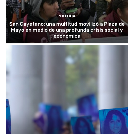
POLITICA
San Cayetano: una multitud movilizó a Plaza de
Mayo en medio de una profunda crisis social y
económica