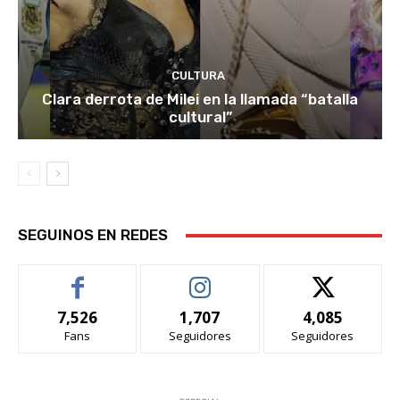
CULTURA
Clara derrota de Milei en la llamada “batalla
cultural”
SEGUINOS EN REDES
7,526
1,707
4,085
Fans
Seguidores
Seguidores