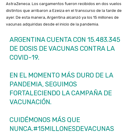
AstraZeneca. Los cargamentos fueron recibidos en dos vuelos
distintos que arribaron a Ezeiza en el transcurso de la tarde de
ayer. De esta manera, Argentina alcanzó ya los 15 millones de
vacunas adquiridas desde el inicio de la pandemia.
ARGENTINA CUENTA CON 15.483.345
DE DOSIS DE VACUNAS CONTRA LA
COVID-19.
EN EL MOMENTO MÁS DURO DE LA
PANDEMIA, SEGUIMOS
FORTALECIENDO LA CAMPAÑA DE
VACUNACIÓN.
CUIDÉMONOS MÁS QUE
NUNCA.
#15MILLONESDEVACUNAS