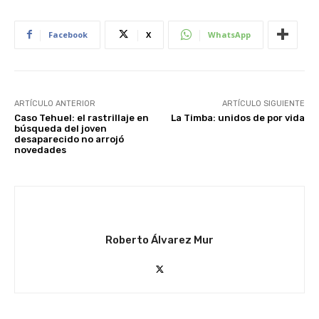
Facebook
X
WhatsApp
ARTÍCULO ANTERIOR
ARTÍCULO SIGUIENTE
Caso Tehuel: el rastrillaje en
La Timba: unidos de por vida
búsqueda del joven
desaparecido no arrojó
novedades
Roberto Álvarez Mur