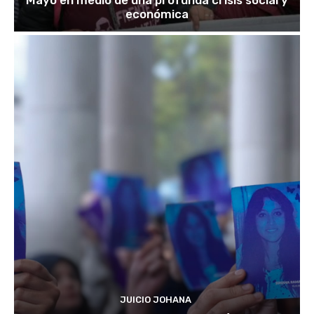
económica
JUICIO JOHANA