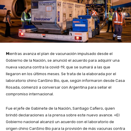
M
ientras avanza el plan de vacunación impulsado desde el
Gobierno de la Nación, se anunció el acuerdo para adquirir una
nueva vacuna contra la covid-19, que se sumará a las que
llegaron en los últimos meses. Se trata de la elaborada por el
laboratorio chino CanSino Bio, que, según informaron desde Casa
Rosada, comenzó a conversar con Argentina para sellar el
compromiso internacional.
Fue el jefe de Gabinete de la Nación, Santiago Cafiero, quien
brindó declaraciones a la prensa sobre este nuevo avance. «El
Gobierno nacional alcanzó un acuerdo con el laboratorio de
origen chino CanSino Bio para la provisión de más vacunas contra