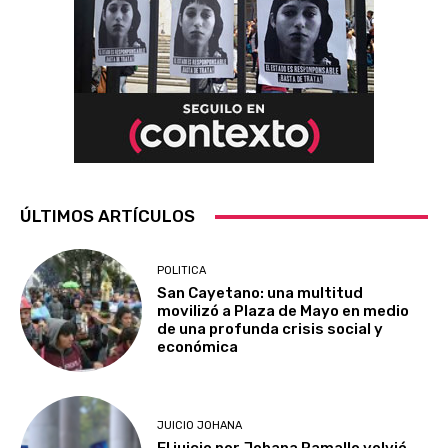
ÚLTIMOS ARTÍCULOS
POLITICA
San Cayetano: una multitud
movilizó a Plaza de Mayo en medio
de una profunda crisis social y
económica
JUICIO JOHANA