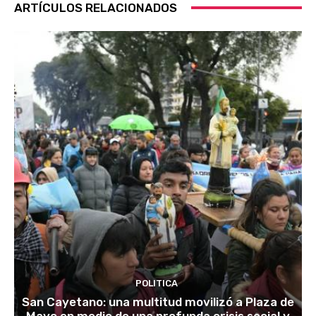
ARTÍCULOS RELACIONADOS
POLITICA
San Cayetano: una multitud movilizó a Plaza de
Mayo en medio de una profunda crisis social y