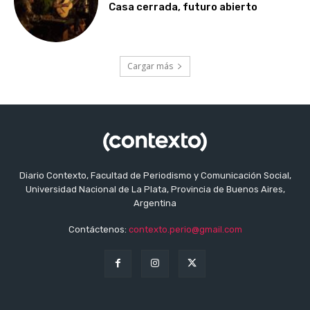
Casa cerrada, futuro abierto
Cargar más
Diario Contexto, Facultad de Periodismo y Comunicación Social,
Universidad Nacional de La Plata, Provincia de Buenos Aires,
Argentina
Contáctenos:
contexto.perio@gmail.com