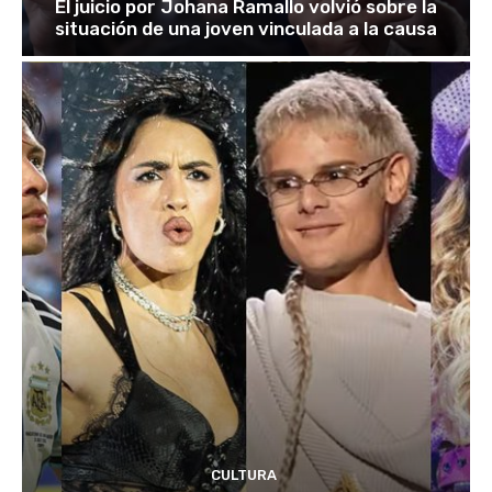
El juicio por Johana Ramallo volvió sobre la
situación de una joven vinculada a la causa
CULTURA