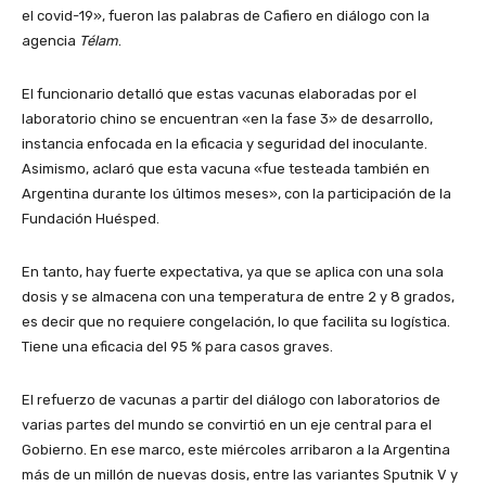
el covid-19», fueron las palabras de Cafiero en diálogo con la
agencia
Télam
.
El funcionario detalló que estas vacunas elaboradas por el
laboratorio chino se encuentran «en la fase 3» de desarrollo,
instancia enfocada en la eficacia y seguridad del inoculante.
Asimismo, aclaró que esta vacuna «fue testeada también en
Argentina durante los últimos meses», con la participación de la
Fundación Huésped.
En tanto, hay fuerte expectativa, ya que se aplica con una sola
dosis y se almacena con una temperatura de entre 2 y 8 grados,
es decir que no requiere congelación, lo que facilita su logística.
Tiene una eficacia del 95 % para casos graves.
El refuerzo de vacunas a partir del diálogo con laboratorios de
varias partes del mundo se convirtió en un eje central para el
Gobierno. En ese marco, este miércoles arribaron a la Argentina
más de un millón de nuevas dosis, entre las variantes Sputnik V y