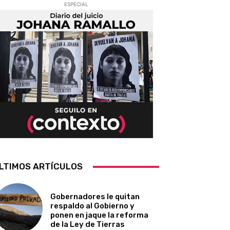
ESPECIAL
LTIMOS ARTÍCULOS
Gobernadores le quitan
respaldo al Gobierno y
ponen en jaque la reforma
de la Ley de Tierras