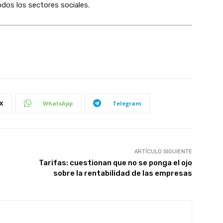
odos los sectores sociales.
X
WhatsApp
Telegram
ARTÍCULO SIGUIENTE
Tarifas: cuestionan que no se ponga el ojo
sobre la rentabilidad de las empresas