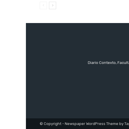
Diario Contexto, Facul
© Copyright - Newspaper WordPress Theme by Ta