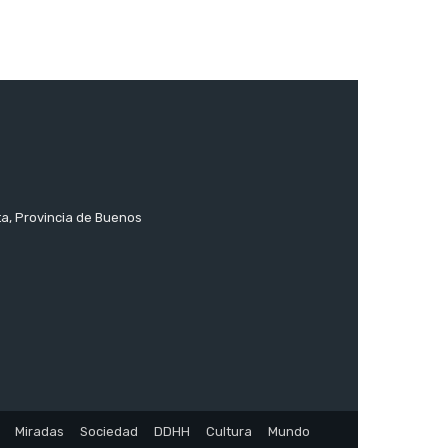
ta, Provincia de Buenos
Miradas
Sociedad
DDHH
Cultura
Mundo