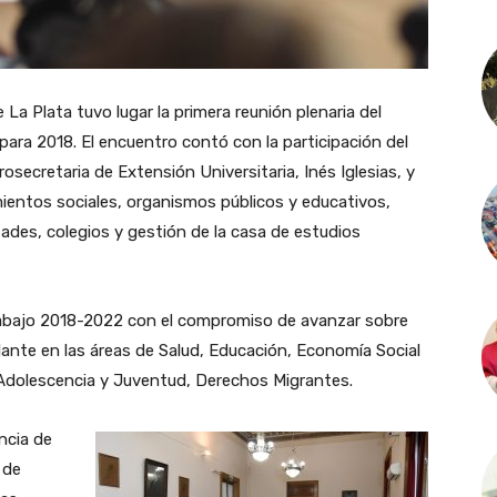
 La Plata tuvo lugar la primera reunión plenaria del
para 2018. El encuentro contó con la participación del
osecretaria de Extensión Universitaria, Inés Iglesias, y
ientos sociales, organismos públicos y educativos,
tades, colegios y gestión de la casa de estudios
trabajo 2018-2022 con el compromiso de avanzar sobre
elante en las áreas de Salud, Educación, Economía Social
z, Adolescencia y Juventud, Derechos Migrantes.
ncia de
 de