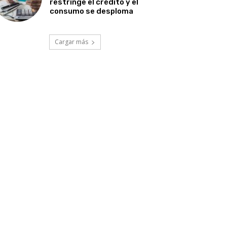
restringe el crédito y el
consumo se desploma
Cargar más