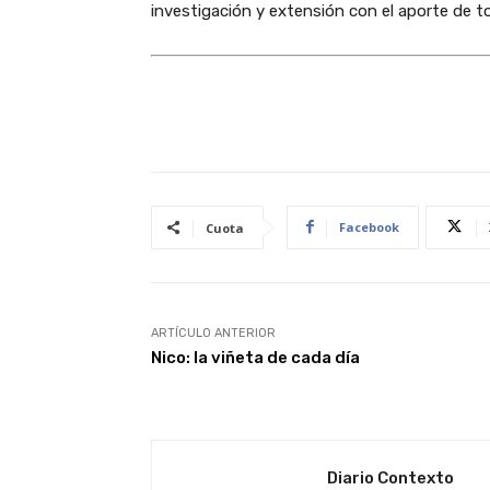
investigación y extensión con el aporte de t
Facebook
Cuota
ARTÍCULO ANTERIOR
Nico: la viñeta de cada día
Diario Contexto