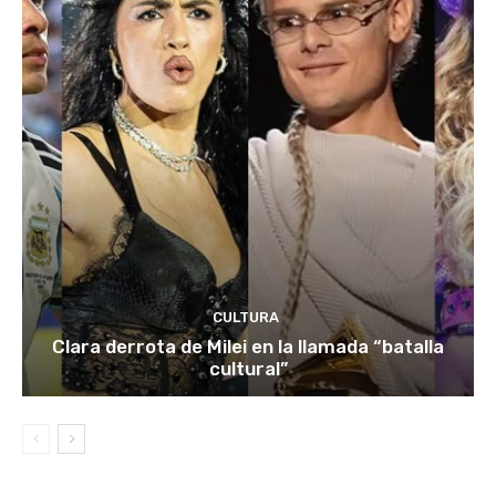
CULTURA
Clara derrota de Milei en la llamada “batalla
cultural”