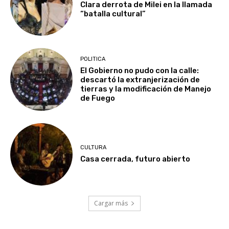
Clara derrota de Milei en la llamada
“batalla cultural”
POLITICA
El Gobierno no pudo con la calle:
descartó la extranjerización de
tierras y la modificación de Manejo
de Fuego
CULTURA
Casa cerrada, futuro abierto
Cargar más