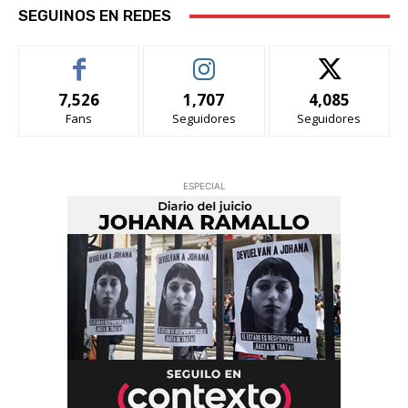
SEGUINOS EN REDES
7,526
1,707
4,085
Fans
Seguidores
Seguidores
ESPECIAL