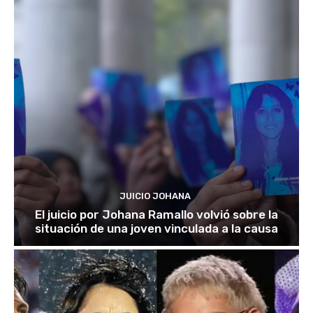
JUICIO JOHANA
El juicio por Johana Ramallo volvió sobre la
situación de una joven vinculada a la causa