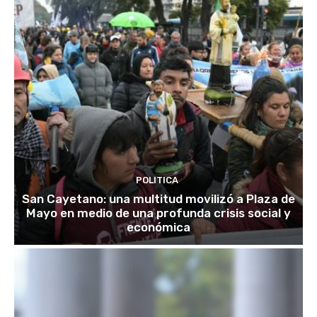
POLITICA
San Cayetano: una multitud movilizó a Plaza de
Mayo en medio de una profunda crisis social y
económica