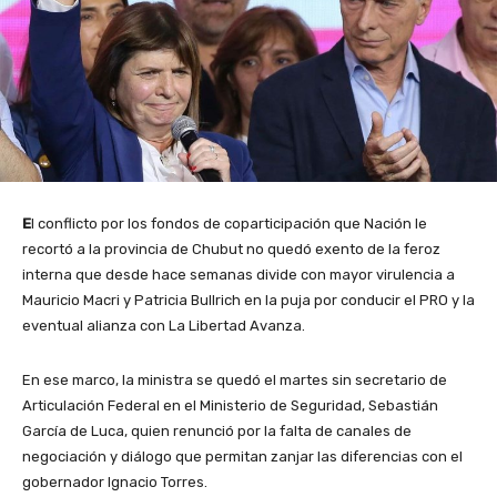
E
l conflicto por los fondos de coparticipación que Nación le
recortó a la provincia de Chubut no quedó exento de la feroz
interna que desde hace semanas divide con mayor virulencia a
Mauricio Macri y Patricia Bullrich en la puja por conducir el PRO y la
eventual alianza con La Libertad Avanza.
En ese marco, la ministra se quedó el martes sin secretario de
Articulación Federal en el Ministerio de Seguridad, Sebastián
García de Luca, quien renunció por la falta de canales de
negociación y diálogo que permitan zanjar las diferencias con el
gobernador Ignacio Torres.