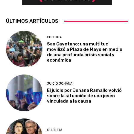
ÚLTIMOS ARTÍCULOS
POLITICA
San Cayetano: una multitud
movilizó a Plaza de Mayo en medio
de una profunda crisis social y
económica
JUICIO JOHANA
El juicio por Johana Ramallo volvió
sobre la situación de una joven
vinculada a la causa
CULTURA