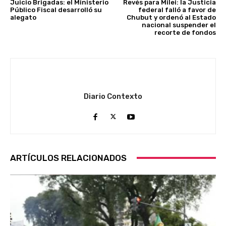
Juicio Brigadas: el Ministerio
Revés para Milei: la Justicia
Público Fiscal desarrolló su
federal falló a favor de
alegato
Chubut y ordenó al Estado
nacional suspender el
recorte de fondos
Diario Contexto
ARTÍCULOS RELACIONADOS