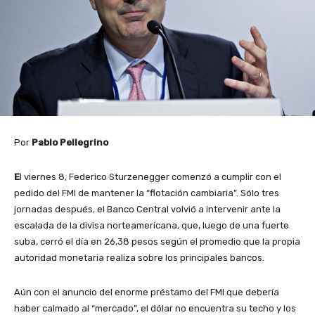
Por
Pablo Pellegrino
E
l viernes 8, Federico Sturzenegger comenzó a cumplir con el
pedido del FMI de mantener la “flotación cambiaria”. Sólo tres
jornadas después, el Banco Central volvió a intervenir ante la
escalada de la divisa norteamericana, que, luego de una fuerte
suba, cerró el día en 26,38 pesos según el promedio que la propia
autoridad monetaria realiza sobre los principales bancos.
Aún con el anuncio del enorme préstamo del FMI que debería
haber calmado al “mercado”, el dólar no encuentra su techo y los