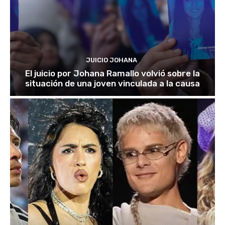
JUICIO JOHANA
El juicio por Johana Ramallo volvió sobre la
situación de una joven vinculada a la causa