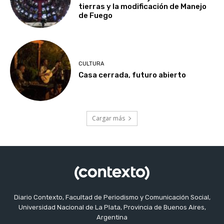
tierras y la modificación de Manejo
de Fuego
CULTURA
Casa cerrada, futuro abierto
Cargar más
Diario Contexto, Facultad de Periodismo y Comunicación Social,
Universidad Nacional de La Plata, Provincia de Buenos Aires,
Argentina