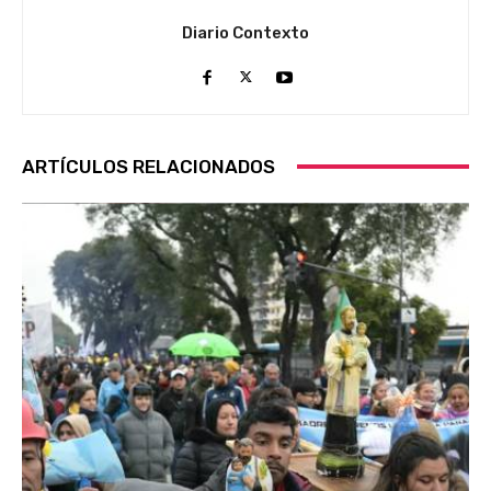
Diario Contexto
ARTÍCULOS RELACIONADOS