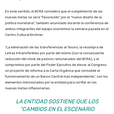
En este sentido, el BCRA considera que el cumplimiento de las
nuevas metas se verá “favorecido” por el “nuevo diseño de la
política monetaria”, también anunciado durante la conferencia de
ambos integrantes del equipo económico la semana pasada en el
Centro Cultural Kirchner.
“La eliminación de las transferencias al Tesoro, la recompra de
Letras Intransferibles por parte del mismo (con la consecuente
reducción del stock de pasivos remunerados del BCRA), y el
compromiso por parte del Poder Ejecutivo de elevar al Congreso
un proyecto de reforma a la Carta Orgánica que consolide el
funcionamiento de un Banco Central más independiente”, son los
elementos mencionados por la entidad para confiar en las
nuevas metas inflacionarias.
LA ENTIDAD SOSTIENE QUE LOS
“CAMBIOS EN EL ESCENARIO