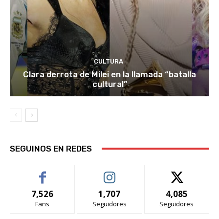
CULTURA
Clara derrota de Milei en la llamada “batalla
cultural”
SEGUINOS EN REDES
7,526
1,707
4,085
Fans
Seguidores
Seguidores