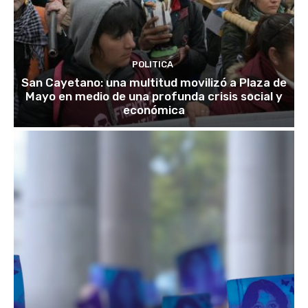
POLITICA
San Cayetano: una multitud movilizó a Plaza de
Mayo en medio de una profunda crisis social y
económica