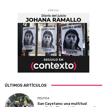
ESPECIAL
ÚLTIMOS ARTÍCULOS
POLITICA
San Cayetano: una multitud