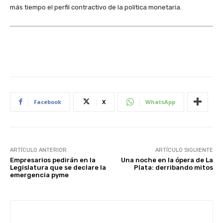
más tiempo el perfil contractivo de la política monetaria.
Facebook
X
WhatsApp
ARTÍCULO ANTERIOR
ARTÍCULO SIGUIENTE
Empresarios pedirán en la
Una noche en la ópera de La
Legislatura que se declare la
Plata: derribando mitos
emergencia pyme