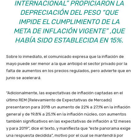
INTERNACIONAL” PROPICIARON LA
DEPRECIACIÓN DEL PESO “QUE
IMPIDE EL CUMPLIMIENTO DE LA
META DE INFLACIÓN VIGENTE” ,QUE
HABÍA SIDO ESTABLECIDA EN 15%.
Sobre lo inmediato, el comunicado expresa que la inflación de
mayo puede ser menor a la que anticipó el sector privado por la
falta de aumentos en los precios regulados, pero advierte que en
junio se acelerará.
“Adicionalmente, las expectativas de inflación captadas en el
último REM (Relevamiento de Expectativas de Mercado)
presentaron para 2018 un aumento de 22% a 27,1% en la inflación
general y de 19,8% a 25,1% en la inflación núcleo, con aumentos
también significativos en las expectativas de inflación a 12 meses
y para 2019”, dice el texto, y manifiesta que “este panorama exige
una respuesta decidida”, motivo por el cual se mantendrá por