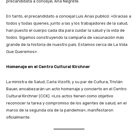
precandidata a concejal, Ana Negrete.
En tanto, el precandidato a concejal Luis Arias publicó: «Gracias a
todos y todas quienes, junto a las y los trabajadores de la salud,
han puesto el cuerpo cada día para cuidar la salud y la vida de
todos. Sigamos construyendo la campaña de vacunación más
grande de la historia de nuestro país. Estamos cerca de La Vida
Que Queremos».
Homenaje en el Centro Cultural Kirchner
La ministra de Salud, Carla Vizotti, y su par de Cultura, Tristán
Bauer, encabezarán un acto homenaje y concierto en el Centro
Cultural Kirchner (CCK). «Los actos tienen como objetivo
reconocer la tarea y compromiso de los agentes de salud, en el
marco de la segunda ola de la pandemia», manifestaron
oficialmente.