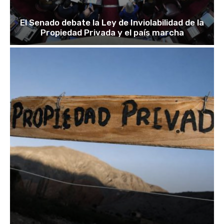
El Senado debate la Ley de Inviolabilidad de la
Propiedad Privada y el país marcha