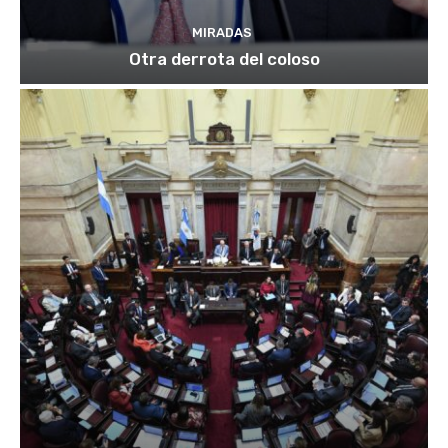
MIRADAS
Otra derrota del coloso