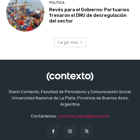
POLITICA
Revés para el Gobierno: Portuarios
frenaron el DNU de desregulación
del sector
Cargar más
Diario Contexto, Facultad de Periodismo y Comunicación Social,
Universidad Nacional de La Plata, Provincia de Buenos Aires,
Argentina
Contáctenos:
contexto.perio@gmail.com