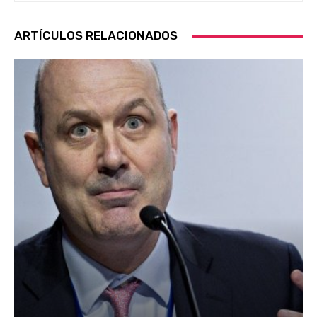
ARTÍCULOS RELACIONADOS