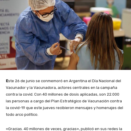
E
ste 26 de junio se conmemoró en Argentina el Día Nacional del
Vacunador y la Vacunadora, actores centrales en la campaña
contra la covid. Con 40 millones de dosis aplicadas, son 22.000
las personas a cargo del Plan Estratégico de Vacunación contra
la covid-19 que este jueves recibieron mensajes y homenajes del
todo arco político.
«Gracias. 40 millones de veces, gracias», publicó en sus redes la