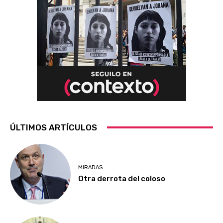
ÚLTIMOS ARTÍCULOS
MIRADAS
Otra derrota del coloso