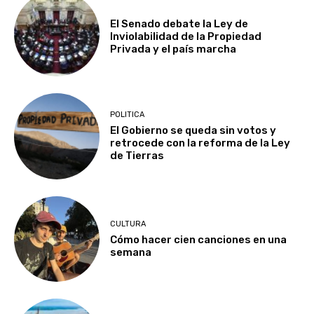
El Senado debate la Ley de
Inviolabilidad de la Propiedad
Privada y el país marcha
POLITICA
El Gobierno se queda sin votos y
retrocede con la reforma de la Ley
de Tierras
CULTURA
Cómo hacer cien canciones en una
semana