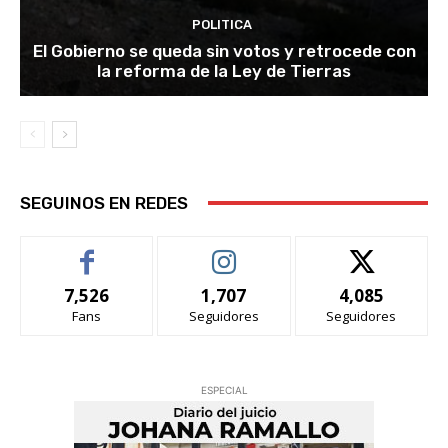
POLITICA
El Gobierno se queda sin votos y retrocede con
la reforma de la Ley de Tierras
SEGUINOS EN REDES
7,526
1,707
4,085
Fans
Seguidores
Seguidores
ESPECIAL