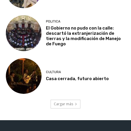
POLITICA
El Gobierno no pudo con la calle:
descartó la extranjerización de
tierras y la modificación de Manejo
de Fuego
CULTURA
Casa cerrada, futuro abierto
Cargar más