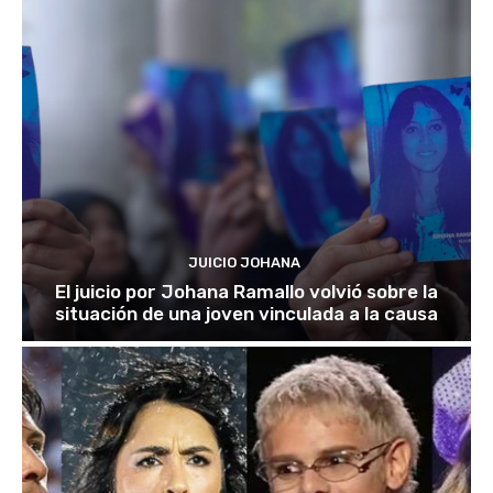
JUICIO JOHANA
El juicio por Johana Ramallo volvió sobre la
situación de una joven vinculada a la causa