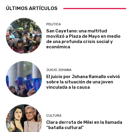
ÚLTIMOS ARTÍCULOS
POLITICA
San Cayetano: una multitud
movilizó a Plaza de Mayo en medio
de una profunda crisis social y
económica
JUICIO JOHANA
El juicio por Johana Ramallo volvió
sobre la situación de una joven
vinculada a la causa
CULTURA
Clara derrota de Milei en la llamada
“batalla cultural”