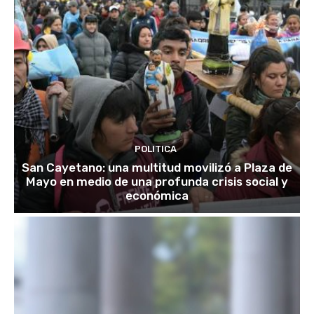
POLITICA
San Cayetano: una multitud movilizó a Plaza de
Mayo en medio de una profunda crisis social y
económica