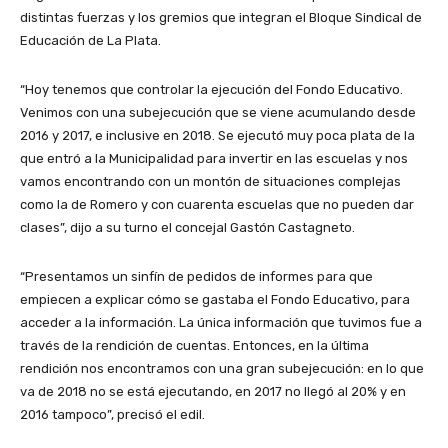
distintas fuerzas y los gremios que integran el Bloque Sindical de
Educación de La Plata.
“Hoy tenemos que controlar la ejecución del Fondo Educativo.
Venimos con una subejecución que se viene acumulando desde
2016 y 2017, e inclusive en 2018. Se ejecutó muy poca plata de la
que entró a la Municipalidad para invertir en las escuelas y nos
vamos encontrando con un montón de situaciones complejas
como la de Romero y con cuarenta escuelas que no pueden dar
clases”, dijo a su turno el concejal Gastón Castagneto.
“Presentamos un sinfín de pedidos de informes para que
empiecen a explicar cómo se gastaba el Fondo Educativo, para
acceder a la información. La única información que tuvimos fue a
través de la rendición de cuentas. Entonces, en la última
rendición nos encontramos con una gran subejecución: en lo que
va de 2018 no se está ejecutando, en 2017 no llegó al 20% y en
2016 tampoco”, precisó el edil.