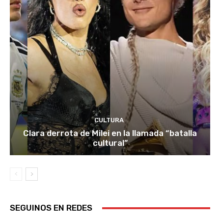
CULTURA
Clara derrota de Milei en la llamada “batalla
cultural”
SEGUINOS EN REDES