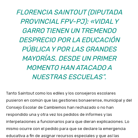
FLORENCIA SAINTOUT (DIPUTADA
PROVINCIAL FPV-PJ): «VIDAL Y
GARRO TIENEN UN TREMENDO
DESPRECIO POR LA EDUCACIÓN
PÚBLICA Y POR LAS GRANDES
MAYORÍAS. DESDE UN PRIMER
MOMENTO HAN ATACADO A
NUESTRAS ESCUELAS”.
Tanto Saintout como los ediles y los consejeros escolares
pusieron en común que las gestiones bonaerense, municipal y del
Consejo Escolar de Cambiemos han rechazado o no han
respondido una y otra vez los pedidos de informes y las
interpelaciones a funcionarios para que dieran explicaciones. Lo
mismo ocurre con el pedido para que se declare la emergencia
educativa a fin de asignar recursos especiales y que así las