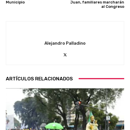
Municipio
Juan, familiares marcharán
al Congreso
Alejandro Palladino
ARTÍCULOS RELACIONADOS