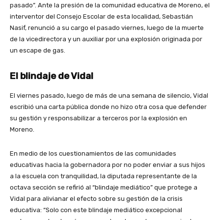
pasado”. Ante la presión de la comunidad educativa de Moreno, el
interventor del Consejo Escolar de esta localidad, Sebastián
Nasif, renunció a su cargo el pasado viernes, luego de la muerte
de la vicedirectora y un auxiliar por una explosión originada por
un escape de gas.
El blindaje de Vidal
El viernes pasado, luego de más de una semana de silencio, Vidal
escribió una carta pública donde no hizo otra cosa que defender
su gestión y responsabilizar a terceros por la explosión en
Moreno.
En medio de los cuestionamientos de las comunidades
educativas hacia la gobernadora por no poder enviar a sus hijos
a la escuela con tranquilidad, la diputada representante de la
octava sección se refirió al “blindaje mediático” que protege a
Vidal para alivianar el efecto sobre su gestión de la crisis
educativa: “Solo con este blindaje mediático excepcional