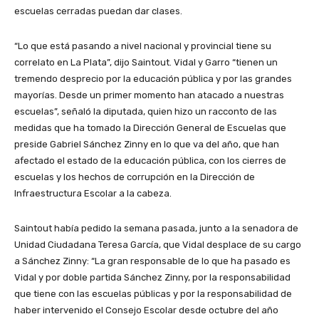
escuelas cerradas puedan dar clases.
“Lo que está pasando a nivel nacional y provincial tiene su
correlato en La Plata”, dijo Saintout. Vidal y Garro “tienen un
tremendo desprecio por la educación pública y por las grandes
mayorías. Desde un primer momento han atacado a nuestras
escuelas”, señaló la diputada, quien hizo un racconto de las
medidas que ha tomado la Dirección General de Escuelas que
preside Gabriel Sánchez Zinny en lo que va del año, que han
afectado el estado de la educación pública, con los cierres de
escuelas y los hechos de corrupción en la Dirección de
Infraestructura Escolar a la cabeza.
Saintout había pedido la semana pasada, junto a la senadora de
Unidad Ciudadana Teresa García, que Vidal desplace de su cargo
a Sánchez Zinny: “La gran responsable de lo que ha pasado es
Vidal y por doble partida Sánchez Zinny, por la responsabilidad
que tiene con las escuelas públicas y por la responsabilidad de
haber intervenido el Consejo Escolar desde octubre del año