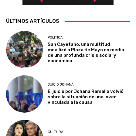
ÚLTIMOS ARTÍCULOS
POLITICA
San Cayetano: una multitud
movilizó a Plaza de Mayo en medio
de una profunda crisis social y
económica
JUICIO JOHANA
El juicio por Johana Ramallo volvió
sobre la situación de una joven
vinculada a la causa
CULTURA