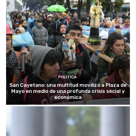
POLITICA
San Cayetano: una multitud movilizó a Plaza de
Mayo en medio de una profunda crisis social y
económica