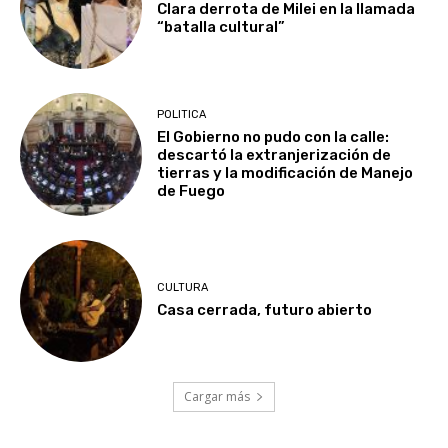
Clara derrota de Milei en la llamada
“batalla cultural”
POLITICA
El Gobierno no pudo con la calle:
descartó la extranjerización de
tierras y la modificación de Manejo
de Fuego
CULTURA
Casa cerrada, futuro abierto
Cargar más