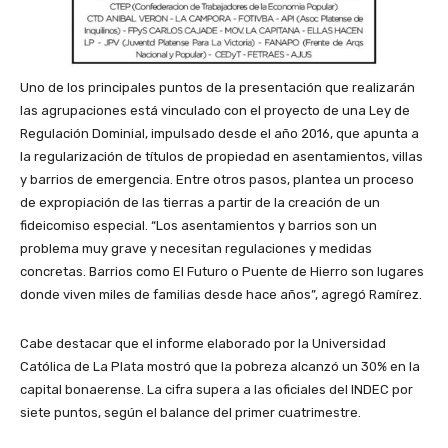
Uno de los principales puntos de la presentación que realizarán
las agrupaciones está vinculado con el proyecto de una Ley de
Regulación Dominial, impulsado desde el año 2016, que apunta a
la regularización de títulos de propiedad en asentamientos, villas
y barrios de emergencia. Entre otros pasos, plantea un proceso
de expropiación de las tierras a partir de la creación de un
fideicomiso especial. “Los asentamientos y barrios son un
problema muy grave y necesitan regulaciones y medidas
concretas. Barrios como El Futuro o Puente de Hierro son lugares
donde viven miles de familias desde hace años”, agregó Ramírez.
Cabe destacar que el informe elaborado por la Universidad
Católica de La Plata mostró que la pobreza alcanzó un 30% en la
capital bonaerense. La cifra supera a las oficiales del INDEC por
siete puntos, según el balance del primer cuatrimestre.