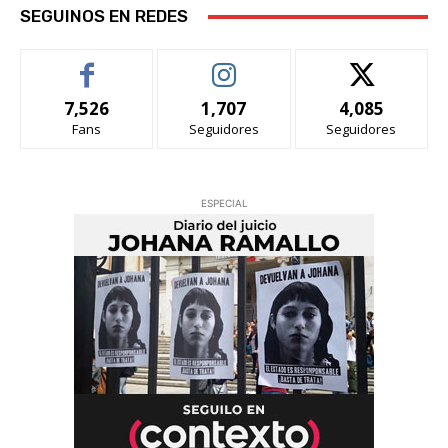
SEGUINOS EN REDES
7,526
1,707
4,085
Fans
Seguidores
Seguidores
ESPECIAL