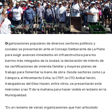
O
rganizaciones populares de diversos sectores políticos y
sociales se presentarán ante el Concejo Deliberante de La Plata
para exigir avances inmediatos en infraestructura para los
barrios más relegados de la ciudad, la declaración de interés de
las certificaciones de vivienda familiar y mayores planes de
trabajo para fomentar la mano de obra. Desde sectores como La
Cámpora, el Movimiento Evita, la CTEP, la CTD Aníbal Verón,
trabajadoras del Ellas Hacen, entre otros, se presentarán este
miércoles a las 11 de la mañana para hacer visible el reclamo en la
Municipalidad.
“Es un reclamo de varias organizaciones que han articulado