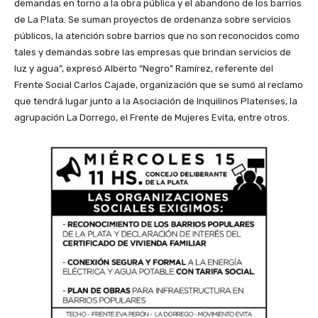
demandas en torno a la obra pública y el abandono de los barrios
de La Plata. Se suman proyectos de ordenanza sobre servicios
públicos, la atención sobre barrios que no son reconocidos como
tales y demandas sobre las empresas que brindan servicios de
luz y agua”, expresó Alberto “Negro” Ramírez, referente del
Frente Social Carlos Cajade, organización que se sumó al reclamo
que tendrá lugar junto a la Asociación de Inquilinos Platenses, la
agrupación La Dorrego, el Frente de Mujeres Evita, entre otros.