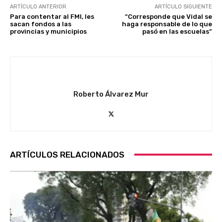
ARTÍCULO ANTERIOR
ARTÍCULO SIGUIENTE
Para contentar al FMI, les
“Corresponde que Vidal se
sacan fondos a las
haga responsable de lo que
provincias y municipios
pasó en las escuelas”
Roberto Álvarez Mur
ARTÍCULOS RELACIONADOS