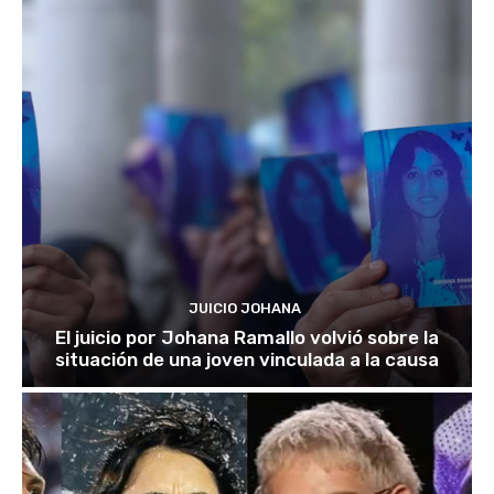
JUICIO JOHANA
El juicio por Johana Ramallo volvió sobre la
situación de una joven vinculada a la causa