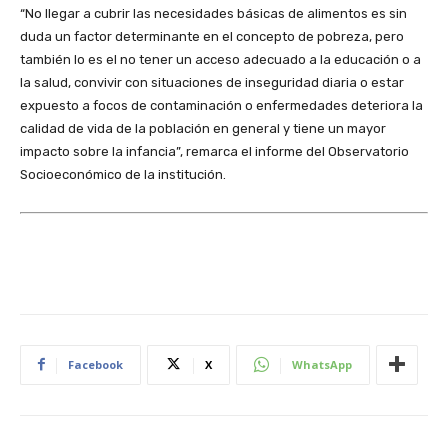
“No llegar a cubrir las necesidades básicas de alimentos es sin
duda un factor determinante en el concepto de pobreza, pero
también lo es el no tener un acceso adecuado a la educación o a
la salud, convivir con situaciones de inseguridad diaria o estar
expuesto a focos de contaminación o enfermedades deteriora la
calidad de vida de la población en general y tiene un mayor
impacto sobre la infancia”, remarca el informe del Observatorio
Socioeconómico de la institución.
Facebook
X
WhatsApp