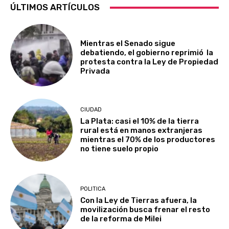
ÚLTIMOS ARTÍCULOS
Mientras el Senado sigue
debatiendo, el gobierno reprimió la
protesta contra la Ley de Propiedad
Privada
CIUDAD
La Plata: casi el 10% de la tierra
rural está en manos extranjeras
mientras el 70% de los productores
no tiene suelo propio
POLITICA
Con la Ley de Tierras afuera, la
movilización busca frenar el resto
de la reforma de Milei