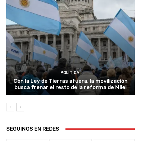
POLITICA
Con la Ley de Tierras afuera, la movilización
busca frenar el resto de la reforma de Milei
SEGUINOS EN REDES