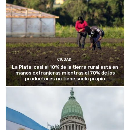
CIUDAD
La Plata: casi el 10% de la tierra rural está en
manos extranjeras mientras el 70% de los
productores no tiene suelo propio