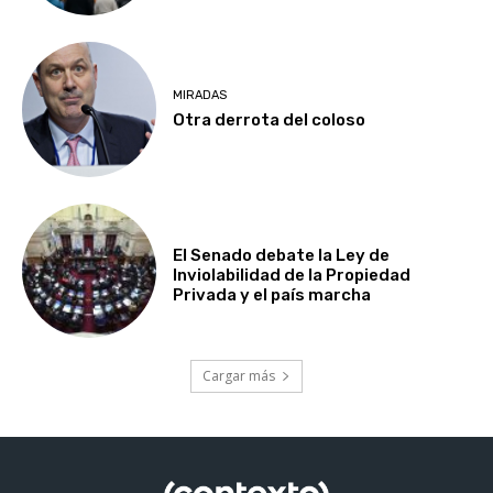
MIRADAS
Otra derrota del coloso
El Senado debate la Ley de
Inviolabilidad de la Propiedad
Privada y el país marcha
Cargar más