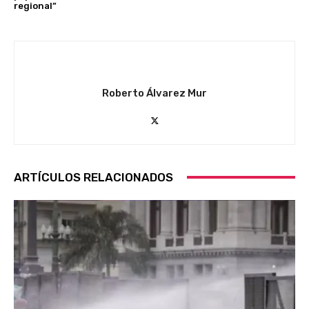
regional”
Roberto Álvarez Mur
ARTÍCULOS RELACIONADOS