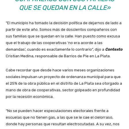
QUE SE QUEDAN EN LA CALLE»
“El municipio ha tomado la decisión política de dejarnos de lado a
partir de este año. Somos más de doscientos compañeros con
sus familias que se quedan en la calle. Han puesto como excusa
que el trabajo de las cooperativas ‘no era acorde a las
demandas’, cuando es exactamente lo contrario”, dijo a
Contexto
Cristian Medina, responsable de Barrios de Pie en La Plata.
Cabe recordar que desde hace varios meses organizaciones
sociales impulsan un proyecto de ordenanza municipal para que
el 25% de la obra pública en el distrito de La Plata sea otorgado a
mano de obra de cooperativas, sector golpeado en profundidad
por la recesión económica.
“No se pueden hacer especulaciones electorales frente a
escuelas que no tienen gas, a las que se le cae el cielorraso,
donde hay personas que resultan electrocutadas. A su vez, nos