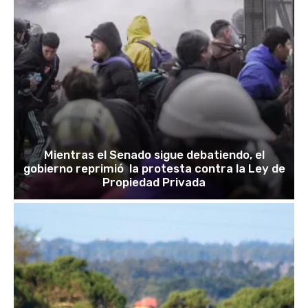
Mientras el Senado sigue debatiendo, el
gobierno reprimió la protesta contra la Ley de
Propiedad Privada