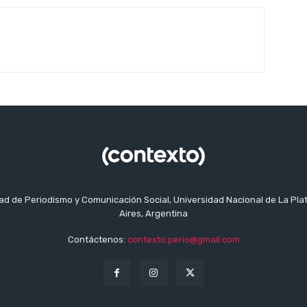
tad de Periodismo y Comunicación Social, Universidad Nacional de La Pla
Aires, Argentina
Contáctenos:
contexto.perio@gmail.com