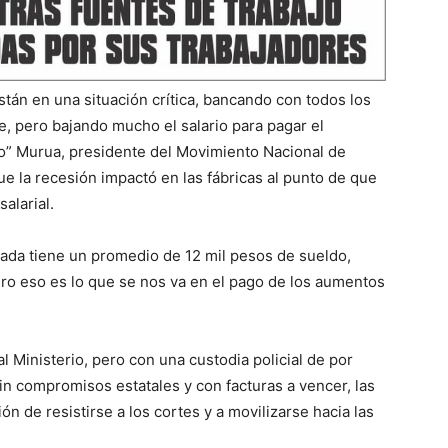
tán en una situación crítica, bancando con todos los
 pero bajando mucho el salario para pagar el
” Murua, presidente del Movimiento Nacional de
 la recesión impactó en las fábricas al punto de que
salarial.
ada tiene un promedio de 12 mil pesos de sueldo,
ero eso es lo que se nos va en el pago de los aumentos
l Ministerio, pero con una custodia policial de por
in compromisos estatales y con facturas a vencer, las
 de resistirse a los cortes y a movilizarse hacia las