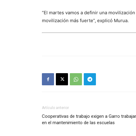
“El martes vamos a definir una movilización 
movilización más fuerte”, explicó Murua.
Artículo anterior
Cooperativas de trabajo exigen a Garro trabaja
en el mantenimiento de las escuelas