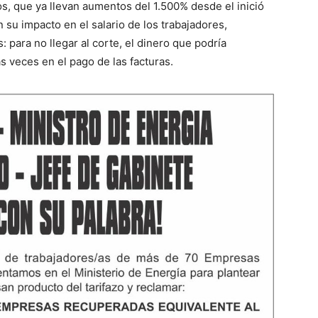
os, que ya llevan aumentos del 1.500% desde el inició
su impacto en el salario de los trabajadores,
para no llegar al corte, el dinero que podría
s veces en el pago de las facturas.