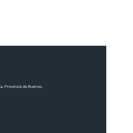
ta, Provincia de Buenos