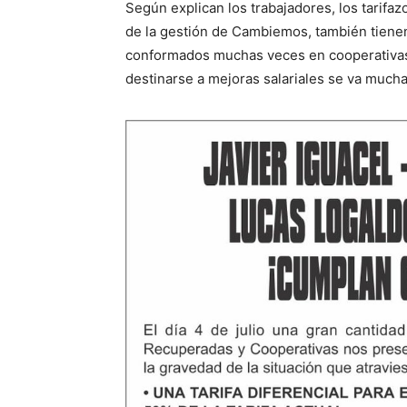
Según explican los trabajadores, los tarifaz
de la gestión de Cambiemos, también tienen 
conformados muchas veces en cooperativas: 
destinarse a mejoras salariales se va mucha