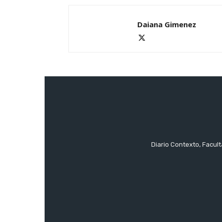
Daiana Gimenez
Diario Contexto, Facul