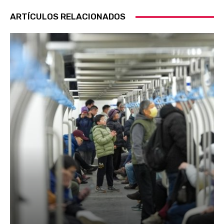
ARTÍCULOS RELACIONADOS