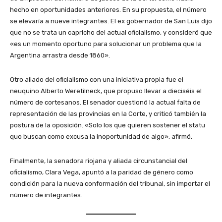
hecho en oportunidades anteriores. En su propuesta, el número
se elevaría a nueve integrantes. El ex gobernador de San Luis dijo
que no se trata un capricho del actual oficialismo, y consideró que
«es un momento oportuno para solucionar un problema que la
Argentina arrastra desde 1860».
Otro aliado del oficialismo con una iniciativa propia fue el
neuquino Alberto Weretilneck, que propuso llevar a dieciséis el
número de cortesanos. El senador cuestionó la actual falta de
representación de las provincias en la Corte, y criticó también la
postura de la oposición. «Solo los que quieren sostener el statu
quo buscan como excusa la inoportunidad de algo», afirmó.
Finalmente, la senadora riojana y aliada circunstancial del
oficialismo, Clara Vega, apuntó a la paridad de género como
condición para la nueva conformación del tribunal, sin importar el
número de integrantes.