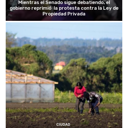
Mientras el Senado sigue debatiendo, el
gobierno reprimió la protesta contra la Ley de
Propiedad Privada
CIUDAD