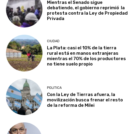
Mientras el Senado sigue
debatiendo, el gobierno reprimió la
protesta contra la Ley de Propiedad
Privada
CIUDAD
La Plata: casi el 10% de la tierra
rural está en manos extranjeras
mientras el 70% de los productores
no tiene suelo propio
POLITICA
Con la Ley de Tierras afuera, la
movilización busca frenar el resto
de la reforma de Milei