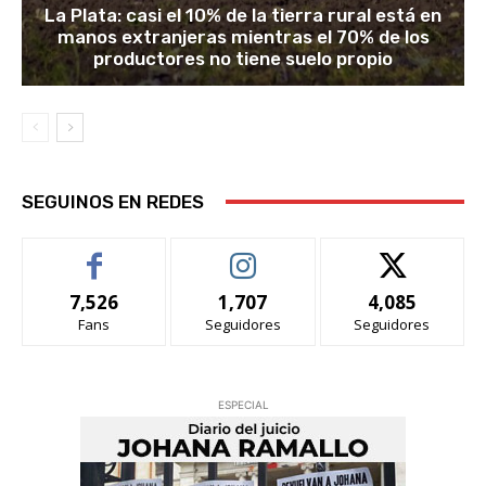
La Plata: casi el 10% de la tierra rural está en
manos extranjeras mientras el 70% de los
productores no tiene suelo propio
SEGUINOS EN REDES
7,526
1,707
4,085
Fans
Seguidores
Seguidores
ESPECIAL