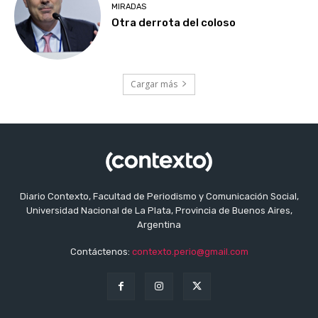
MIRADAS
Otra derrota del coloso
Cargar más
Diario Contexto, Facultad de Periodismo y Comunicación Social,
Universidad Nacional de La Plata, Provincia de Buenos Aires,
Argentina
Contáctenos:
contexto.perio@gmail.com