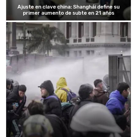
Ajuste en clave china: Shanghái define su
primer aumento de subte en 21 años