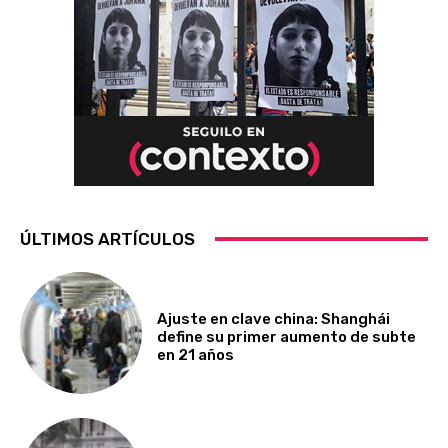
ÚLTIMOS ARTÍCULOS
Ajuste en clave china: Shanghái
define su primer aumento de subte
en 21 años