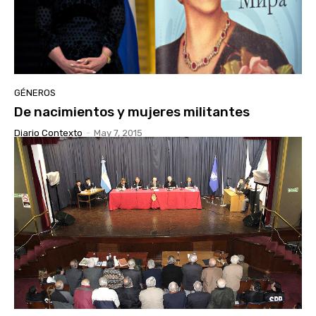
GÉNEROS
De nacimientos y mujeres militantes
Diario Contexto
-
May 7, 2015