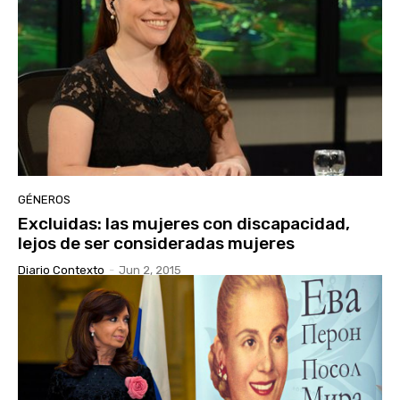
GÉNEROS
Excluidas: las mujeres con discapacidad,
lejos de ser consideradas mujeres
Diario Contexto
-
Jun 2, 2015