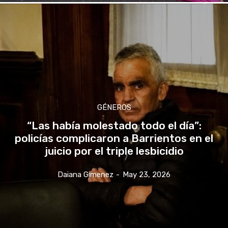
GÉNEROS
“Las había molestado todo el día”:
policías complicaron a Barrientos en el
juicio por el triple lesbicidio
Daiana Gimenez
-
May 23, 2026