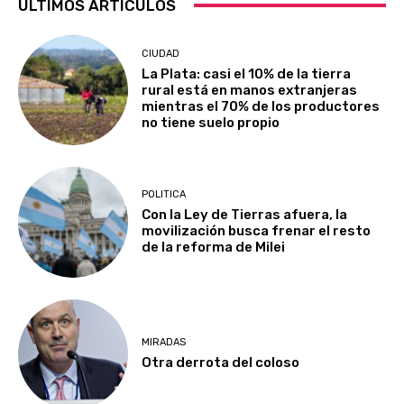
ÚLTIMOS ARTÍCULOS
CIUDAD
La Plata: casi el 10% de la tierra
rural está en manos extranjeras
mientras el 70% de los productores
no tiene suelo propio
POLITICA
Con la Ley de Tierras afuera, la
movilización busca frenar el resto
de la reforma de Milei
MIRADAS
Otra derrota del coloso