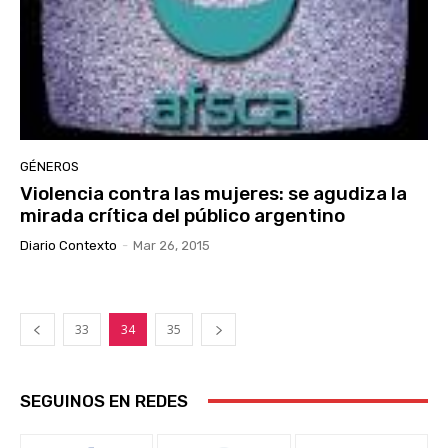
GÉNEROS
Violencia contra las mujeres: se agudiza la
mirada crítica del público argentino
Diario Contexto
-
Mar 26, 2015
33
34
35
SEGUINOS EN REDES