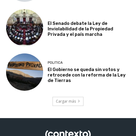
El Senado debate la Ley de
Inviolabilidad de la Propiedad
Privada y el país marcha
POLITICA
El Gobierno se queda sin votos y
retrocede con la reforma de la Ley
de Tierras
Cargar más