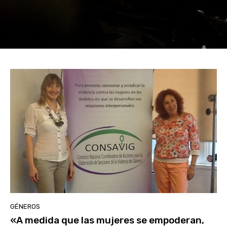
GÉNEROS
«A medida que las mujeres se empoderan,