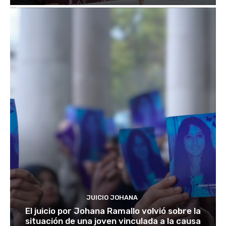
JUICIO JOHANA
El juicio por Johana Ramallo volvió sobre la
situación de una joven vinculada a la causa