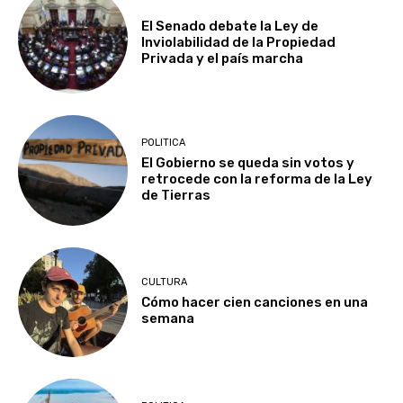
El Senado debate la Ley de
Inviolabilidad de la Propiedad
Privada y el país marcha
POLITICA
El Gobierno se queda sin votos y
retrocede con la reforma de la Ley
de Tierras
CULTURA
Cómo hacer cien canciones en una
semana