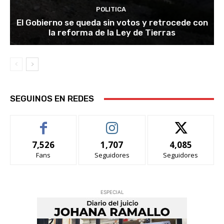
POLITICA
El Gobierno se queda sin votos y retrocede con
la reforma de la Ley de Tierras
SEGUINOS EN REDES
7,526
1,707
4,085
Fans
Seguidores
Seguidores
ESPECIAL