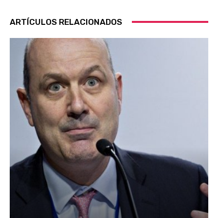
ARTÍCULOS RELACIONADOS