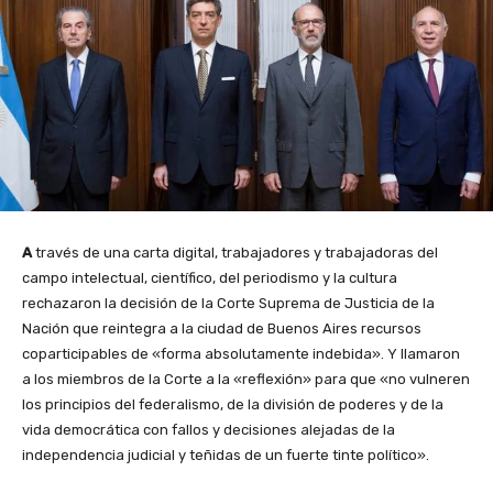
A
través de una carta digital, trabajadores y trabajadoras del
campo intelectual, científico, del periodismo y la cultura
rechazaron la decisión de la Corte Suprema de Justicia de la
Nación que reintegra a la ciudad de Buenos Aires recursos
coparticipables de «forma absolutamente indebida». Y llamaron
a los miembros de la Corte a la «reflexión» para que «no vulneren
los principios del federalismo, de la división de poderes y de la
vida democrática con fallos y decisiones alejadas de la
independencia judicial y teñidas de un fuerte tinte político».