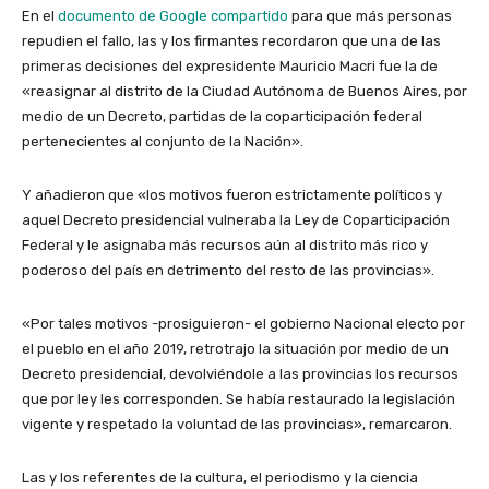
En el
documento de Google compartido
para que más personas
repudien el fallo, las y los firmantes recordaron que una de las
primeras decisiones del expresidente Mauricio Macri fue la de
«reasignar al distrito de la Ciudad Autónoma de Buenos Aires, por
medio de un Decreto, partidas de la coparticipación federal
pertenecientes al conjunto de la Nación».
Y añadieron que «los motivos fueron estrictamente políticos y
aquel Decreto presidencial vulneraba la Ley de Coparticipación
Federal y le asignaba más recursos aún al distrito más rico y
poderoso del país en detrimento del resto de las provincias».
«Por tales motivos -prosiguieron- el gobierno Nacional electo por
el pueblo en el año 2019, retrotrajo la situación por medio de un
Decreto presidencial, devolviéndole a las provincias los recursos
que por ley les corresponden. Se había restaurado la legislación
vigente y respetado la voluntad de las provincias», remarcaron.
Las y los referentes de la cultura, el periodismo y la ciencia