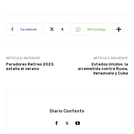
Facebook
X
WhatsApp
ARTÍCULO ANTERIOR
ARTÍCULO SIGUIENTE
Paradores ReCreo 2023:
Estados Unidos: la
estalla el verano
arremetida contra Rusia,
Venezuela y Cuba
Diario Contexto