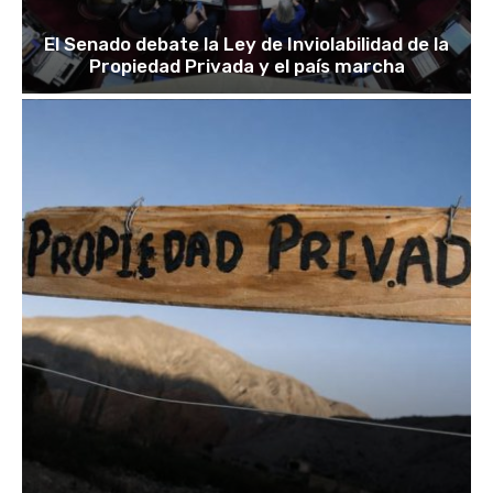
El Senado debate la Ley de Inviolabilidad de la
Propiedad Privada y el país marcha