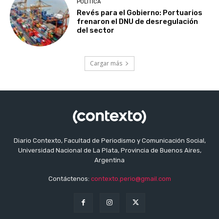
POLITICA
Revés para el Gobierno: Portuarios
frenaron el DNU de desregulación
del sector
Cargar más
Diario Contexto, Facultad de Periodismo y Comunicación Social,
Universidad Nacional de La Plata, Provincia de Buenos Aires,
Argentina
Contáctenos:
contexto.perio@gmail.com