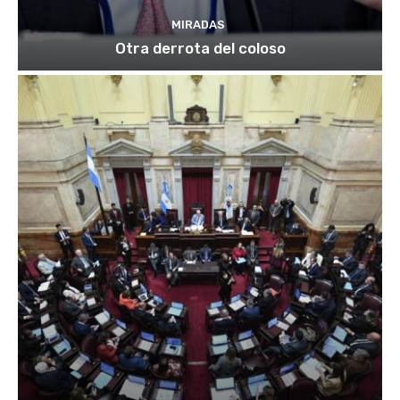
MIRADAS
Otra derrota del coloso