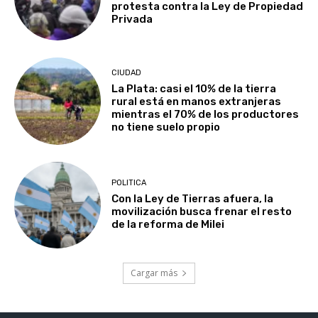
protesta contra la Ley de Propiedad
Privada
CIUDAD
La Plata: casi el 10% de la tierra
rural está en manos extranjeras
mientras el 70% de los productores
no tiene suelo propio
POLITICA
Con la Ley de Tierras afuera, la
movilización busca frenar el resto
de la reforma de Milei
Cargar más