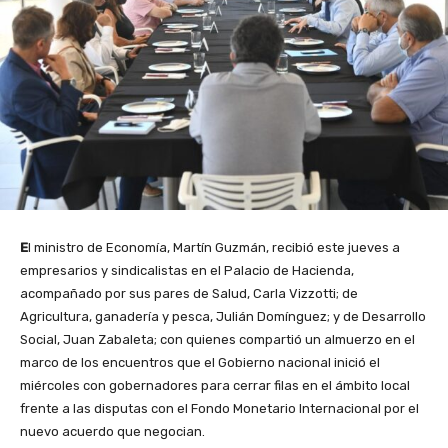
E
l ministro de Economía, Martín Guzmán, recibió este jueves a
empresarios y sindicalistas en el Palacio de Hacienda,
acompañado por sus pares de Salud, Carla Vizzotti; de
Agricultura, ganadería y pesca, Julián Domínguez; y de Desarrollo
Social, Juan Zabaleta; con quienes compartió un almuerzo en el
marco de los encuentros que el Gobierno nacional inició el
miércoles con gobernadores para cerrar filas en el ámbito local
frente a las disputas con el Fondo Monetario Internacional por el
nuevo acuerdo que negocian.