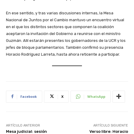
En ese sentido, y tras varias discusiones internas, la Mesa
Nacional de Juntos por el Cambio mantuvo un encuentro virtual
en el que los distintos sectores que componen la coalición
aceptaron la invitación del Gobierno a reunirse con el ministro
Guzmán. Allí estarán presentes los gobernadores de la UCR y los
jefes de bloque parlamentarios. También confirmó su presencia
Horacio Rodríguez Larreta, hasta ahora reticente a participar.
Facebook
X
WhatsApp
ARTÍCULO ANTERIOR
ARTÍCULO SIGUIENTE
Mesa judicial: sesión
Verso libre: Horacio