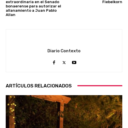
extraordinaria en el Senado
Fiebelkorn
bonaerense para autorizar el
allanamiento a Juan Pablo
Allan
Diario Contexto
ARTÍCULOS RELACIONADOS