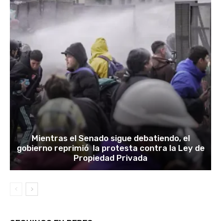
Mientras el Senado sigue debatiendo, el
gobierno reprimió la protesta contra la Ley de
Propiedad Privada