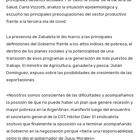
Salud, Carla Vizzotti, analizó la situación epidemiológica y
escuchó las principales preocupaciones del sector productivo
frente a la tercera ola de covid.
La presencia de Zabaleta le dio marco a las principales
definiciones del Gobierno frente a los altos índices de pobreza, el
destino de los planes sociales y la potencialidad de una
transición de esos programas a la generación de más puestos de
trabajo. El ministro de Agricultura, ganadería y pesca, Julián
Domínguez, expuso sobre las posibilidades de crecimiento de las
exportaciones.
«Nosotros somos conscientes de las dificultades y acompañamos
la posición de que no puede haber un plan que genere recesión y
mayor pobreza en la Argentina», manifestó luego del encuentro
el secretario general de la CGT, Héctor Dáer. El sindicalista
sostuvo que finalmente la oposición va a terminar acompañando
al Gobierno en la negociación porque «tiene una responsabilidad,
como lo dijo el gobernador de Jujuy, Morales».