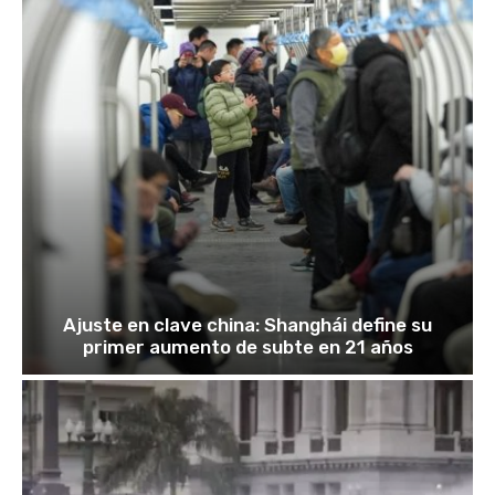
Ajuste en clave china: Shanghái define su
primer aumento de subte en 21 años