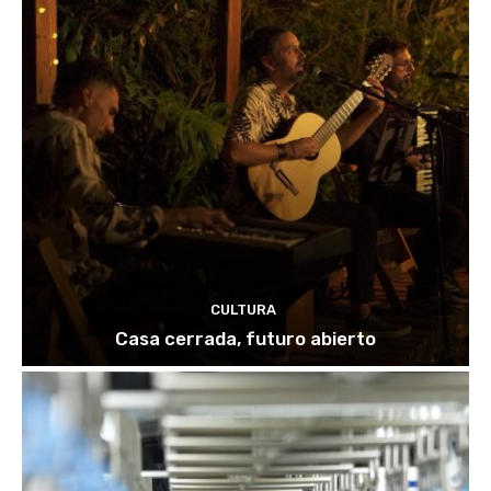
CULTURA
Casa cerrada, futuro abierto