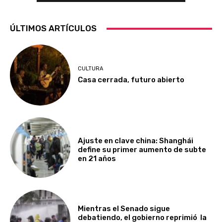
ÚLTIMOS ARTÍCULOS
CULTURA
Casa cerrada, futuro abierto
Ajuste en clave china: Shanghái
define su primer aumento de subte
en 21 años
Mientras el Senado sigue
debatiendo, el gobierno reprimió la