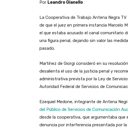
Por
Leandro Gianello
La Cooperativa de Trabajo Antena Negra TV f
de que el juez en primera instancia Marcelo M
el que estaba acusado el canal comunitario 
una figura penal, dejando sin valor las medi
pasado.
Martínez de Giorgi consideró en su resolució
desalienta el uso de la justicia penal y recomi
administrativa prevista por la Ley de Servic
Autoridad Federal de Servicios de Comunicac
Ezequiel Medone, integrante de Antena Negr
del Público de Servicios de Comunicación Aud
desde la cooperativa, que argumentaba que e
denuncia por interferencia presentada por la