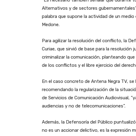
Alternativos y de sectores gubernamentales”, 
palabra que supone la actividad de un medi
Medone.
Para agilizar la resolución del conflicto, la 
Curiae, que sirvió de base para la resolución j
criminalizar la comunicación, planteando que 
de los conflictos y el libre ejercicio del dere
En el caso concreto de Antena Negra TV, se hi
recomendando la regularización de la situación
de Servicios de Comunicación Audiovisual, “ya
audiencias y no de telecomunicaciones”.
Además, la Defensoría del Público puntualizó
no es un accionar delictivo, es la expresión 