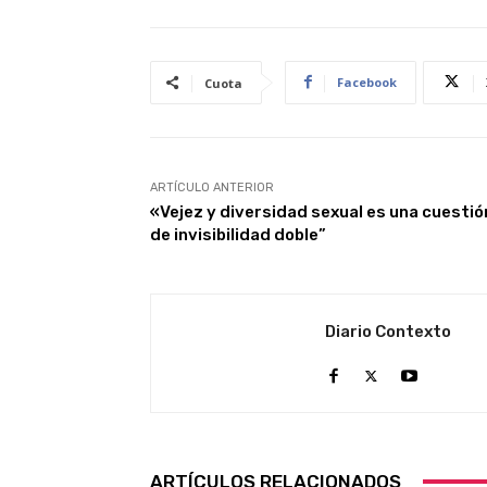
Facebook
Cuota
ARTÍCULO ANTERIOR
«Vejez y diversidad sexual es una cuestió
de invisibilidad doble”
Diario Contexto
ARTÍCULOS RELACIONADOS