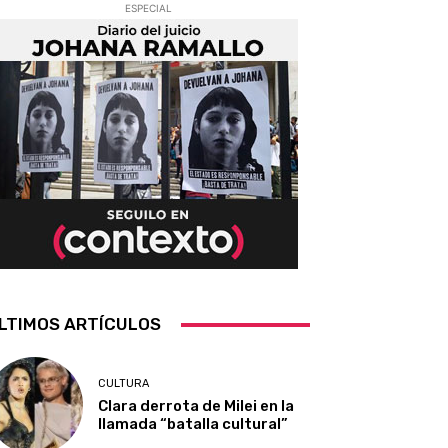
ESPECIAL
LTIMOS ARTÍCULOS
CULTURA
Clara derrota de Milei en la
llamada “batalla cultural”