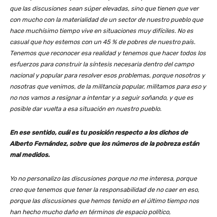
que las discusiones sean súper elevadas, sino que tienen que ver
con mucho con la materialidad de un sector de nuestro pueblo que
hace muchísimo tiempo vive en situaciones muy difíciles. No es
casual que hoy estemos con un 45 % de pobres de nuestro país.
Tenemos que reconocer esa realidad y tenemos que hacer todos los
esfuerzos para construir la síntesis necesaria dentro del campo
nacional y popular para resolver esos problemas, porque nosotros y
nosotras que venimos, de la militancia popular, militamos para eso y
no nos vamos a resignar a intentar y a seguir soñando, y que es
posible dar vuelta a esa situación en nuestro pueblo.
En ese sentido, cuál es tu posición respecto a los dichos de
Alberto Fernández, sobre que los números de la pobreza están
mal medidos.
Yo no personalizo las discusiones porque no me interesa, porque
creo que tenemos que tener la responsabilidad de no caer en eso,
porque las discusiones que hemos tenido en el último tiempo nos
han hecho mucho daño en términos de espacio político,