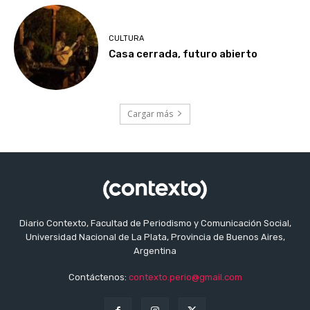
CULTURA
Casa cerrada, futuro abierto
Cargar más
Diario Contexto, Facultad de Periodismo y Comunicación Social,
Universidad Nacional de La Plata, Provincia de Buenos Aires,
Argentina
Contáctenos:
contexto.perio@gmail.com