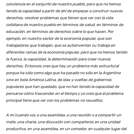
conciencia en el conjunto de nuestro pueblo, pero que no hemos
tenido la capacidad a partir de ahí de empezar a construir nuevos
derechos, resolver problemas que tienen que ver con la vida
cotidiana de nuestro pueblo en términos de salud, en términos de
educación, en términos de derechos sobre lo que hacen. Por
ejemplo, en nuestro sector de la economía popular, que son
trabajadores que trabajan, que se autoinventan su trabajo en
diferentes ramas de la economía popular, pero que no hemos tenido
la fuerza, la capacidad, la determinación para crear nuevos
derechos. Entonces creo que hay un problema más estructural
porque ha sido como algo que ha pasado no sólo en la Argentina
sino en toda América Latina, de idas y vueltas de gobiernos
populares que han quedado, que no han tenido la capacidad de
pensarse cómo trascender en el tiempo y yo creo que el problema
principal tiene que ver con los problemas no resueltos.
A mí cuando voy a una asamblea, a una reunión o a compartir un
mate, una charla, una discusión con compañeros en una unidad
productiva, en una asamblea, en un comedor, en cualquier lugar del