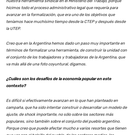
nuestra herramienta sindical en el Ministerio del Trabajo, porque
hicimos todo el proceso administrativo legal que requería para
avanzar en la formalización, que era uno de los objetivos que
teníamos hace muchísimo tiempo desde la CTEP y después desde
la UTEP.
Creo que en la Argentina hemos dado un paso muy importante en
términos de formalizar una herramienta, de construir la unidad con
el conjunto de los trabajadores y trabajadoras de la Argentina, que
va más allá de una foto coyuntural, digamos.
¿Cuáles son los desafíos de la economía popular en este
contexto?
Es difícil si efectivamente avanzan en lo que han planteado en
campaña, que ha sido intentar construir o desarrollar un modelo de
ajuste, de shock importante, no sólo sobre los sectores más
populares, sino también sobre el conjunto del pueblo argentino.
Porque creo que puede afectar mucho a varios resortes que tienen