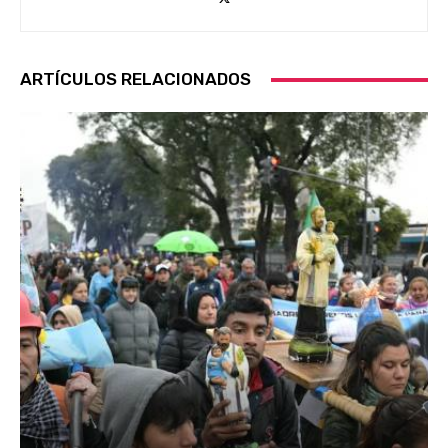
ARTÍCULOS RELACIONADOS