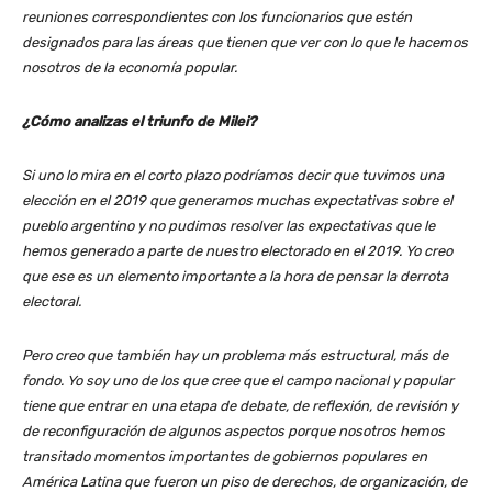
reuniones correspondientes con los funcionarios que estén
designados para las áreas que tienen que ver con lo que le hacemos
nosotros de la economía popular.
¿Cómo analizas el triunfo de Milei?
Si uno lo mira en el corto plazo podríamos decir que tuvimos una
elección en el 2019 que generamos muchas expectativas sobre el
pueblo argentino y no pudimos resolver las expectativas que le
hemos generado a parte de nuestro electorado en el 2019. Yo creo
que ese es un elemento importante a la hora de pensar la derrota
electoral.
Pero creo que también hay un problema más estructural, más de
fondo. Yo soy uno de los que cree que el campo nacional y popular
tiene que entrar en una etapa de debate, de reflexión, de revisión y
de reconfiguración de algunos aspectos porque nosotros hemos
transitado momentos importantes de gobiernos populares en
América Latina que fueron un piso de derechos, de organización, de