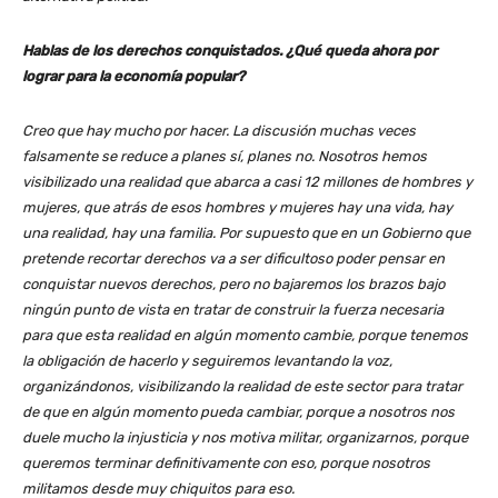
Hablas de los derechos conquistados. ¿Qué queda ahora por
lograr para la economía popular?
Creo que hay mucho por hacer. La discusión muchas veces
falsamente se reduce a planes sí, planes no. Nosotros hemos
visibilizado una realidad que abarca a casi 12 millones de hombres y
mujeres, que atrás de esos hombres y mujeres hay una vida, hay
una realidad, hay una familia. Por supuesto que en un Gobierno que
pretende recortar derechos va a ser dificultoso poder pensar en
conquistar nuevos derechos, pero no bajaremos los brazos bajo
ningún punto de vista en tratar de construir la fuerza necesaria
para que esta realidad en algún momento cambie, porque tenemos
la obligación de hacerlo y seguiremos levantando la voz,
organizándonos, visibilizando la realidad de este sector para tratar
de que en algún momento pueda cambiar, porque a nosotros nos
duele mucho la injusticia y nos motiva militar, organizarnos, porque
queremos terminar definitivamente con eso, porque nosotros
militamos desde muy chiquitos para eso.