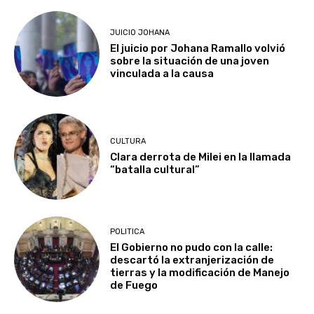
JUICIO JOHANA
El juicio por Johana Ramallo volvió
sobre la situación de una joven
vinculada a la causa
CULTURA
Clara derrota de Milei en la llamada
“batalla cultural”
POLITICA
El Gobierno no pudo con la calle:
descartó la extranjerización de
tierras y la modificación de Manejo
de Fuego