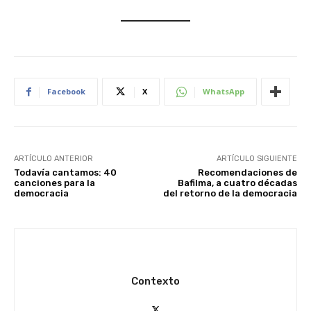
Facebook
X
WhatsApp
ARTÍCULO ANTERIOR
ARTÍCULO SIGUIENTE
Todavía cantamos: 40
Recomendaciones de
canciones para la
Bafilma, a cuatro décadas
democracia
del retorno de la democracia
Contexto