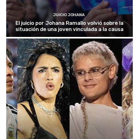
JUICIO JOHANA
El juicio por Johana Ramallo volvió sobre la
situación de una joven vinculada a la causa