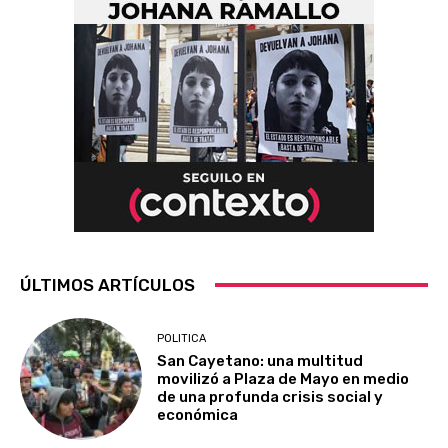
ÚLTIMOS ARTÍCULOS
POLITICA
San Cayetano: una multitud
movilizó a Plaza de Mayo en medio
de una profunda crisis social y
económica