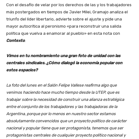
Con el desafío de velar por los derechos de las y los trabajadores
más postergados en tiempos de Javier Milei, Gramajo analiza el
triunfo del líder libertario, advierte sobre el ajuste y pide una
mayor autocrítica al peronismo «para reconstruir una salida
política que vuelva a enamorar al pueblo» en esta nota con
Contexto
.
Vimos en tu nombramiento una gran foto de unidad con las
centrales sindicales. ¿Cómo dialogó la economía popular con
estos espacios?
La foto del lunes en el Salón Felipe Vallese reafirma algo que
venimos haciendo hace mucho tiempo desde la UTEP, que es
trabajar sobre la necesidad de construir una alianza estratégica
entre el conjunto de los trabajadores y las trabajadoras de la
Argentina, porque por lo menos en nuestro sector estamos
absolutamente convencidos que un proyecto político de carácter
nacional y popular tiene que ser protagonista, tenemos que ser
protagonistas centrales de cualquier proyecto político nacional y