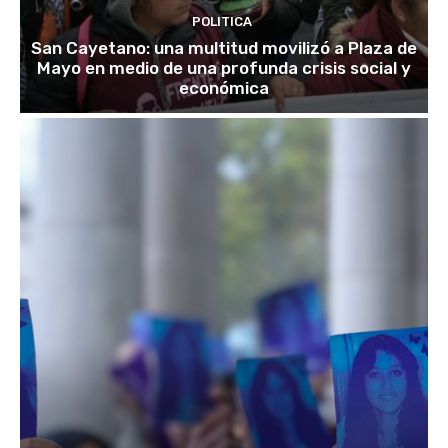
POLITICA
San Cayetano: una multitud movilizó a Plaza de
Mayo en medio de una profunda crisis social y
económica