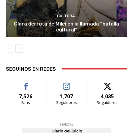
CULTURA
Clara derrota de Milei en la llamada “batalla
cultural”
SEGUINOS EN REDES
7,526
1,707
4,085
Fans
Seguidores
Seguidores
ESPECIAL