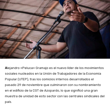
A
lejandro «Peluca» Gramajo es el nuevo líder de los movimientos
sociales nucleados en la Unión de Trabajadores de la Economía
Popular (UTEP), tras los comicios internos desarrollados el
pasado 29 de noviembre que culminaron con su nombramiento
en el edificio de la CGT de Azopardo, lo que significó una gran
muestra de unidad de esto sector con las centrales sindicales del
país.