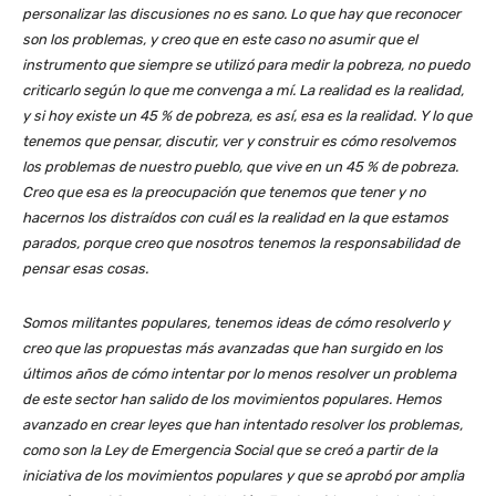
personalizar las discusiones no es sano. Lo que hay que reconocer
son los problemas, y creo que en este caso no asumir que el
instrumento que siempre se utilizó para medir la pobreza, no puedo
criticarlo según lo que me convenga a mí. La realidad es la realidad,
y si hoy existe un 45 % de pobreza, es así, esa es la realidad. Y lo que
tenemos que pensar, discutir, ver y construir es cómo resolvemos
los problemas de nuestro pueblo, que vive en un 45 % de pobreza.
Creo que esa es la preocupación que tenemos que tener y no
hacernos los distraídos con cuál es la realidad en la que estamos
parados, porque creo que nosotros tenemos la responsabilidad de
pensar esas cosas.
Somos militantes populares, tenemos ideas de cómo resolverlo y
creo que las propuestas más avanzadas que han surgido en los
últimos años de cómo intentar por lo menos resolver un problema
de este sector han salido de los movimientos populares. Hemos
avanzado en crear leyes que han intentado resolver los problemas,
como son la Ley de Emergencia Social que se creó a partir de la
iniciativa de los movimientos populares y que se aprobó por amplia