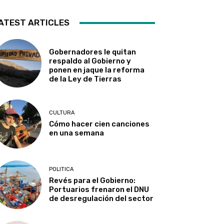
ATEST ARTICLES
Gobernadores le quitan
respaldo al Gobierno y
ponen en jaque la reforma
de la Ley de Tierras
CULTURA
Cómo hacer cien canciones
en una semana
POLITICA
Revés para el Gobierno:
Portuarios frenaron el DNU
de desregulación del sector