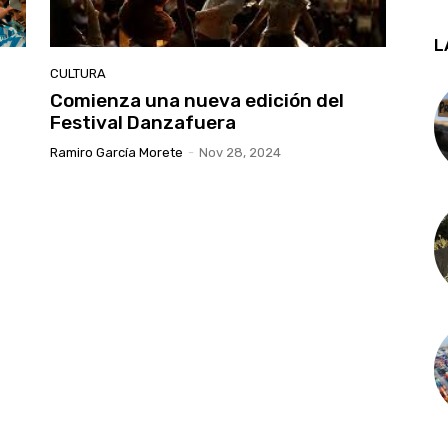
L
CULTURA
Comienza una nueva edición del
Festival Danzafuera
Ramiro García Morete
-
Nov 28, 2024