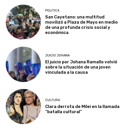
POLITICA
San Cayetano: una multitud
movilizó a Plaza de Mayo en medio
de una profunda crisis social y
económica
JUICIO JOHANA
El juicio por Johana Ramallo volvió
sobre la situación de una joven
vinculada a la causa
CULTURA
Clara derrota de Milei en la llamada
“batalla cultural”