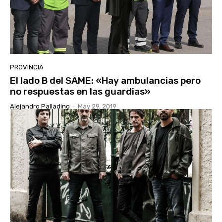
PROVINCIA
El lado B del SAME: «Hay ambulancias pero
no respuestas en las guardias»
Alejandro Palladino
-
May 29, 2019