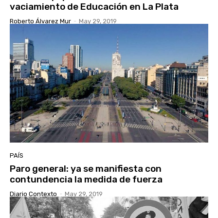
vaciamiento de Educación en La Plata
Roberto Álvarez Mur
-
May 29, 2019
PAÍS
Paro general: ya se manifiesta con
contundencia la medida de fuerza
Diario Contexto
-
May 29, 2019