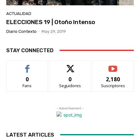
ACTUALIDAD
ELECCIONES 19 | Otoño Intenso
Diario Contexto
-
May 29, 2019
STAY CONNECTED
0
0
2,180
Fans
Seguidores
Suscriptores
- Advertisement -
LATEST ARTICLES