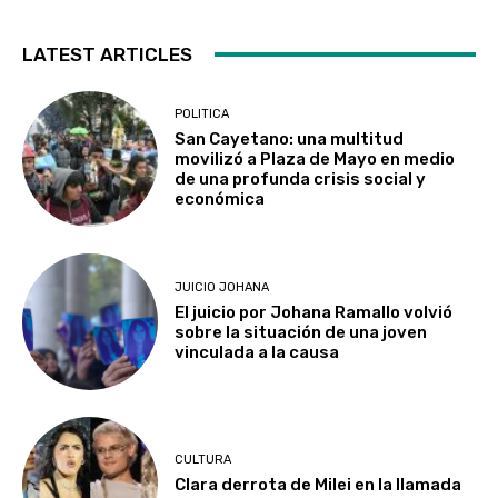
LATEST ARTICLES
POLITICA
San Cayetano: una multitud
movilizó a Plaza de Mayo en medio
de una profunda crisis social y
económica
JUICIO JOHANA
El juicio por Johana Ramallo volvió
sobre la situación de una joven
vinculada a la causa
CULTURA
Clara derrota de Milei en la llamada