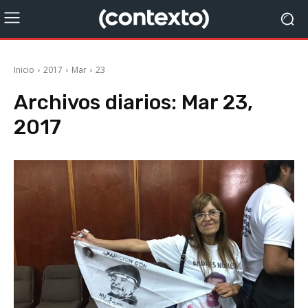
Inicio
2017
Mar
23
Archivos diarios: Mar 23,
2017