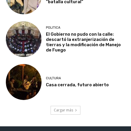
“batalla cultural”
POLITICA
El Gobierno no pudo con la calle:
descartó la extranjerización de
tierras y la modificación de Manejo
de Fuego
CULTURA
Casa cerrada, futuro abierto
Cargar más