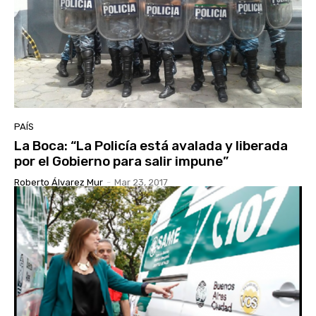
PAÍS
La Boca: “La Policía está avalada y liberada
por el Gobierno para salir impune”
Roberto Álvarez Mur
-
Mar 23, 2017