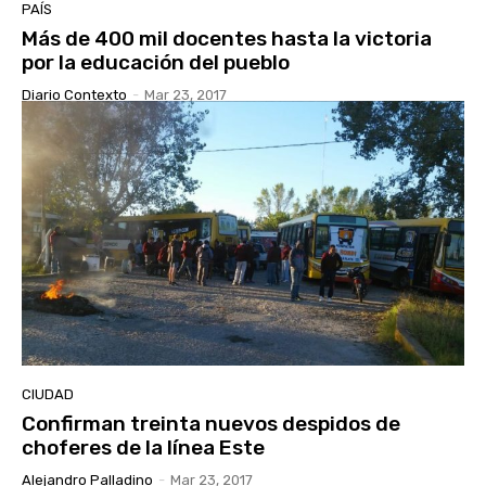
PAÍS
Más de 400 mil docentes hasta la victoria
por la educación del pueblo
Diario Contexto
-
Mar 23, 2017
CIUDAD
Confirman treinta nuevos despidos de
choferes de la línea Este
Alejandro Palladino
-
Mar 23, 2017