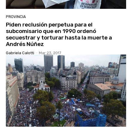
PROVINCIA
Piden reclusión perpetua para el
subcomisario que en 1990 ordenó
secuestrar y torturar hasta la muerte a
Andrés Núñez
Gabriela Calotti
-
Mar 23, 2017