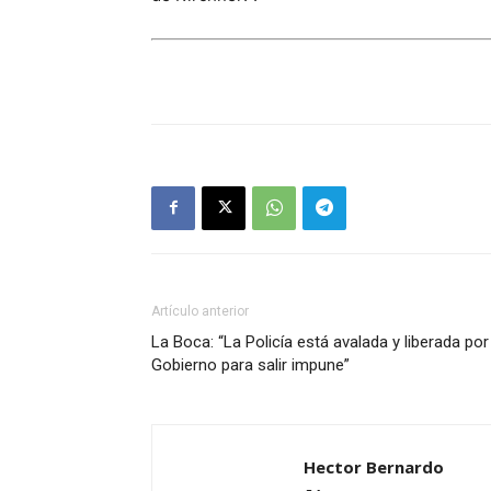
Artículo anterior
La Boca: “La Policía está avalada y liberada por
Gobierno para salir impune”
Hector Bernardo