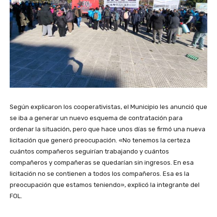
Según explicaron los cooperativistas, el Municipio les anunció que
se iba a generar un nuevo esquema de contratación para
ordenar la situación, pero que hace unos días se firmó una nueva
licitación que generó preocupación. «No tenemos la certeza
cuántos compañeros seguirían trabajando y cuántos
compañeros y compañeras se quedarían sin ingresos. En esa
licitación no se contienen a todos los compañeros. Esa es la
preocupación que estamos teniendo», explicó la integrante del
FOL.