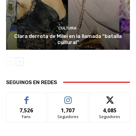
CULTURA
Clara derrota de Milei en la llamada “batalla
cultural”
SEGUINOS EN REDES
7,526
1,707
4,085
Fans
Seguidores
Seguidores