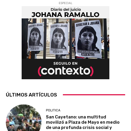
ESPECIAL
ÚLTIMOS ARTÍCULOS
POLITICA
San Cayetano: una multitud
movilizó a Plaza de Mayo en medio
de una profunda crisis social y