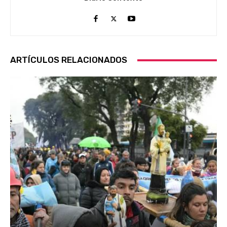
ARTÍCULOS RELACIONADOS