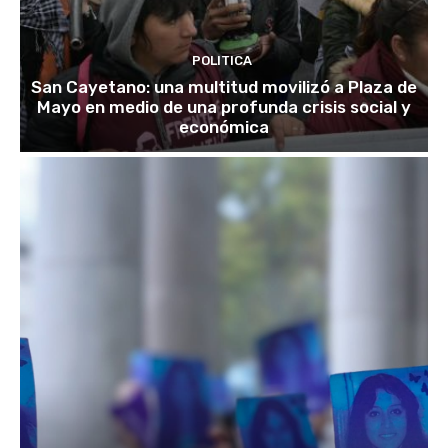
POLITICA
San Cayetano: una multitud movilizó a Plaza de
Mayo en medio de una profunda crisis social y
económica