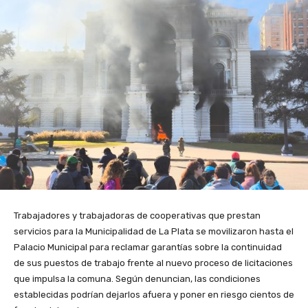
Trabajadores y trabajadoras de cooperativas que prestan
servicios para la Municipalidad de La Plata se movilizaron hasta el
Palacio Municipal para reclamar garantías sobre la continuidad
de sus puestos de trabajo frente al nuevo proceso de licitaciones
que impulsa la comuna. Según denuncian, las condiciones
establecidas podrían dejarlos afuera y poner en riesgo cientos de