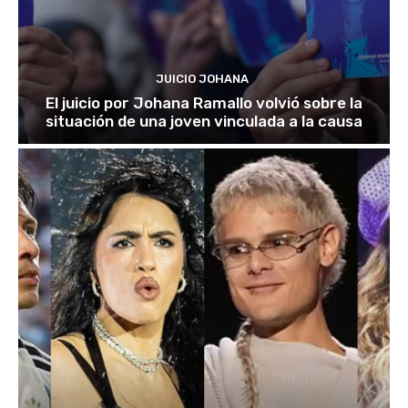
JUICIO JOHANA
El juicio por Johana Ramallo volvió sobre la
situación de una joven vinculada a la causa