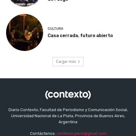
CULTURA
Casa cerrada, futuro abierto
Cargar más
Diario Contexto, Facultad de Periodismo y Comunicación Social,
Universidad Nacional de La Plata, Provincia de Buenos Aires,
Argentina
Contáctenos:
contexto.perio@gmail.com