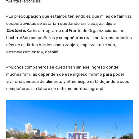
fuentes laborales.
«La preocupación que estamos teniendo es que miles de familias
cooperativistas se estarían quedando sin trabajo», dijo a
Contexto,
Karina, integrante del Frente de Organizaciones en
Lucha. «Son compañeros y compañeras realizan tareas todos los
días en distintos barrios como zanjeo, limpieza, reciclado,
desmalezamiento», detalló.
«Muchos compañeros se quedarían sin ese ingreso donde
muchas familias dependen de ese ingreso mínimo para poder
vivir una semana de alimento y el municipio está dejando a esos
compañeros sin laburo en este momento», agregó.