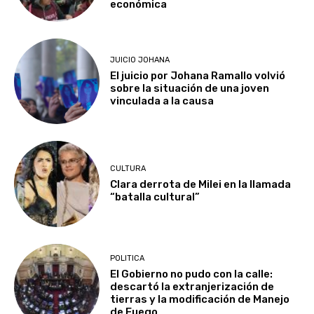
económica
JUICIO JOHANA
El juicio por Johana Ramallo volvió
sobre la situación de una joven
vinculada a la causa
CULTURA
Clara derrota de Milei en la llamada
“batalla cultural”
POLITICA
El Gobierno no pudo con la calle:
descartó la extranjerización de
tierras y la modificación de Manejo
de Fuego