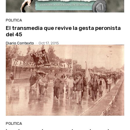
POLITICA
El transmedia que revive la gesta peronista
del 45
Diario Contexto
-
Oct 17, 2015
POLITICA