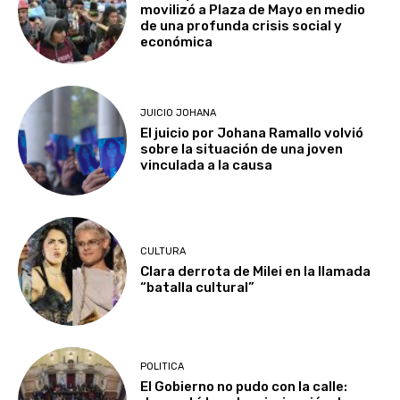
movilizó a Plaza de Mayo en medio
de una profunda crisis social y
económica
JUICIO JOHANA
El juicio por Johana Ramallo volvió
sobre la situación de una joven
vinculada a la causa
CULTURA
Clara derrota de Milei en la llamada
“batalla cultural”
POLITICA
El Gobierno no pudo con la calle: