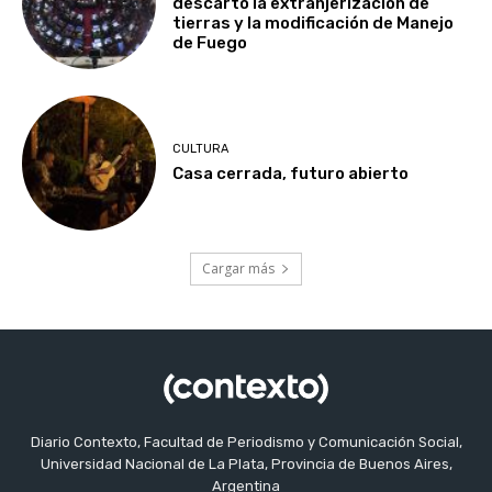
descartó la extranjerización de
tierras y la modificación de Manejo
de Fuego
CULTURA
Casa cerrada, futuro abierto
Cargar más
Diario Contexto, Facultad de Periodismo y Comunicación Social,
Universidad Nacional de La Plata, Provincia de Buenos Aires,
Argentina