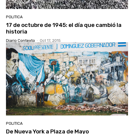
POLITICA
17 de octubre de 1945: el día que cambió la
historia
Diario Contexto
-
Oct 17, 2015
POLITICA
De Nueva York a Plaza de Mayo