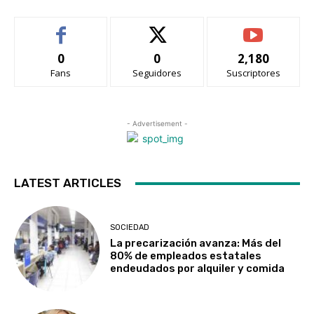
0
0
2,180
Fans
Seguidores
Suscriptores
- Advertisement -
LATEST ARTICLES
SOCIEDAD
La precarización avanza: Más del
80% de empleados estatales
endeudados por alquiler y comida