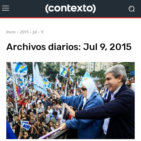
Inicio
2015
Jul
9
Archivos diarios: Jul 9, 2015