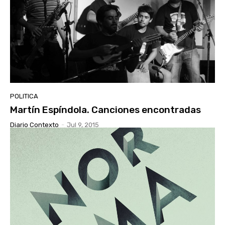
POLITICA
Martín Espíndola. Canciones encontradas
Diario Contexto
-
Jul 9, 2015