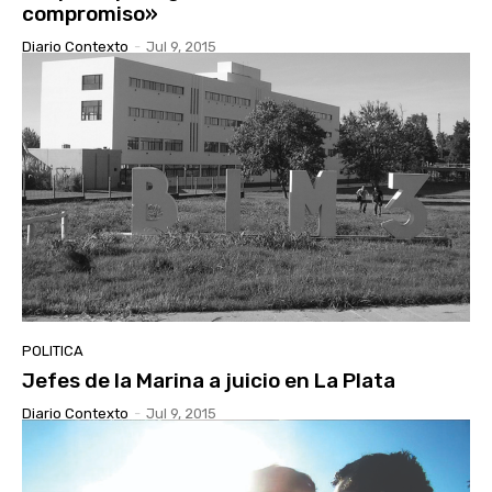
compromiso»
Diario Contexto
-
Jul 9, 2015
POLITICA
Jefes de la Marina a juicio en La Plata
Diario Contexto
-
Jul 9, 2015