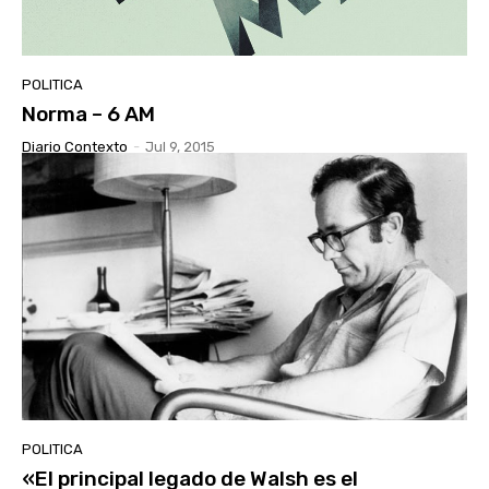
POLITICA
Norma – 6 AM
Diario Contexto
-
Jul 9, 2015
POLITICA
«El principal legado de Walsh es el