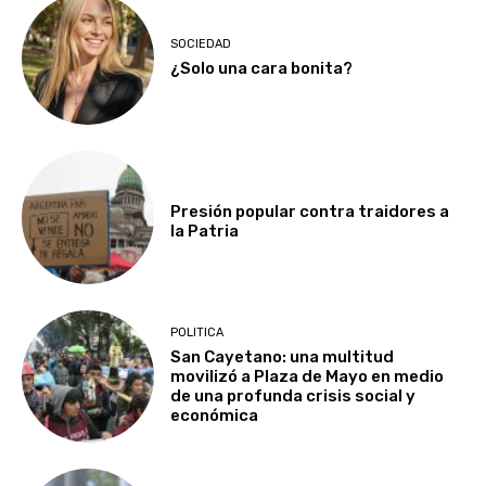
SOCIEDAD
¿Solo una cara bonita?
Presión popular contra traidores a
la Patria
POLITICA
San Cayetano: una multitud
movilizó a Plaza de Mayo en medio
de una profunda crisis social y
económica