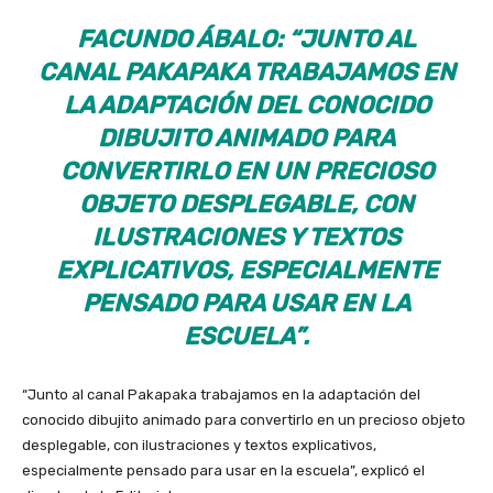
FACUNDO ÁBALO: “JUNTO AL
CANAL PAKAPAKA TRABAJAMOS EN
LA ADAPTACIÓN DEL CONOCIDO
DIBUJITO ANIMADO PARA
CONVERTIRLO EN UN PRECIOSO
OBJETO DESPLEGABLE, CON
ILUSTRACIONES Y TEXTOS
EXPLICATIVOS, ESPECIALMENTE
PENSADO PARA USAR EN LA
ESCUELA”.
“Junto al canal Pakapaka trabajamos en la adaptación del
conocido dibujito animado para convertirlo en un precioso objeto
desplegable, con ilustraciones y textos explicativos,
especialmente pensado para usar en la escuela”, explicó el