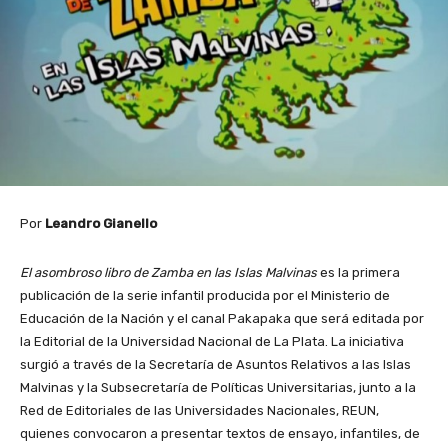
Por
Leandro Gianello
El asombroso libro de Zamba en las Islas Malvinas
es la primera
publicación de la serie infantil producida por el Ministerio de
Educación de la Nación y el canal Pakapaka que será editada por
la Editorial de la Universidad Nacional de La Plata. La iniciativa
surgió a través de la Secretaría de Asuntos Relativos a las Islas
Malvinas y la Subsecretaría de Políticas Universitarias, junto a la
Red de Editoriales de las Universidades Nacionales, REUN,
quienes convocaron a presentar textos de ensayo, infantiles, de