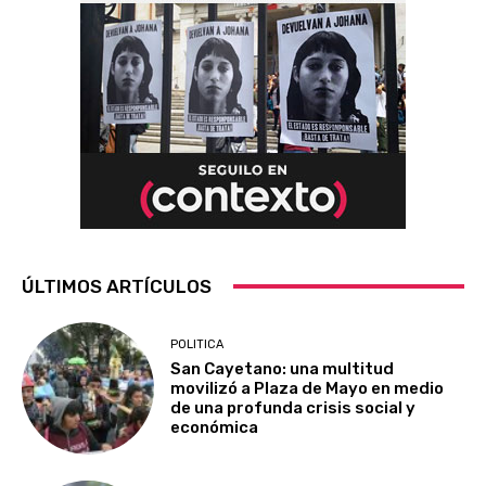
ÚLTIMOS ARTÍCULOS
POLITICA
San Cayetano: una multitud
movilizó a Plaza de Mayo en medio
de una profunda crisis social y
económica