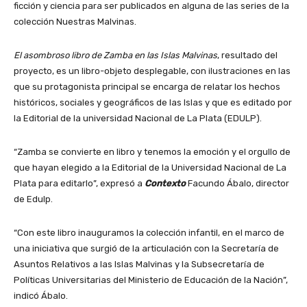
ficción y ciencia para ser publicados en alguna de las series de la
colección Nuestras Malvinas.
El asombroso libro de Zamba en las Islas Malvinas
, resultado del
proyecto, es un libro-objeto desplegable, con ilustraciones en las
que su protagonista principal se encarga de relatar los hechos
históricos, sociales y geográficos de las Islas y que es editado por
la Editorial de la universidad Nacional de La Plata (EDULP).
“Zamba se convierte en libro y tenemos la emoción y el orgullo de
que hayan elegido a la Editorial de la Universidad Nacional de La
Plata para editarlo”, expresó a
Contexto
Facundo Ábalo, director
de Edulp.
“Con este libro inauguramos la colección infantil, en el marco de
una iniciativa que surgió de la articulación con la Secretaría de
Asuntos Relativos a las Islas Malvinas y la Subsecretaría de
Políticas Universitarias del Ministerio de Educación de la Nación”,
indicó Ábalo.