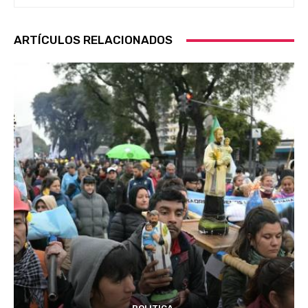
ARTÍCULOS RELACIONADOS