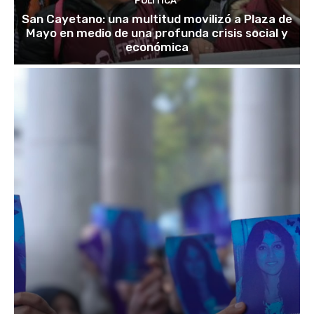
POLITICA
San Cayetano: una multitud movilizó a Plaza de
Mayo en medio de una profunda crisis social y
económica