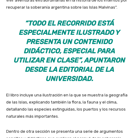
vivir aventuras extraordinarias en la historia de los intentos por
recuperar la soberanía argentina sobre las Islas Malvinas”.
“TODO EL RECORRIDO ESTÁ
ESPECIALMENTE ILUSTRADO Y
PRESENTA UN CONTENIDO
DIDÁCTICO, ESPECIAL PARA
UTILIZAR EN CLASE”, APUNTARON
DESDE LA EDITORIAL DE LA
UNIVERSIDAD.
El libro incluye una ilustración en la que se muestra la geografía
de las Islas, explicando también la flora, la fauna y el clima,
detallando las especies extinguidas, los puertos y los recursos
naturales más importantes.
Dentro de otra sección se presenta una serie de argumentos