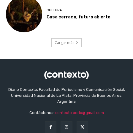
CULTURA
Casa cerrada, futuro abierto
Cargar más
Diario Contexto, Facultad de Periodismo y Comunicación Social,
Universidad Nacional de La Plata, Provincia de Buenos Aires,
Argentina
Contáctenos:
contexto.perio@gmail.com