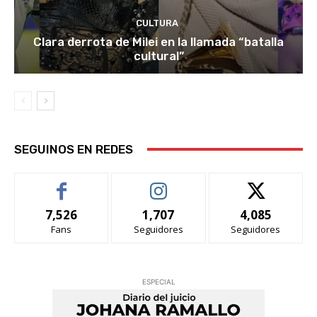
CULTURA
Clara derrota de Milei en la llamada “batalla
cultural”
SEGUINOS EN REDES
7,526
1,707
4,085
Fans
Seguidores
Seguidores
ESPECIAL