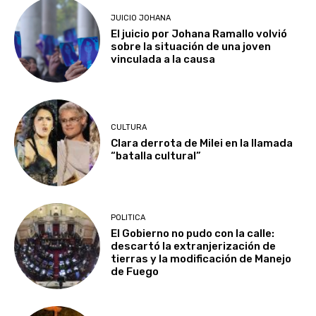
JUICIO JOHANA
El juicio por Johana Ramallo volvió
sobre la situación de una joven
vinculada a la causa
CULTURA
Clara derrota de Milei en la llamada
“batalla cultural”
POLITICA
El Gobierno no pudo con la calle:
descartó la extranjerización de
tierras y la modificación de Manejo
de Fuego