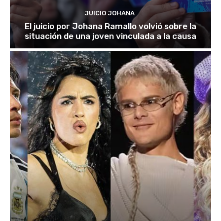
JUICIO JOHANA
El juicio por Johana Ramallo volvió sobre la
situación de una joven vinculada a la causa