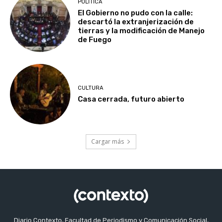
POLITICA
El Gobierno no pudo con la calle:
descartó la extranjerización de
tierras y la modificación de Manejo
de Fuego
CULTURA
Casa cerrada, futuro abierto
Cargar más
Diario Contexto, Facultad de Periodismo y Comunicación Social,