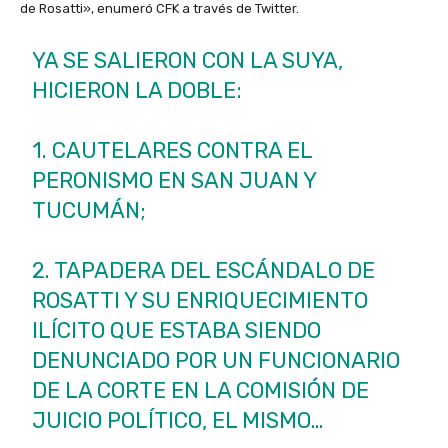
de Rosatti», enumeró CFK a través de Twitter.
YA SE SALIERON CON LA SUYA,
HICIERON LA DOBLE:
1. CAUTELARES CONTRA EL
PERONISMO EN SAN JUAN Y
TUCUMÁN;
2. TAPADERA DEL ESCÁNDALO DE
ROSATTI Y SU ENRIQUECIMIENTO
ILÍCITO QUE ESTABA SIENDO
DENUNCIADO POR UN FUNCIONARIO
DE LA CORTE EN LA COMISIÓN DE
JUICIO POLÍTICO, EL MISMO…