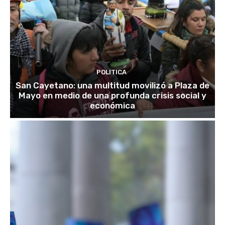
POLITICA
San Cayetano: una multitud movilizó a Plaza de
Mayo en medio de una profunda crisis social y
económica