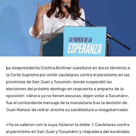
L
a vicepresidenta Cristina Kirchner cuestionó en duros términos a
la Corte Suprema por emitir cautelares contra el peronismo en las
provincias de San Juan y Tucumán, donde suspendió las
elecciones del próximo domingo en respuesta a amparos de la
oposición. «Ahora ya no tienen excusas, dejen votar a Tucumán»,
fue el contundente mensaje de la mandataria tras la decisión de
Juan Manzur de retirar anoche su candidatura a vicegobernador.
«Ya se salieron con la suya, hicieron la doble: 1. Cautelares contra
el peronismo en San Juan y Tucumán» y «tapadera del escándalo