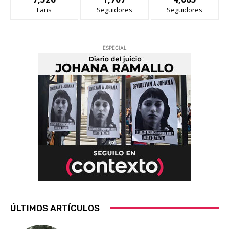
Fans
Seguidores
Seguidores
ESPECIAL
ÚLTIMOS ARTÍCULOS