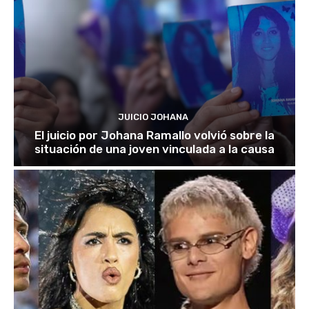
JUICIO JOHANA
El juicio por Johana Ramallo volvió sobre la
situación de una joven vinculada a la causa