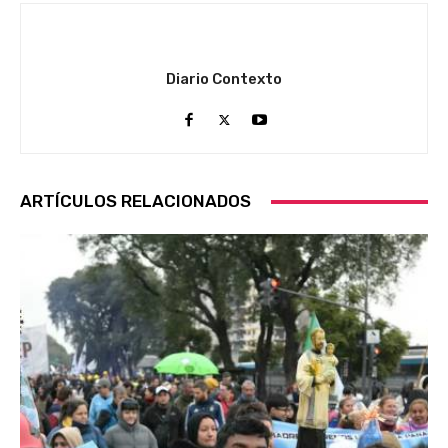
Diario Contexto
ARTÍCULOS RELACIONADOS