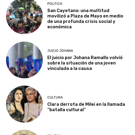
POLITICA
San Cayetano: una multitud
movilizó a Plaza de Mayo en medio
de una profunda crisis social y
económica
JUICIO JOHANA
El juicio por Johana Ramallo volvió
sobre la situación de una joven
vinculada a la causa
CULTURA
Clara derrota de Milei en la llamada
“batalla cultural”