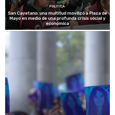
POLITICA
San Cayetano: una multitud movilizó a Plaza de
Mayo en medio de una profunda crisis social y
económica