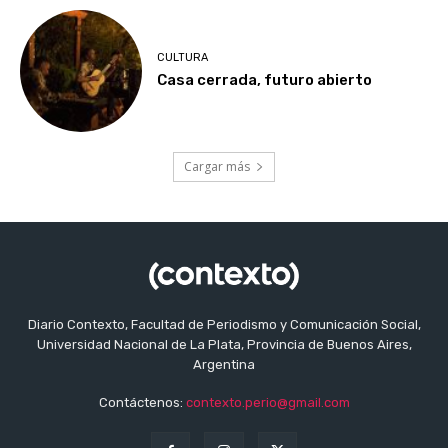
CULTURA
Casa cerrada, futuro abierto
Cargar más
Diario Contexto, Facultad de Periodismo y Comunicación Social,
Universidad Nacional de La Plata, Provincia de Buenos Aires,
Argentina
Contáctenos:
contexto.perio@gmail.com