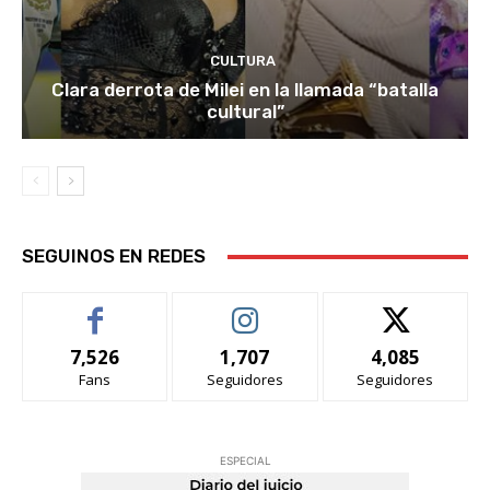
CULTURA
Clara derrota de Milei en la llamada “batalla
cultural”
SEGUINOS EN REDES
7,526
1,707
4,085
Fans
Seguidores
Seguidores
ESPECIAL