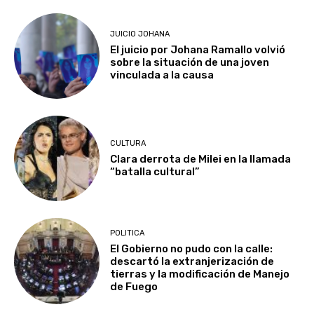
JUICIO JOHANA
El juicio por Johana Ramallo volvió
sobre la situación de una joven
vinculada a la causa
CULTURA
Clara derrota de Milei en la llamada
“batalla cultural”
POLITICA
El Gobierno no pudo con la calle:
descartó la extranjerización de
tierras y la modificación de Manejo
de Fuego