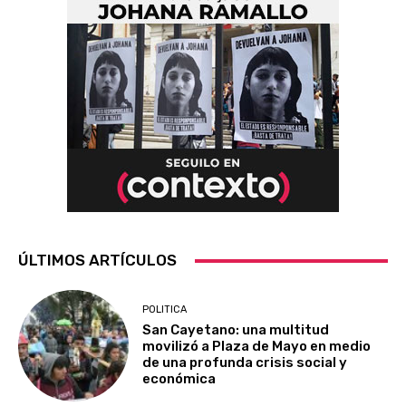
ÚLTIMOS ARTÍCULOS
POLITICA
San Cayetano: una multitud
movilizó a Plaza de Mayo en medio
de una profunda crisis social y
económica