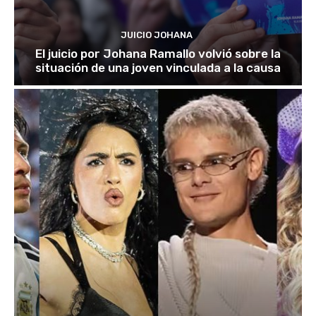
JUICIO JOHANA
El juicio por Johana Ramallo volvió sobre la
situación de una joven vinculada a la causa