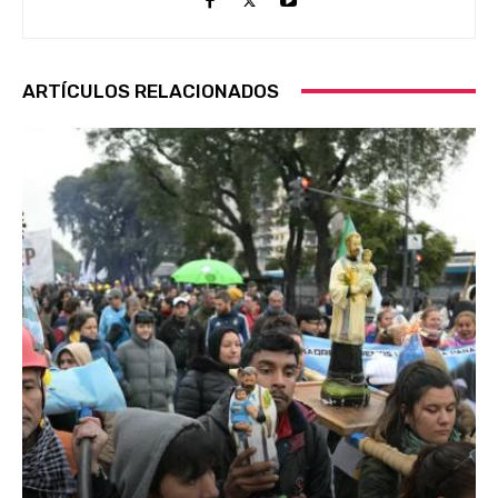
ARTÍCULOS RELACIONADOS