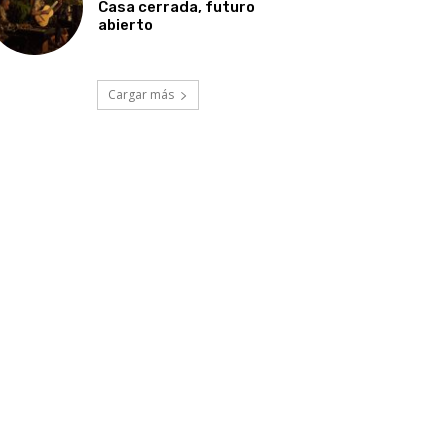
Casa cerrada, futuro
abierto
Cargar más