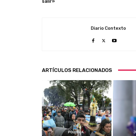
salir»
Diario Contexto
ARTÍCULOS RELACIONADOS
POLITICA
J