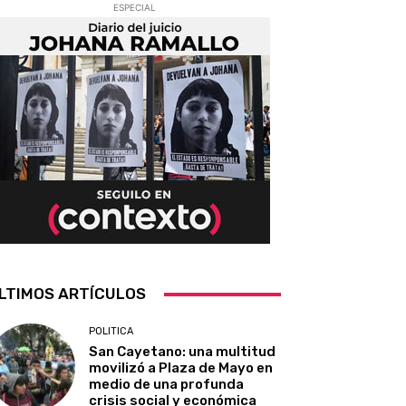
ESPECIAL
LTIMOS ARTÍCULOS
POLITICA
San Cayetano: una multitud
movilizó a Plaza de Mayo en
medio de una profunda
crisis social y económica