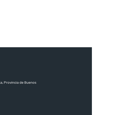
ta, Provincia de Buenos