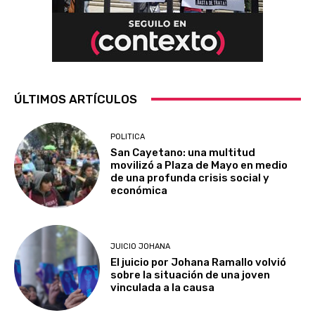
ÚLTIMOS ARTÍCULOS
POLITICA
San Cayetano: una multitud
movilizó a Plaza de Mayo en medio
de una profunda crisis social y
económica
JUICIO JOHANA
El juicio por Johana Ramallo volvió
sobre la situación de una joven
vinculada a la causa