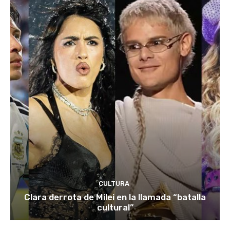
CULTURA
Clara derrota de Milei en la llamada “batalla
cultural”