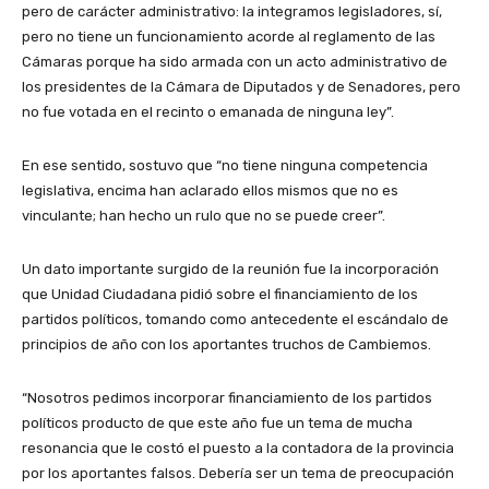
pero de carácter administrativo: la integramos legisladores, sí,
pero no tiene un funcionamiento acorde al reglamento de las
Cámaras porque ha sido armada con un acto administrativo de
los presidentes de la Cámara de Diputados y de Senadores, pero
no fue votada en el recinto o emanada de ninguna ley”.
En ese sentido, sostuvo que “no tiene ninguna competencia
legislativa, encima han aclarado ellos mismos que no es
vinculante; han hecho un rulo que no se puede creer”.
Un dato importante surgido de la reunión fue la incorporación
que Unidad Ciudadana pidió sobre el financiamiento de los
partidos políticos, tomando como antecedente el escándalo de
principios de año con los aportantes truchos de Cambiemos.
“Nosotros pedimos incorporar financiamiento de los partidos
políticos producto de que este año fue un tema de mucha
resonancia que le costó el puesto a la contadora de la provincia
por los aportantes falsos. Debería ser un tema de preocupación