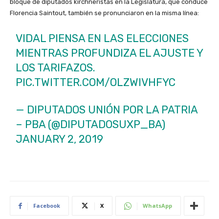
bloque de diputados kirchneristas en la Legislatura, que conduce
Florencia Saintout, también se pronunciaron en la misma línea:
VIDAL PIENSA EN LAS ELECCIONES
MIENTRAS PROFUNDIZA EL AJUSTE Y
LOS TARIFAZOS.
PIC.TWITTER.COM/OLZWIVHFYC
— DIPUTADOS UNIÓN POR LA PATRIA
– PBA (@DIPUTADOSUXP_BA)
JANUARY 2, 2019
Facebook
X
WhatsApp