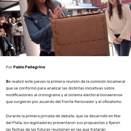
Por
Pablo Pellegrino
S
e realizó este jueves la primera reunión de la comisión bicameral
que se conformó para analizar las distintas iniciativas sobre
modificaciones al cronograma y al sistema electoral bonaerense
que surgieron por acuerdo del Frente Renovador y el oficialismo.
Durante la primera jornada de debate, que se desarrolló en Mar
del Plata, los legisladores presentaron sus propuestas y fijaron
las fechas de las futuras reuniones en las que tratarán