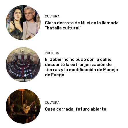
CULTURA
Clara derrota de Milei en la llamada
“batalla cultural”
POLITICA
El Gobierno no pudo con la calle:
descartó la extranjerización de
tierras y la modificación de Manejo
de Fuego
CULTURA
Casa cerrada, futuro abierto