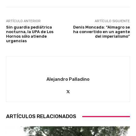
ARTÍCULO ANTERIOR
ARTÍCULO SIGUIENTE
Sin guardia pediátrica
Denis Moncada: “Almagro se
nocturna, la UPA de Los
ha convertido en un agente
Hornos sólo atiende
del imperialismo”
urgencias
Alejandro Palladino
ARTÍCULOS RELACIONADOS