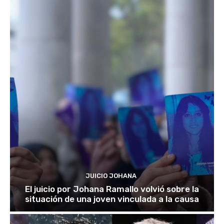
JUICIO JOHANA
El juicio por Johana Ramallo volvió sobre la
situación de una joven vinculada a la causa