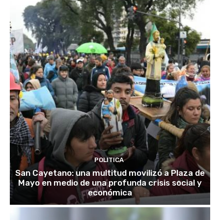
POLITICA
San Cayetano: una multitud movilizó a Plaza de
Mayo en medio de una profunda crisis social y
económica