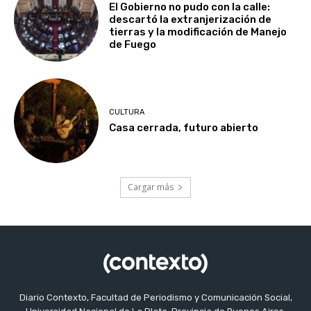
El Gobierno no pudo con la calle:
descartó la extranjerización de
tierras y la modificación de Manejo
de Fuego
CULTURA
Casa cerrada, futuro abierto
Cargar más
Diario Contexto, Facultad de Periodismo y Comunicación Social,