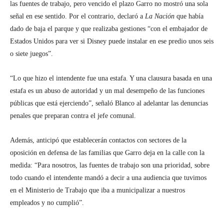
las fuentes de trabajo, pero vencido el plazo Garro no mostró una sola
señal en ese sentido. Por el contrario, declaró a
La Nación
que había
dado de baja el parque y que realizaba gestiones “con el embajador de
Estados Unidos para ver si Disney puede instalar en ese predio unos seis
o siete juegos”.
“Lo que hizo el intendente fue una estafa. Y una clausura basada en una
estafa es un abuso de autoridad y un mal desempeño de las funciones
públicas que está ejerciendo”, señaló Blanco al adelantar las denuncias
penales que preparan contra el jefe comunal.
Además, anticipó que establecerán contactos con sectores de la
oposición en defensa de las familias que Garro deja en la calle con la
medida: “Para nosotros, las fuentes de trabajo son una prioridad, sobre
todo cuando el intendente mandó a decir a una audiencia que tuvimos
en el Ministerio de Trabajo que iba a municipalizar a nuestros
empleados y no cumplió”.