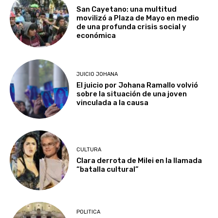
San Cayetano: una multitud
movilizó a Plaza de Mayo en medio
de una profunda crisis social y
económica
JUICIO JOHANA
El juicio por Johana Ramallo volvió
sobre la situación de una joven
vinculada a la causa
CULTURA
Clara derrota de Milei en la llamada
“batalla cultural”
POLITICA