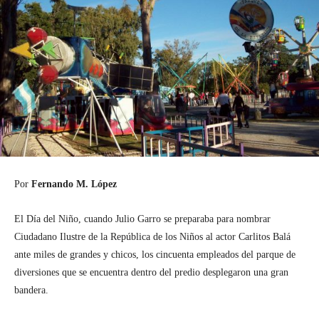
Por
Fernando M. López
El Día del Niño, cuando Julio Garro se preparaba para nombrar
Ciudadano Ilustre de la República de los Niños al actor Carlitos Balá
ante miles de grandes y chicos, los cincuenta empleados del parque de
diversiones que se encuentra dentro del predio desplegaron una gran
bandera.