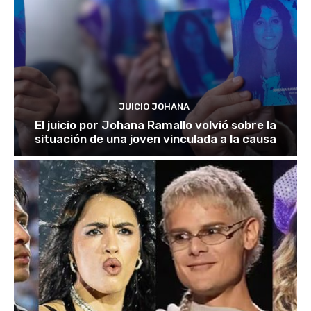
JUICIO JOHANA
El juicio por Johana Ramallo volvió sobre la
situación de una joven vinculada a la causa