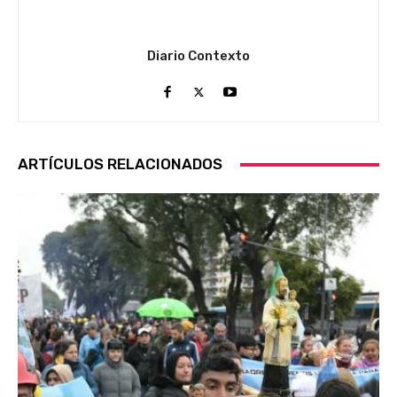
Diario Contexto
ARTÍCULOS RELACIONADOS