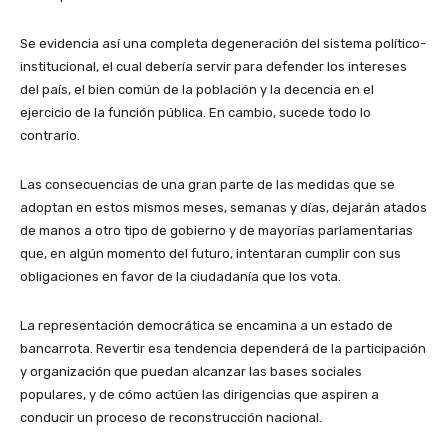
Se evidencia así una completa degeneración del sistema político-
institucional, el cual debería servir para defender los intereses
del país, el bien común de la población y la decencia en el
ejercicio de la función pública. En cambio, sucede todo lo
contrario.
Las consecuencias de una gran parte de las medidas que se
adoptan en estos mismos meses, semanas y días, dejarán atados
de manos a otro tipo de gobierno y de mayorías parlamentarias
que, en algún momento del futuro, intentaran cumplir con sus
obligaciones en favor de la ciudadanía que los vota.
La representación democrática se encamina a un estado de
bancarrota. Revertir esa tendencia dependerá de la participación
y organización que puedan alcanzar las bases sociales
populares, y de cómo actúen las dirigencias que aspiren a
conducir un proceso de reconstrucción nacional.