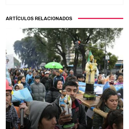
ARTÍCULOS RELACIONADOS