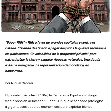
“Súper RIGI” y RIGI a favor de grandes capitales y contra el
Estado. El Fondo destinado a pagar despidos le quitará recursos a
las jubilaciones. “Inviolabilidad de la propiedad privada” para
extranjerizar la tierra y saquear riquezas naturales. Una deuda
externa impagable. La representación democrática, en
bancarrota.
Por Miguel Croceri
El pasado miércoles (24/06) la Cámara de Diputados otorgó
media sanción al llamado “Súper RIGI”, que le concede privilegios
a gigantescos poderes económicos para explotar bienes