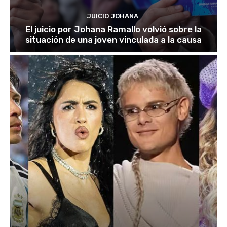
JUICIO JOHANA
El juicio por Johana Ramallo volvió sobre la
situación de una joven vinculada a la causa