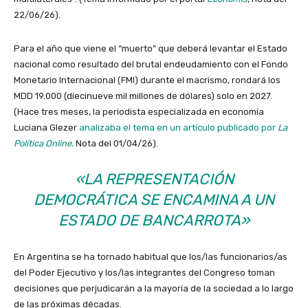
22/06/26).
Para el año que viene el “muerto” que deberá levantar el Estado
nacional como resultado del brutal endeudamiento con el Fondo
Monetario Internacional (FMI) durante el macrismo, rondará los
MDD 19.000 (diecinueve mil millones de dólares) solo en 2027.
(Hace tres meses, la periodista especializada en economía
Luciana Glezer
analizaba el tema en un artículo publicado por
La
Política Online.
Nota del 01/04/26).
«LA REPRESENTACIÓN
DEMOCRÁTICA SE ENCAMINA A UN
ESTADO DE BANCARROTA»
En Argentina se ha tornado habitual que los/las funcionarios/as
del Poder Ejecutivo y los/las integrantes del Congreso toman
decisiones que perjudicarán a la mayoría de la sociedad a lo largo
de las próximas décadas.