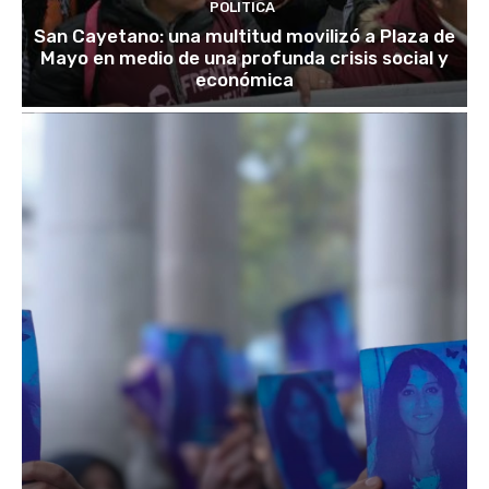
POLITICA
San Cayetano: una multitud movilizó a Plaza de
Mayo en medio de una profunda crisis social y
económica