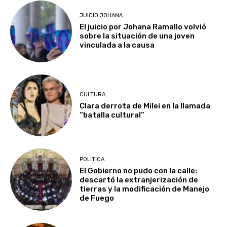
JUICIO JOHANA
El juicio por Johana Ramallo volvió
sobre la situación de una joven
vinculada a la causa
CULTURA
Clara derrota de Milei en la llamada
“batalla cultural”
POLITICA
El Gobierno no pudo con la calle:
descartó la extranjerización de
tierras y la modificación de Manejo
de Fuego