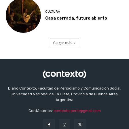
CULTURA
Casa cerrada, futuro abierto
Cargar más
Diario Contexto, Facultad de Periodismo y Comunicación Social,
Universidad Nacional de La Plata, Provincia de Buenos Aires,
Argentina
Contáctenos:
contexto.perio@gmail.com