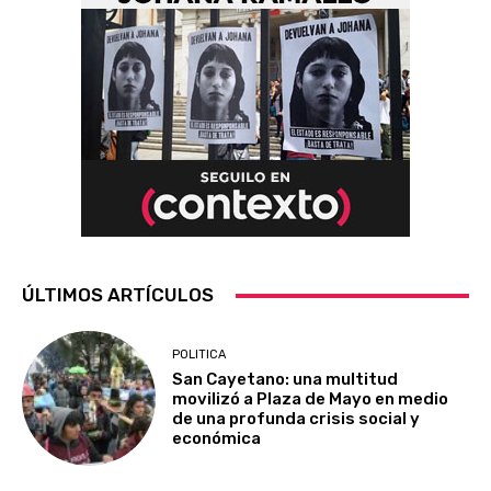
ÚLTIMOS ARTÍCULOS
POLITICA
San Cayetano: una multitud
movilizó a Plaza de Mayo en medio
de una profunda crisis social y
económica