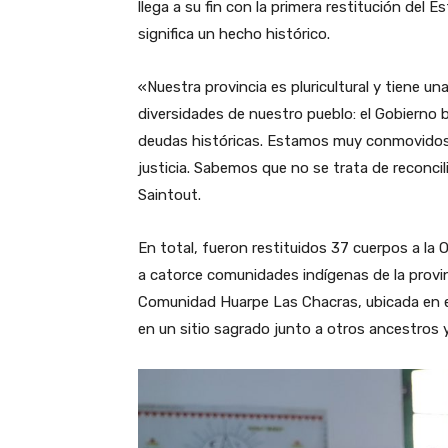
llega a su fin con la primera restitución del 
significa un hecho histórico.
«Nuestra provincia es pluricultural y tiene un
diversidades de nuestro pueblo: el Gobierno b
deudas históricas. Estamos muy conmovidos 
justicia. Sabemos que no se trata de reconcil
Saintout.
En total, fueron restituidos 37 cuerpos a la 
a catorce comunidades indígenas de la provin
Comunidad Huarpe Las Chacras, ubicada en 
en un sitio sagrado junto a otros ancestros 