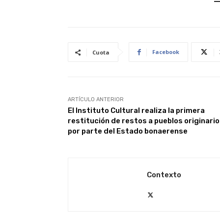
Facebook
Cuota
ARTÍCULO ANTERIOR
El Instituto Cultural realiza la primera
restitución de restos a pueblos originari
por parte del Estado bonaerense
Contexto