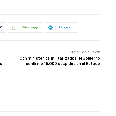
X
WhatsApp
Telegram
ARTÍCULO SIGUIENTE
Con ministerios militarizados, el Gobierno
os
confirmó 15.000 despidos en el Estado