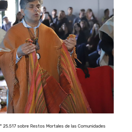
 N° 25.517 sobre Restos Mortales de las Comunidades