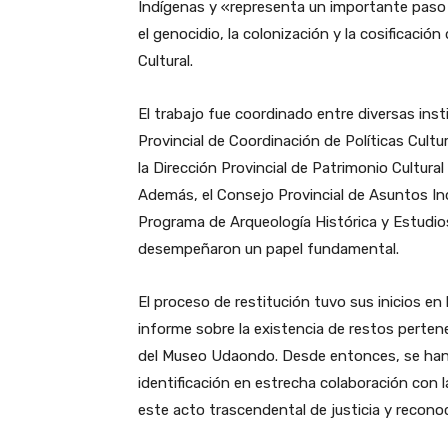
Indígenas y «representa un importante paso 
el genocidio, la colonización y la cosificación
Cultural.
El trabajo fue coordinado entre diversas inst
Provincial de Coordinación de Políticas Cultur
la Dirección Provincial de Patrimonio Cultura
Además, el Consejo Provincial de Asuntos Ind
Programa de Arqueología Histórica y Estudios 
desempeñaron un papel fundamental.
El proceso de restitución tuvo sus inicios en
informe sobre la existencia de restos perten
del Museo Udaondo. Desde entonces, se han r
identificación en estrecha colaboración con
este acto trascendental de justicia y recono