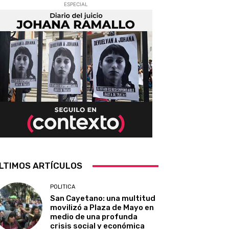
ESPECIAL
LTIMOS ARTÍCULOS
POLITICA
San Cayetano: una multitud
movilizó a Plaza de Mayo en
medio de una profunda
crisis social y económica