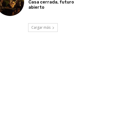
Casa cerrada, futuro
abierto
Cargar más