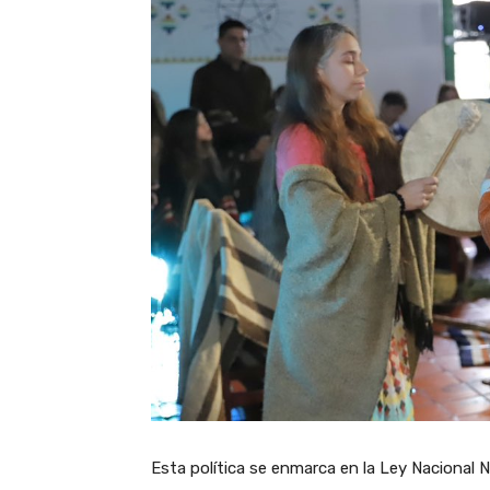
Esta política se enmarca en la Ley Nacional